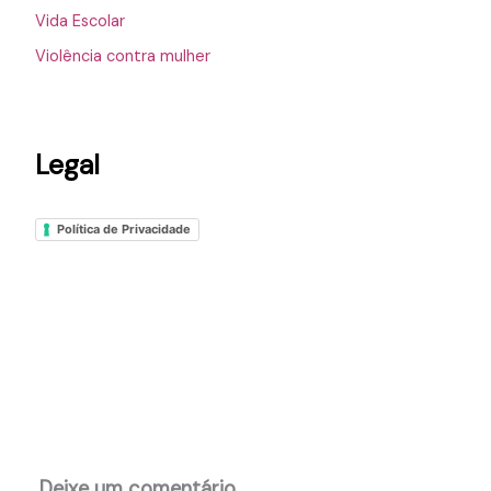
Vida Escolar
Violência contra mulher
Legal
Política de Privacidade
Deixe um comentário