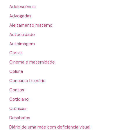
Adolescência
Advogadas
Aleitamento materno
Autocuidado
Autoimagem
Cartas
Cinema e maternidade
Coluna
Concurso Literário
Contos
Cotidiano
Crônicas
Desabafos
Diário de uma mãe com deficiência visual