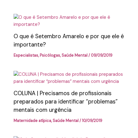
O que é Setembro Amarelo e por que ele é
importante?
Especialistas
,
Psicólogas
,
Saúde Mental
/
09/09/2019
COLUNA | Precisamos de profissionais
preparados para identificar “problemas”
mentais com urgência
Maternidade atípica
,
Saúde Mental
/
10/09/2019