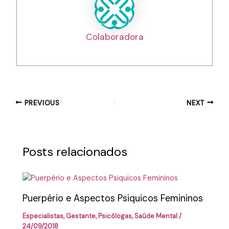
Colaboradora
PREVIOUS
NEXT
Posts relacionados
Puerpério e Aspectos Psiquicos Femininos
Especialistas
,
Gestante
,
Psicólogas
,
Saúde Mental
/
24/09/2018