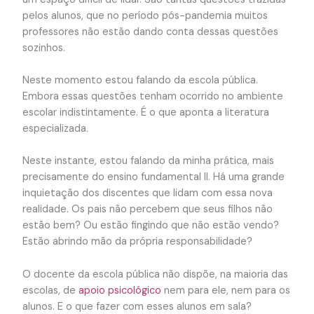
pelos alunos, que no período pós-pandemia muitos
professores não estão dando conta dessas questões
sozinhos.
Neste momento estou falando da escola pública.
Embora essas questões tenham ocorrido no ambiente
escolar indistintamente. É o que aponta a literatura
especializada.
Neste instante, estou falando da minha prática, mais
precisamente do ensino fundamental II. Há uma grande
inquietação dos discentes que lidam com essa nova
realidade. Os pais não percebem que seus filhos não
estão bem? Ou estão fingindo que não estão vendo?
Estão abrindo mão da própria responsabilidade?
O docente da escola pública não dispõe, na maioria das
escolas, de
apoio psicológico
nem para ele, nem para os
alunos. E o que fazer com esses alunos em sala?