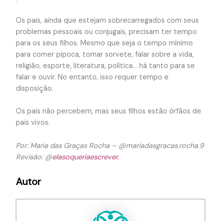
Os pais, ainda que estejam sobrecarregados com seus
problemas pessoais ou conjugais, precisam ter tempo
para os seus filhos. Mesmo que seja o tempo mínimo
para comer pipoca, tomar sorvete, falar sobre a vida,
religião, esporte, literatura, política… há tanto para se
falar e ouvir. No entanto, isso requer tempo e
disposição.
Os pais não percebem, mas seus filhos estão órfãos de
pais vivos.
Por: Maria das Graças Rocha – @mariadasgracas.rocha.9
Revisão: @
elasoqueriaescrever.
Autor