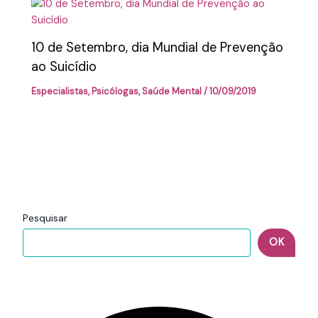
10 de Setembro, dia Mundial de Prevenção
ao Suicídio
Especialistas
,
Psicólogas
,
Saúde Mental
/
10/09/2019
Pesquisar
OK