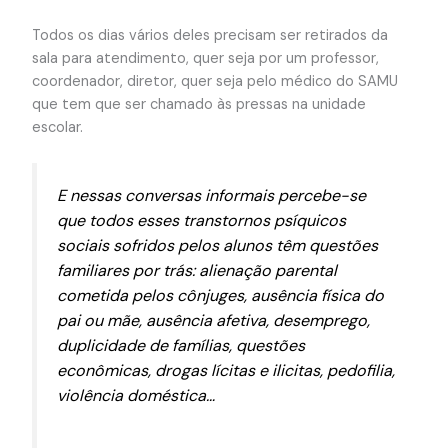
Todos os dias vários deles precisam ser retirados da
sala para atendimento, quer seja por um professor,
coordenador, diretor, quer seja pelo médico do SAMU
que tem que ser chamado às pressas na unidade
escolar.
E nessas conversas informais percebe-se
que todos esses transtornos psíquicos
sociais sofridos pelos alunos têm questões
familiares por trás: alienação parental
cometida pelos cônjuges, ausência física do
pai ou mãe, ausência afetiva, desemprego,
duplicidade de famílias, questões
econômicas, drogas lícitas e ilicitas, pedofilia,
violência doméstica…