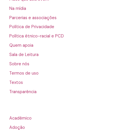
Na mídia
Parcerias e associações
Política de Privacidade
Política étnico-racial e PCD
Quem apoia
Sala de Leitura
Sobre nós
Termos de uso
Textos
Transparência
Acadêmico
Adoção