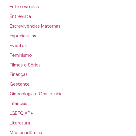
Entre estrelas
Entrevista
Escrevivências Maternas
Especialistas
Eventos
Feminismo
Filmes e Séries
Finanças
Gestante
Ginecologia e Obstetrícia
Infâncias
LGBTQIAP+
Literatura
Mãe acadêmica