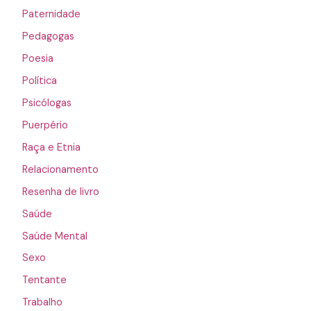
Paternidade
Pedagogas
Poesia
Política
Psicólogas
Puerpério
Raça e Etnia
Relacionamento
Resenha de livro
Saúde
Saúde Mental
Sexo
Tentante
Trabalho