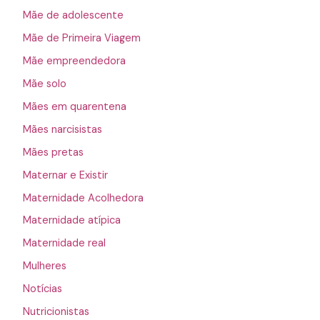
Mãe de adolescente
Mãe de Primeira Viagem
Mãe empreendedora
Mãe solo
Mães em quarentena
Mães narcisistas
Mães pretas
Maternar e Existir
Maternidade Acolhedora
Maternidade atípica
Maternidade real
Mulheres
Notícias
Nutricionistas