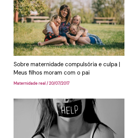
Sobre maternidade compulsória e culpa |
Meus filhos moram com o pai
Maternidade real
/
20/07/2017