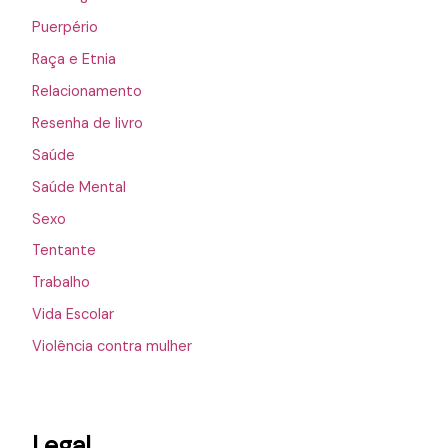
Puerpério
Raça e Etnia
Relacionamento
Resenha de livro
Saúde
Saúde Mental
Sexo
Tentante
Trabalho
Vida Escolar
Violência contra mulher
Legal