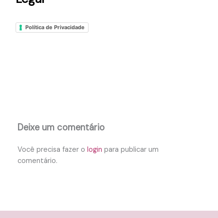
Política de Privacidade
Deixe um comentário
Você precisa fazer o
login
para publicar um
comentário.