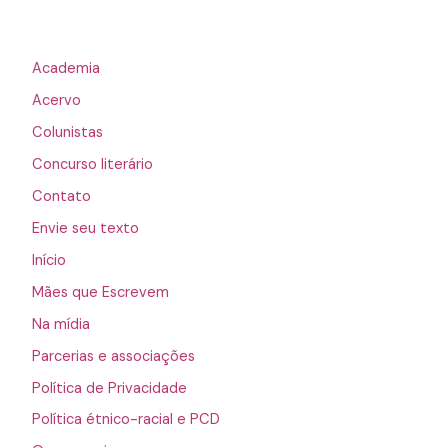
Academia
Acervo
Colunistas
Concurso literário
Contato
Envie seu texto
Início
Mães que Escrevem
Na mídia
Parcerias e associações
Política de Privacidade
Política étnico-racial e PCD