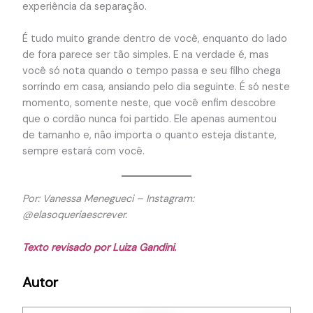
experiência da separação.
É tudo muito grande dentro de você, enquanto do lado
de fora parece ser tão simples. E na verdade é, mas
você só nota quando o tempo passa e seu filho chega
sorrindo em casa, ansiando pelo dia seguinte. É só neste
momento, somente neste, que você enfim descobre
que o cordão nunca foi partido. Ele apenas aumentou
de tamanho e, não importa o quanto esteja distante,
sempre estará com você.
Por: Vanessa Menegueci – Instagram:
@elasoqueriaescrever.
Texto revisado por Luiza Gandini.
Autor