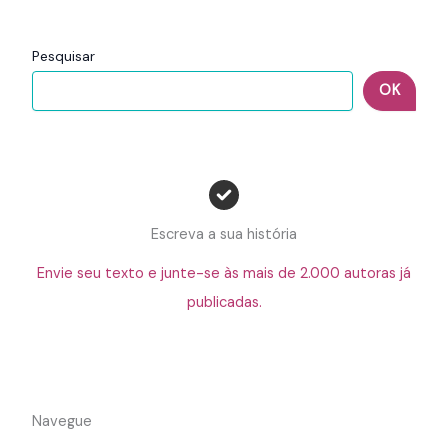
Pesquisar
OK
Escreva a sua história
Envie seu texto e junte-se às mais de 2.000 autoras já
publicadas.
Navegue