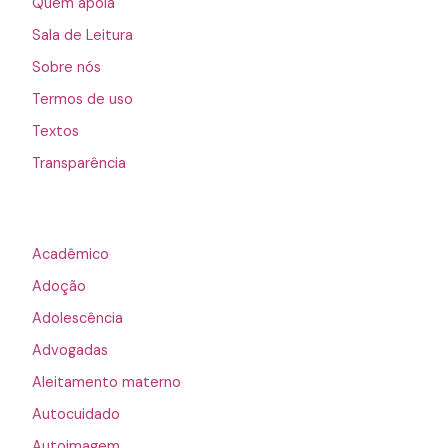
Quem apoia
Sala de Leitura
Sobre nós
Termos de uso
Textos
Transparência
Acadêmico
Adoção
Adolescência
Advogadas
Aleitamento materno
Autocuidado
Autoimagem