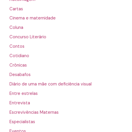
Cartas
Cinema e maternidade
Coluna
Concurso Literário
Contos
Cotidiano
Crônicas
Desabafos
Diário de uma mãe com deficiência visual
Entre estrelas
Entrevista
Escrevivências Maternas
Especialistas
Eventos