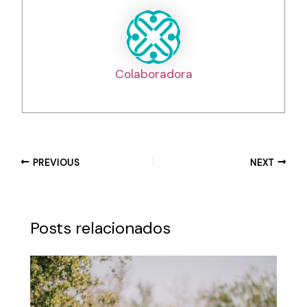
Colaboradora
PREVIOUS
NEXT
Posts relacionados