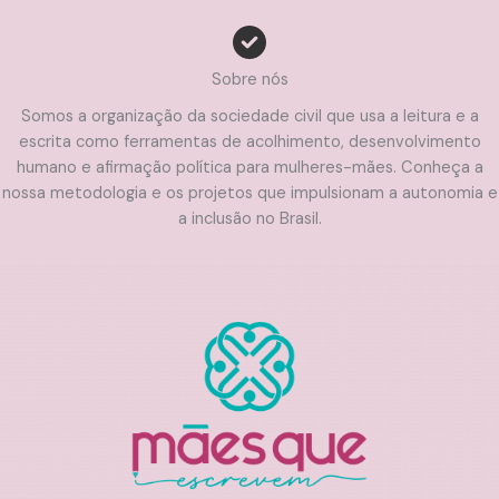
Sobre nós
Somos a organização da sociedade civil que usa a leitura e a
escrita como ferramentas de acolhimento, desenvolvimento
humano e afirmação política para mulheres-mães. Conheça a
nossa metodologia e os projetos que impulsionam a autonomia e
a inclusão no Brasil.