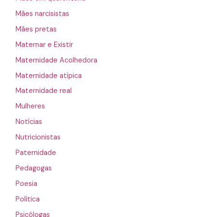
Mães narcisistas
Mães pretas
Maternar e Existir
Maternidade Acolhedora
Maternidade atípica
Maternidade real
Mulheres
Notícias
Nutricionistas
Paternidade
Pedagogas
Poesia
Política
Psicólogas