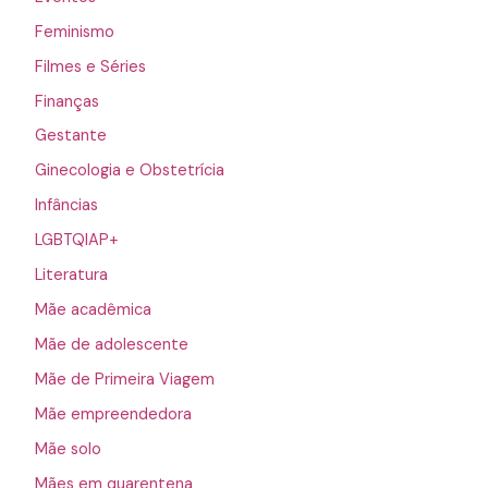
Feminismo
Filmes e Séries
Finanças
Gestante
Ginecologia e Obstetrícia
Infâncias
LGBTQIAP+
Literatura
Mãe acadêmica
Mãe de adolescente
Mãe de Primeira Viagem
Mãe empreendedora
Mãe solo
Mães em quarentena