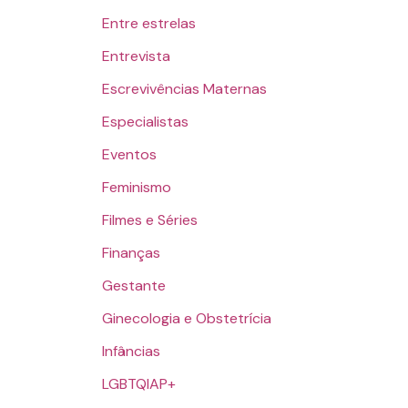
Entre estrelas
Entrevista
Escrevivências Maternas
Especialistas
Eventos
Feminismo
Filmes e Séries
Finanças
Gestante
Ginecologia e Obstetrícia
Infâncias
LGBTQIAP+