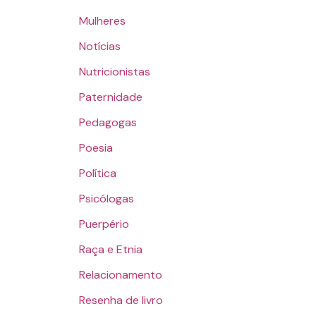
Mulheres
Notícias
Nutricionistas
Paternidade
Pedagogas
Poesia
Política
Psicólogas
Puerpério
Raça e Etnia
Relacionamento
Resenha de livro