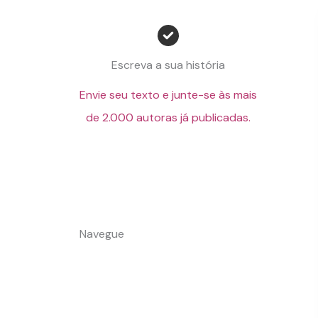
Escreva a sua história
Envie seu texto e junte-se às mais
de 2.000 autoras já publicadas.
Navegue