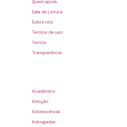
Quem apoia
Sala de Leitura
Sobre nós
Termos de uso
Textos
Transparência
Acadêmico
Adoção
Adolescência
Advogadas