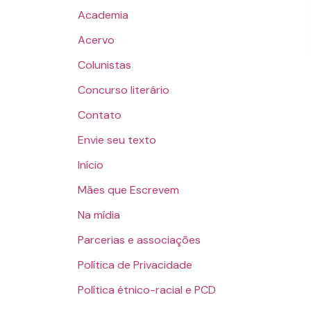
Academia
Acervo
Colunistas
Concurso literário
Contato
Envie seu texto
Início
Mães que Escrevem
Na mídia
Parcerias e associações
Política de Privacidade
Política étnico-racial e PCD