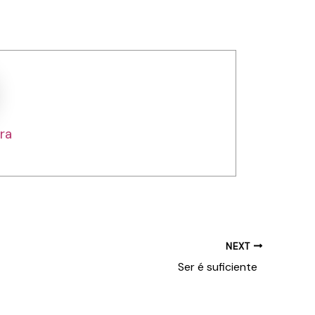
ra
NEXT
Ser é suficiente