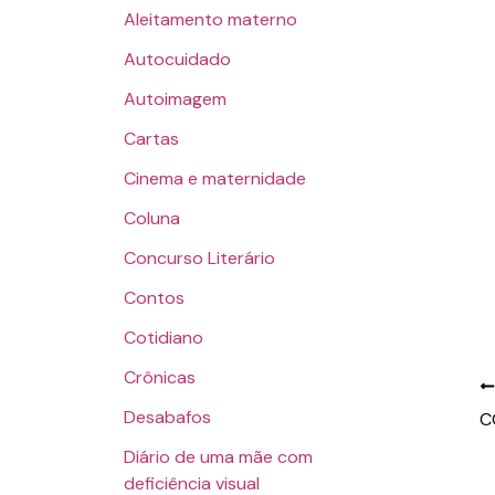
Aleitamento materno
Autocuidado
Autoimagem
Cartas
Cinema e maternidade
Coluna
Concurso Literário
Contos
Cotidiano
Crônicas
Desabafos
Diário de uma mãe com
deficiência visual