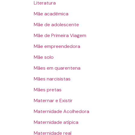
Literatura
Mãe acadêmica
Mãe de adolescente
Mãe de Primeira Viagem
Mãe empreendedora
Mãe solo
Mães em quarentena
Mães narcisistas
Mães pretas
Maternar e Existir
Maternidade Acolhedora
Maternidade atípica
Maternidade real