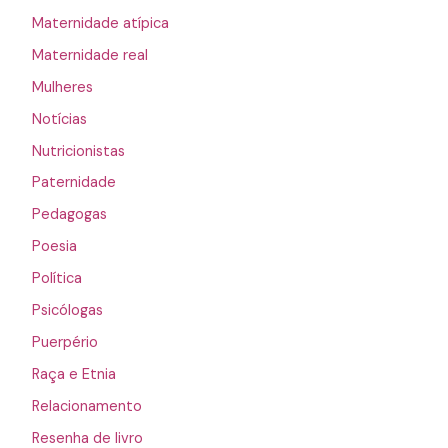
Maternidade atípica
Maternidade real
Mulheres
Notícias
Nutricionistas
Paternidade
Pedagogas
Poesia
Política
Psicólogas
Puerpério
Raça e Etnia
Relacionamento
Resenha de livro