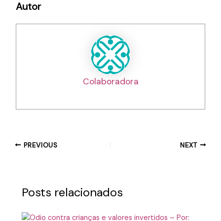
Autor
Colaboradora
PREVIOUS
NEXT
Posts relacionados