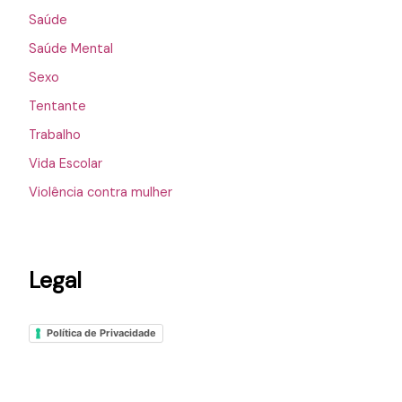
Saúde
Saúde Mental
Sexo
Tentante
Trabalho
Vida Escolar
Violência contra mulher
Legal
Política de Privacidade