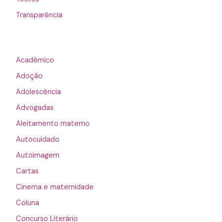
Transparência
Acadêmico
Adoção
Adolescência
Advogadas
Aleitamento materno
Autocuidado
Autoimagem
Cartas
Cinema e maternidade
Coluna
Concurso Literário