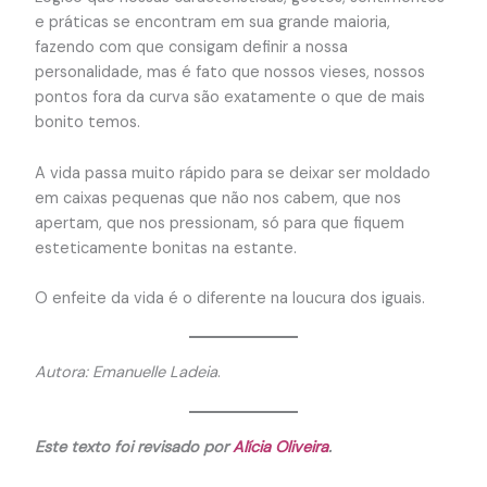
e práticas se encontram em sua grande maioria,
fazendo com que consigam definir a nossa
personalidade, mas é fato que nossos vieses, nossos
pontos fora da curva são exatamente o que de mais
bonito temos.
A vida passa muito rápido para se deixar ser moldado
em caixas pequenas que não nos cabem, que nos
apertam, que nos pressionam, só para que fiquem
esteticamente bonitas na estante.
O enfeite da vida é o diferente na loucura dos iguais.
Autora: Emanuelle Ladeia
.
Este texto foi revisado por
Alícia Oliveira
.