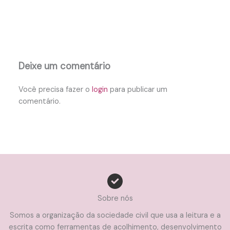
Deixe um comentário
Você precisa fazer o
login
para publicar um
comentário.
Sobre nós
Somos a organização da sociedade civil que usa a leitura e a
escrita como ferramentas de acolhimento, desenvolvimento