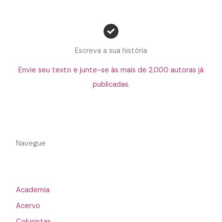
Escreva a sua história
Envie seu texto e junte-se às mais de 2.000 autoras já
publicadas.
Navegue
Academia
Acervo
Colunistas