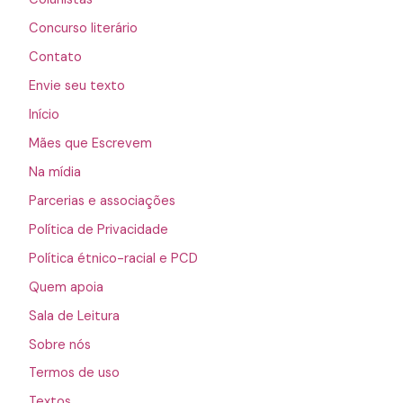
Concurso literário
Contato
Envie seu texto
Início
Mães que Escrevem
Na mídia
Parcerias e associações
Política de Privacidade
Política étnico-racial e PCD
Quem apoia
Sala de Leitura
Sobre nós
Termos de uso
Textos