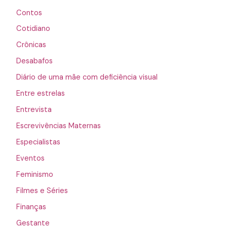
Contos
Cotidiano
Crônicas
Desabafos
Diário de uma mãe com deficiência visual
Entre estrelas
Entrevista
Escrevivências Maternas
Especialistas
Eventos
Feminismo
Filmes e Séries
Finanças
Gestante