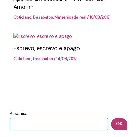
Amorim
Cotidiano
,
Desabafos
,
Maternidade real
/
10/08/2017
Escrevo, escrevo e apago
Cotidiano
,
Desabafos
/
14/08/2017
Pesquisar
OK