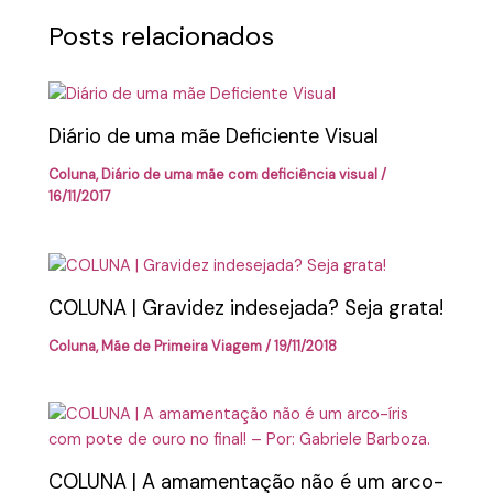
Posts relacionados
Diário de uma mãe Deficiente Visual
Coluna
,
Diário de uma mãe com deficiência visual
/
16/11/2017
COLUNA | Gravidez indesejada? Seja grata!
Coluna
,
Mãe de Primeira Viagem
/
19/11/2018
COLUNA | A amamentação não é um arco-