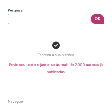
Pesquisar
OK
Escreva a sua história
Envie seu texto e junte-se às mais de 2.000 autoras já
publicadas.
Navegue