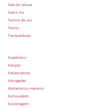
Sala de Leitura
Sobre nós
Termos de uso
Textos
Transparência
Acadêmico
Adoção
Adolescência
Advogadas
Aleitamento materno
Autocuidado
Autoimagem