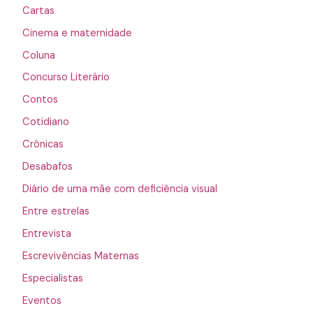
Cartas
Cinema e maternidade
Coluna
Concurso Literário
Contos
Cotidiano
Crônicas
Desabafos
Diário de uma mãe com deficiência visual
Entre estrelas
Entrevista
Escrevivências Maternas
Especialistas
Eventos