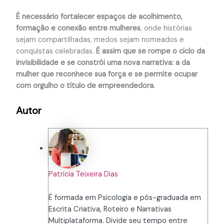
É necessário fortalecer espaços de acolhimento,
formação e conexão entre mulheres
, onde histórias
sejam compartilhadas, medos sejam nomeados e
conquistas celebradas.
É assim que se rompe o ciclo da
invisibilidade e se constrói uma nova narrativa: a da
mulher que reconhece sua força e se permite ocupar
com orgulho o título de empreendedora.
Autor
Patricia Teixeira Dias
É formada em Psicologia e pós-graduada em
Escrita Criativa, Roteiro e Narrativas
Multiplataforma. Divide seu tempo entre