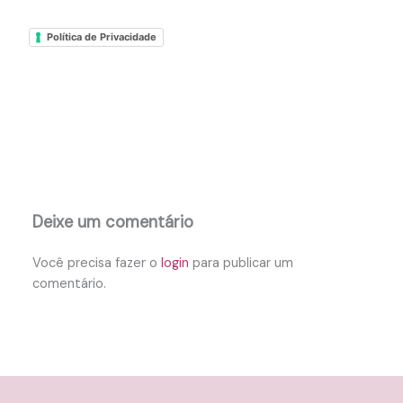
Política de Privacidade
Deixe um comentário
Você precisa fazer o
login
para publicar um
comentário.