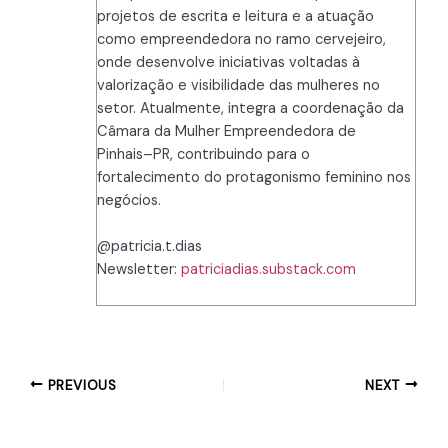
projetos de escrita e leitura e a atuação
como empreendedora no ramo cervejeiro,
onde desenvolve iniciativas voltadas à
valorização e visibilidade das mulheres no
setor. Atualmente, integra a coordenação da
Câmara da Mulher Empreendedora de
Pinhais–PR, contribuindo para o
fortalecimento do protagonismo feminino nos
negócios.
@patricia.t.dias
Newsletter:
patriciadias.substack.com
PREVIOUS
NEXT