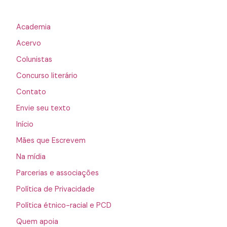
Academia
Acervo
Colunistas
Concurso literário
Contato
Envie seu texto
Início
Mães que Escrevem
Na mídia
Parcerias e associações
Política de Privacidade
Política étnico-racial e PCD
Quem apoia