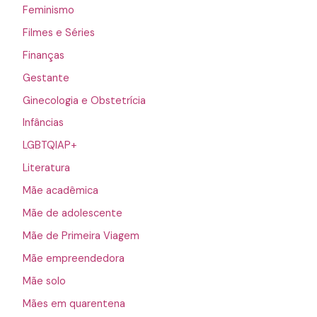
Feminismo
Filmes e Séries
Finanças
Gestante
Ginecologia e Obstetrícia
Infâncias
LGBTQIAP+
Literatura
Mãe acadêmica
Mãe de adolescente
Mãe de Primeira Viagem
Mãe empreendedora
Mãe solo
Mães em quarentena