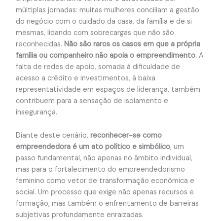
múltiplas jornadas: muitas mulheres conciliam a gestão
do negócio com o cuidado da casa, da família e de si
mesmas, lidando com sobrecargas que não são
reconhecidas.
Não são raros os casos em que a própria
família ou companheiro não apoia o empreendimento.
A
falta de redes de apoio, somada à dificuldade de
acesso a crédito e investimentos, à baixa
representatividade em espaços de liderança, também
contribuem para a sensação de isolamento e
insegurança.
Diante deste cenário,
reconhecer-se como
empreendedora é um ato político e simbólico
, um
passo fundamental, não apenas no âmbito individual,
mas para o fortalecimento do empreendedorismo
feminino como vetor de transformação econômica e
social. Um processo que exige não apenas recursos e
formação, mas também o enfrentamento de barreiras
subjetivas profundamente enraizadas.