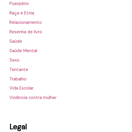
Puerpério
Raça e Etnia
Relacionamento
Resenha de livro
Saúde
Saúde Mental
Sexo
Tentante
Trabalho
Vida Escolar
Violência contra mulher
Legal