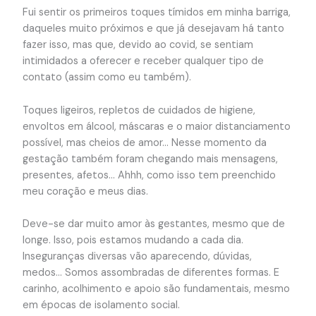
Fui sentir os primeiros toques tímidos em minha barriga,
daqueles muito próximos e que já desejavam há tanto
fazer isso, mas que, devido ao covid, se sentiam
intimidados a oferecer e receber qualquer tipo de
contato (assim como eu também).
Toques ligeiros, repletos de cuidados de higiene,
envoltos em álcool, máscaras e o maior distanciamento
possível, mas cheios de amor… Nesse momento da
gestação também foram chegando mais mensagens,
presentes, afetos… Ahhh, como isso tem preenchido
meu coração e meus dias.
Deve-se dar muito amor às gestantes, mesmo que de
longe. Isso, pois estamos mudando a cada dia.
Inseguranças diversas vão aparecendo, dúvidas,
medos… Somos assombradas de diferentes formas. E
carinho, acolhimento e apoio são fundamentais, mesmo
em épocas de isolamento social.