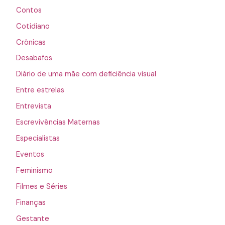
Contos
Cotidiano
Crônicas
Desabafos
Diário de uma mãe com deficiência visual
Entre estrelas
Entrevista
Escrevivências Maternas
Especialistas
Eventos
Feminismo
Filmes e Séries
Finanças
Gestante