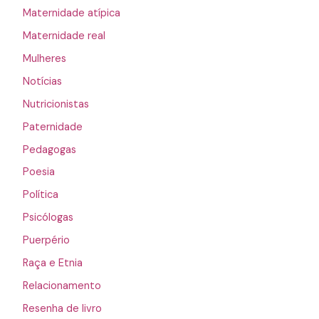
Maternidade atípica
Maternidade real
Mulheres
Notícias
Nutricionistas
Paternidade
Pedagogas
Poesia
Política
Psicólogas
Puerpério
Raça e Etnia
Relacionamento
Resenha de livro