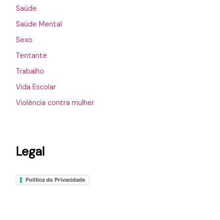
Saúde
Saúde Mental
Sexo
Tentante
Trabalho
Vida Escolar
Violência contra mulher
Legal
Política de Privacidade