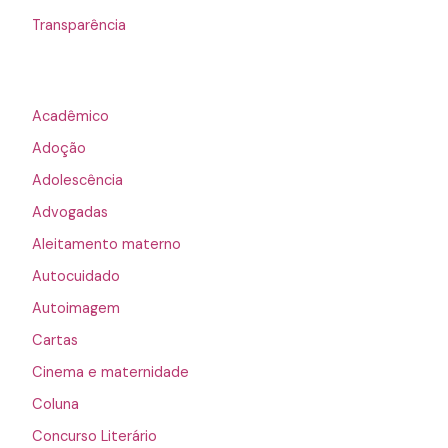
Transparência
Acadêmico
Adoção
Adolescência
Advogadas
Aleitamento materno
Autocuidado
Autoimagem
Cartas
Cinema e maternidade
Coluna
Concurso Literário