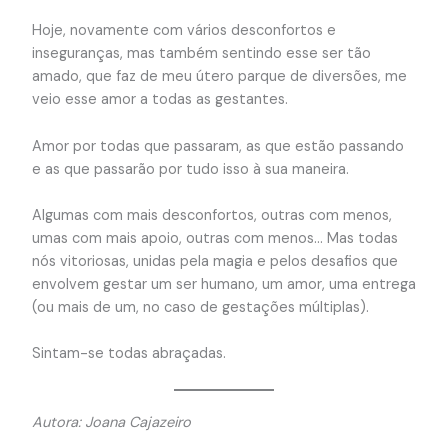
Hoje, novamente com vários desconfortos e
inseguranças, mas também sentindo esse ser tão
amado, que faz de meu útero parque de diversões, me
veio esse amor a todas as gestantes.
Amor por todas que passaram, as que estão passando
e as que passarão por tudo isso à sua maneira.
Algumas com mais desconfortos, outras com menos,
umas com mais apoio, outras com menos… Mas todas
nós vitoriosas, unidas pela magia e pelos desafios que
envolvem gestar um ser humano, um amor, uma entrega
(ou mais de um, no caso de gestações múltiplas).
Sintam-se todas abraçadas.
Autora: Joana Cajazeiro