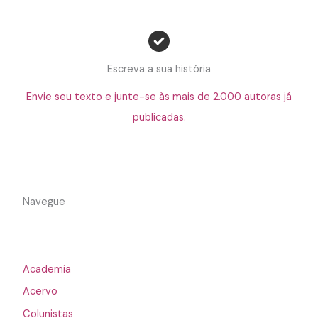
Escreva a sua história
Envie seu texto e junte-se às mais de 2.000 autoras já
publicadas.
Navegue
Academia
Acervo
Colunistas