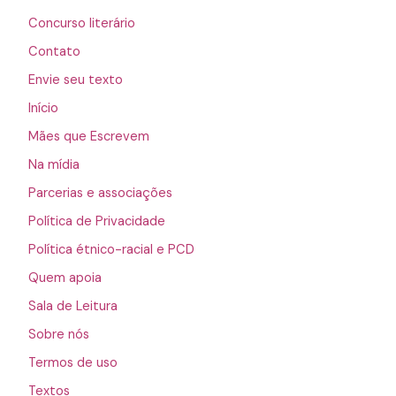
Concurso literário
Contato
Envie seu texto
Início
Mães que Escrevem
Na mídia
Parcerias e associações
Política de Privacidade
Política étnico-racial e PCD
Quem apoia
Sala de Leitura
Sobre nós
Termos de uso
Textos