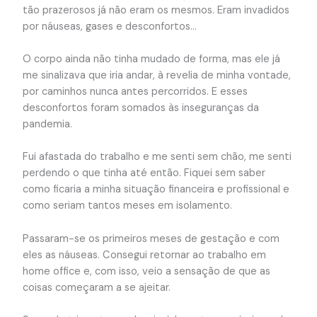
tão prazerosos já não eram os mesmos. Eram invadidos
por náuseas, gases e desconfortos…
O corpo ainda não tinha mudado de forma, mas ele já
me sinalizava que iria andar, à revelia de minha vontade,
por caminhos nunca antes percorridos. E esses
desconfortos foram somados às inseguranças da
pandemia.
Fui afastada do trabalho e me senti sem chão, me senti
perdendo o que tinha até então. Fiquei sem saber
como ficaria a minha situação financeira e profissional e
como seriam tantos meses em isolamento.
Passaram-se os primeiros meses de gestação e com
eles as náuseas. Consegui retornar ao trabalho em
home office e, com isso, veio a sensação de que as
coisas começaram a se ajeitar.