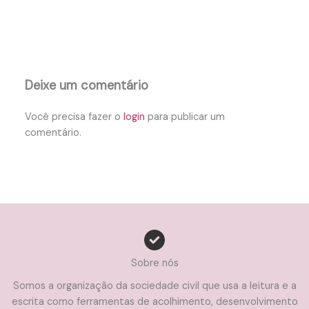
Deixe um comentário
Você precisa fazer o
login
para publicar um
comentário.
Sobre nós
Somos a organização da sociedade civil que usa a leitura e a
escrita como ferramentas de acolhimento, desenvolvimento