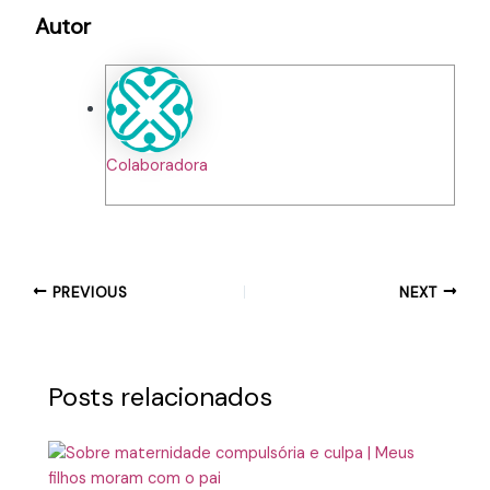
Autor
Colaboradora
PREVIOUS
NEXT
Posts relacionados