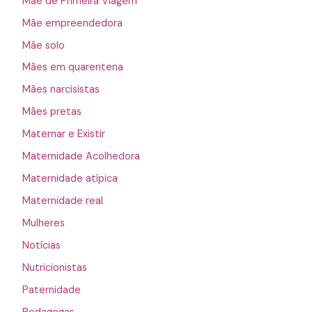
Mãe de Primeira Viagem
Mãe empreendedora
Mãe solo
Mães em quarentena
Mães narcisistas
Mães pretas
Maternar e Existir
Maternidade Acolhedora
Maternidade atípica
Maternidade real
Mulheres
Notícias
Nutricionistas
Paternidade