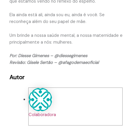
que estamos vendo no reflexo do espelho.
Ela ainda está ali, ainda sou eu, ainda é você. Se
reconheça além do seu papel de mãe.
Um brinde a nossa saúde mental, a nossa maternidade e
principalmente a nós: mulheres.
Por: Diesse Gimenes – @diessegimenes
Revisão: Gisele Sertão – @afagodemaeoficial
Autor
Colaboradora