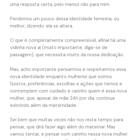
uma resposta certa, pelo menos não para mim.
Perdemos um pouco dessa identidade feminina, ou
melhor, dizendo: ela se altera.
O que é completamente compreensível, afinal há uma
vidinha nova aí (muito importante, diga-se de
passagem), que necessita muito da nossa dedicação.
Mas, acho importante pensarmos e respeitarmos essa
nova identidade enquanto mulheres que somos.
Gostos, preferências, escolhas e ações que temos e
contemplem com cuidado e carinho quem é essa nova
mulher, que, apesar de mãe 24h por dia, continua
existindo além da maternidade.
Sei bem que muitas vezes não nos resta tempo para
pensar, que dirá fazer algo além do maternar. Mas
vamos tentar, e pensar com carinho nessa nova mulher