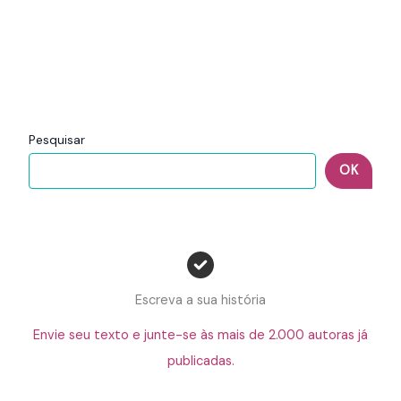
Pesquisar
OK
Escreva a sua história
Envie seu texto e junte-se às mais de 2.000 autoras já
publicadas.