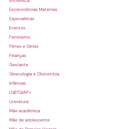
Entrevista
Escrevivências Maternas
Especialistas
Eventos
Feminismo
Filmes e Séries
Finanças
Gestante
Ginecologia e Obstetrícia
Infâncias
LGBTQIAP+
Literatura
Mãe acadêmica
Mãe de adolescente