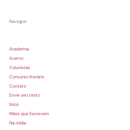
Navegue
Academia
Acervo
Colunistas
Concurso literário
Contato
Envie seu texto
Início
Mães que Escrevem
Na mídia