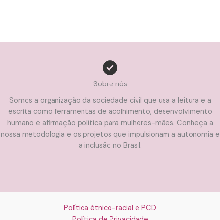
Sobre nós
Somos a organização da sociedade civil que usa a leitura e a
escrita como ferramentas de acolhimento, desenvolvimento
humano e afirmação política para mulheres-mães. Conheça a
nossa metodologia e os projetos que impulsionam a autonomia e
a inclusão no Brasil.
Política étnico-racial e PCD
Política de Privacidade