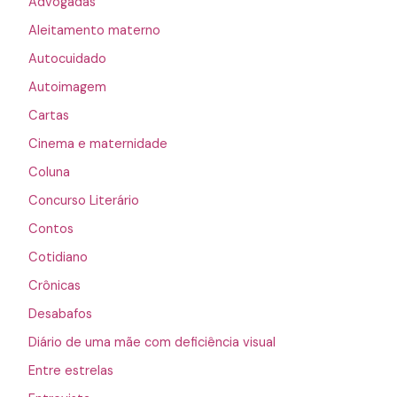
Advogadas
Aleitamento materno
Autocuidado
Autoimagem
Cartas
Cinema e maternidade
Coluna
Concurso Literário
Contos
Cotidiano
Crônicas
Desabafos
Diário de uma mãe com deficiência visual
Entre estrelas