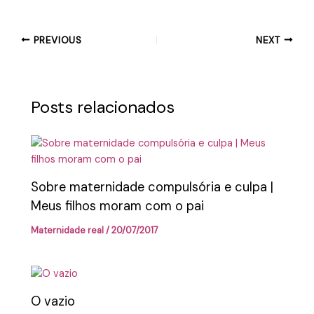
PREVIOUS
NEXT
Posts relacionados
Sobre maternidade compulsória e culpa |
Meus filhos moram com o pai
Maternidade real
/
20/07/2017
O vazio