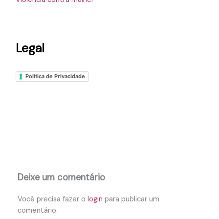
Legal
Política de Privacidade
Deixe um comentário
Você precisa fazer o
login
para publicar um
comentário.