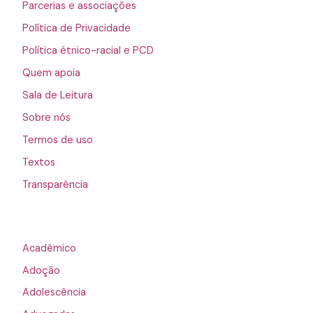
Parcerias e associações
Política de Privacidade
Política étnico-racial e PCD
Quem apoia
Sala de Leitura
Sobre nós
Termos de uso
Textos
Transparência
Acadêmico
Adoção
Adolescência