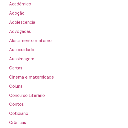
Acadêmico
Adoção
Adolescência
Advogadas
Aleitamento materno
Autocuidado
Autoimagem
Cartas
Cinema e maternidade
Coluna
Concurso Literário
Contos
Cotidiano
Crônicas