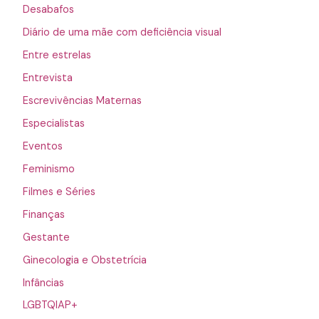
Desabafos
Diário de uma mãe com deficiência visual
Entre estrelas
Entrevista
Escrevivências Maternas
Especialistas
Eventos
Feminismo
Filmes e Séries
Finanças
Gestante
Ginecologia e Obstetrícia
Infâncias
LGBTQIAP+