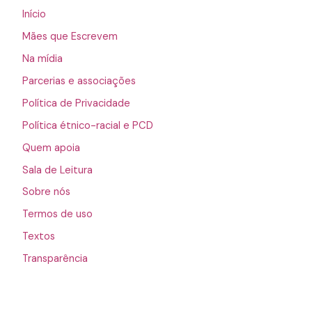
Início
Mães que Escrevem
Na mídia
Parcerias e associações
Política de Privacidade
Política étnico-racial e PCD
Quem apoia
Sala de Leitura
Sobre nós
Termos de uso
Textos
Transparência