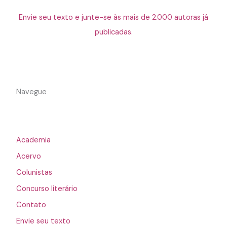
Envie seu texto e junte-se às mais de 2.000 autoras já
publicadas.
Navegue
Academia
Acervo
Colunistas
Concurso literário
Contato
Envie seu texto