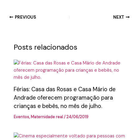
PREVIOUS
NEXT
Posts relacionados
Férias: Casa das Rosas e Casa Mário de
Andrade oferecem programação para
crianças e bebês, no mês de julho.
Eventos
,
Maternidade real
/
24/06/2019