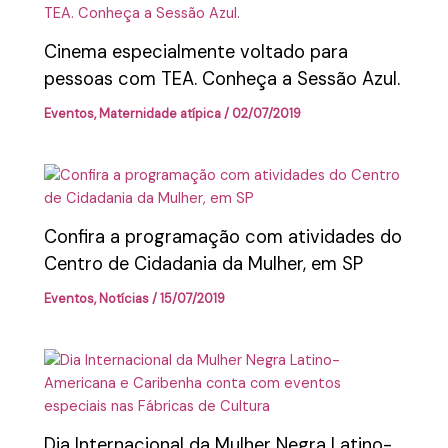
Cinema especialmente voltado para
pessoas com TEA. Conheça a Sessão Azul.
Eventos
,
Maternidade atípica
/
02/07/2019
Confira a programação com atividades do
Centro de Cidadania da Mulher, em SP
Eventos
,
Notícias
/
15/07/2019
Dia Internacional da Mulher Negra Latino-