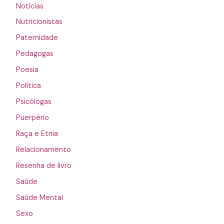
Notícias
Nutricionistas
Paternidade
Pedagogas
Poesia
Política
Psicólogas
Puerpério
Raça e Etnia
Relacionamento
Resenha de livro
Saúde
Saúde Mental
Sexo