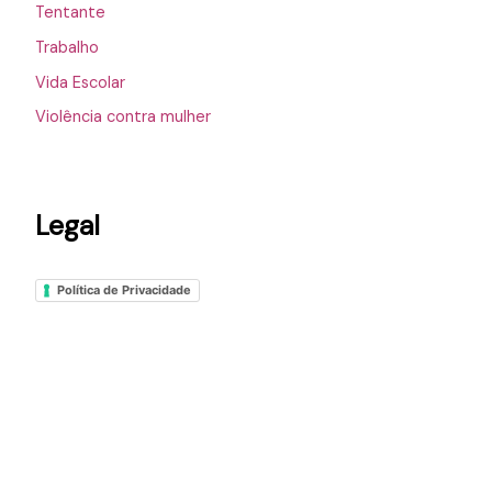
Tentante
Trabalho
Vida Escolar
Violência contra mulher
Legal
Política de Privacidade