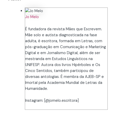
Jo Melo
É fundadora da revista Mães que Escrevem.
Mãe solo e autista diagnosticada na fase
adulta, é escritora, formada em Letras, com
pós-graduação em Comunicação e Marketing
Digital e em Jornalismo Digital, além de ser
mestranda em Estudos Linguísticos na
UNIFESP. Autora dos livros Hipérboles e Os
Cinco Sentidos, também participou de
diversas antologias. É membra da AJEB-SP e
Imortal pela Academia Mundial de Letras da
Humanidade.
Instagram: [@jomelo.escritora]