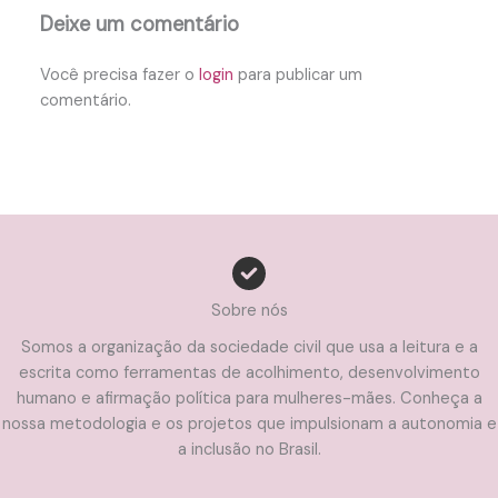
Deixe um comentário
Você precisa fazer o
login
para publicar um
comentário.
Sobre nós
Somos a organização da sociedade civil que usa a leitura e a
escrita como ferramentas de acolhimento, desenvolvimento
humano e afirmação política para mulheres-mães. Conheça a
nossa metodologia e os projetos que impulsionam a autonomia e
a inclusão no Brasil.