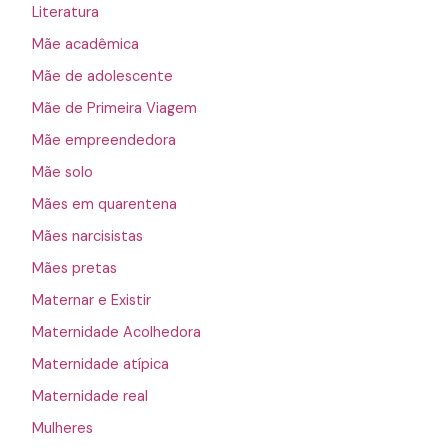
Literatura
Mãe acadêmica
Mãe de adolescente
Mãe de Primeira Viagem
Mãe empreendedora
Mãe solo
Mães em quarentena
Mães narcisistas
Mães pretas
Maternar e Existir
Maternidade Acolhedora
Maternidade atípica
Maternidade real
Mulheres