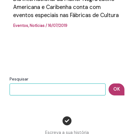
Americana e Caribenha conta com
eventos especiais nas Fábricas de Cultura
Eventos
,
Notícias
/
16/07/2019
Pesquisar
OK
Escreva a sua história