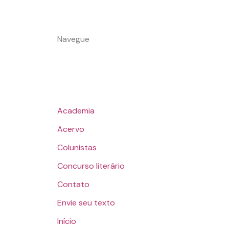
Navegue
Academia
Acervo
Colunistas
Concurso literário
Contato
Envie seu texto
Início