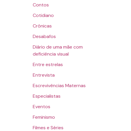
Contos
Cotidiano
Crônicas
Desabafos
Diário de uma mãe com
deficiência visual
Entre estrelas
Entrevista
Escrevivências Maternas
Especialistas
Eventos
Feminismo
Filmes e Séries