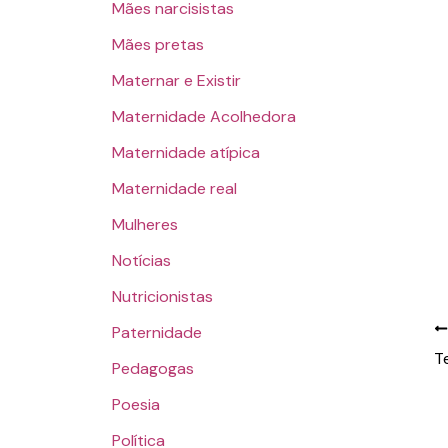
Mães narcisistas
Mães pretas
Maternar e Existir
Maternidade Acolhedora
Maternidade atípica
Maternidade real
Mulheres
Notícias
Nutricionistas
Paternidade
T
Pedagogas
Poesia
Política