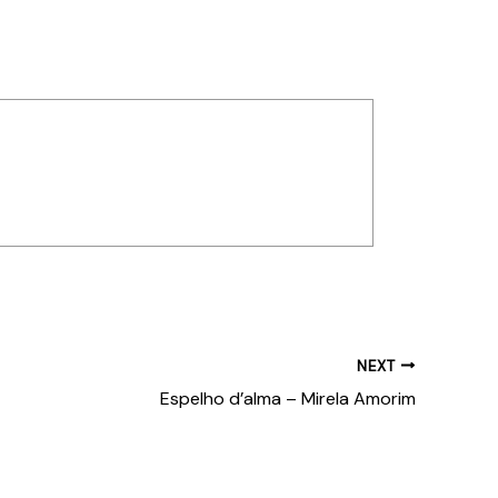
NEXT
Espelho d’alma – Mirela Amorim