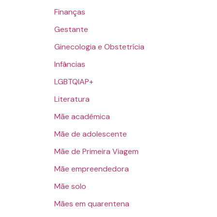
Finanças
Gestante
Ginecologia e Obstetrícia
Infâncias
LGBTQIAP+
Literatura
Mãe acadêmica
Mãe de adolescente
Mãe de Primeira Viagem
Mãe empreendedora
Mãe solo
Mães em quarentena