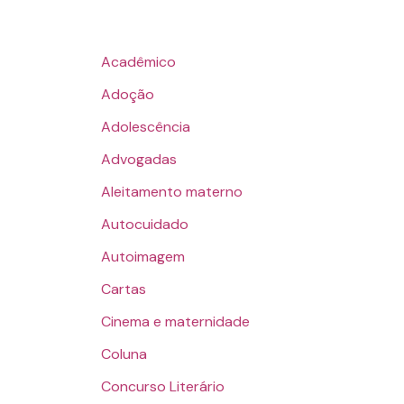
Acadêmico
Adoção
Adolescência
Advogadas
Aleitamento materno
Autocuidado
Autoimagem
Cartas
Cinema e maternidade
Coluna
Concurso Literário