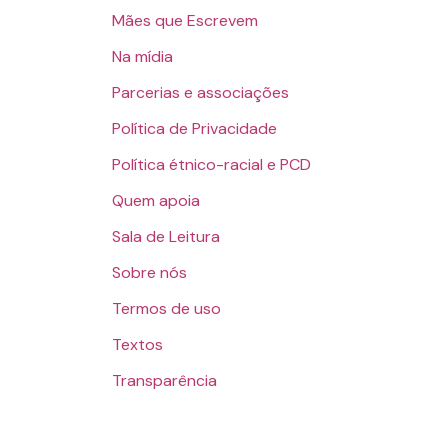
Mães que Escrevem
Na mídia
Parcerias e associações
Política de Privacidade
Política étnico-racial e PCD
Quem apoia
Sala de Leitura
Sobre nós
Termos de uso
Textos
Transparência