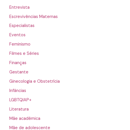
Entrevista
Escrevivências Maternas
Especialistas
Eventos
Feminismo
Filmes e Séries
Finanças
Gestante
Ginecologia e Obstetrícia
Infâncias
LGBTQIAP+
Literatura
Mãe acadêmica
Mãe de adolescente