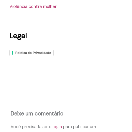
Violência contra mulher
Legal
Política de Privacidade
Deixe um comentário
Você precisa fazer o
login
para publicar um