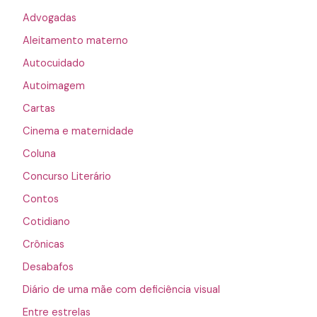
Advogadas
Aleitamento materno
Autocuidado
Autoimagem
Cartas
Cinema e maternidade
Coluna
Concurso Literário
Contos
Cotidiano
Crônicas
Desabafos
Diário de uma mãe com deficiência visual
Entre estrelas