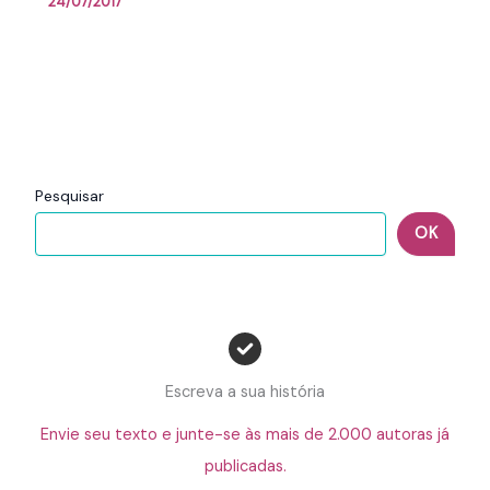
24/07/2017
Pesquisar
OK
Escreva a sua história
Envie seu texto e junte-se às mais de 2.000 autoras já
publicadas.