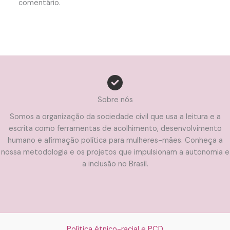
comentário.
Sobre nós
Somos a organização da sociedade civil que usa a leitura e a
escrita como ferramentas de acolhimento, desenvolvimento
humano e afirmação política para mulheres-mães. Conheça a
nossa metodologia e os projetos que impulsionam a autonomia e
a inclusão no Brasil.
Política étnico-racial e PCD