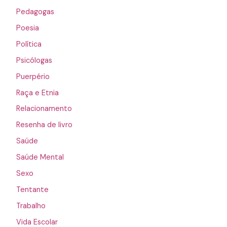
Pedagogas
Poesia
Política
Psicólogas
Puerpério
Raça e Etnia
Relacionamento
Resenha de livro
Saúde
Saúde Mental
Sexo
Tentante
Trabalho
Vida Escolar