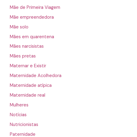
Mãe de Primeira Viagem
Mãe empreendedora
Mãe solo
Mães em quarentena
Mães narcisistas
Mães pretas
Maternar e Existir
Maternidade Acolhedora
Maternidade atípica
Maternidade real
Mulheres
Notícias
Nutricionistas
Paternidade