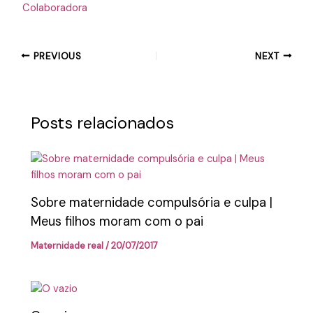
Colaboradora
PREVIOUS
NEXT
Posts relacionados
Sobre maternidade compulsória e culpa |
Meus filhos moram com o pai
Maternidade real
/
20/07/2017