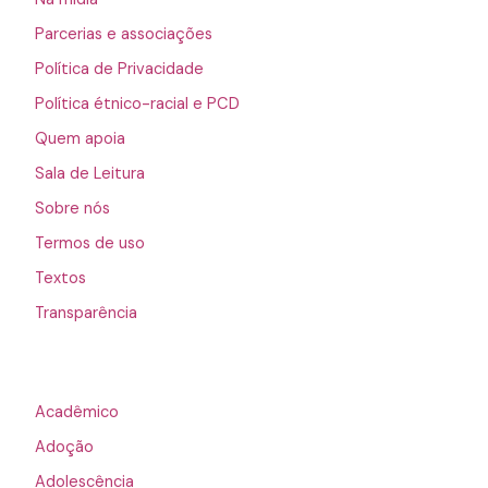
Parcerias e associações
Política de Privacidade
Política étnico-racial e PCD
Quem apoia
Sala de Leitura
Sobre nós
Termos de uso
Textos
Transparência
Acadêmico
Adoção
Adolescência