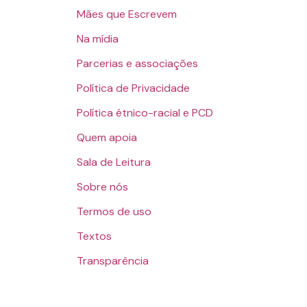
Mães que Escrevem
Na mídia
Parcerias e associações
Política de Privacidade
Política étnico-racial e PCD
Quem apoia
Sala de Leitura
Sobre nós
Termos de uso
Textos
Transparência