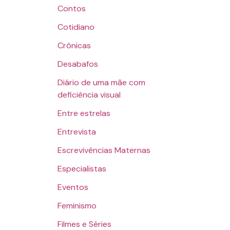
Contos
Cotidiano
Crônicas
Desabafos
Diário de uma mãe com
deficiência visual
Entre estrelas
Entrevista
Escrevivências Maternas
Especialistas
Eventos
Feminismo
Filmes e Séries