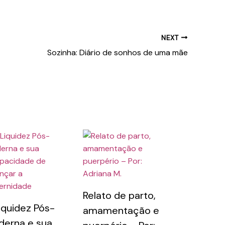
NEXT
Sozinha: Diário de sonhos de uma mãe
Relato de parto,
iquidez Pós-
amamentação e
erna e sua