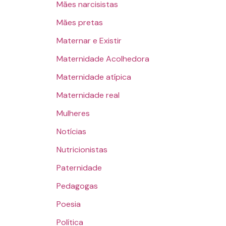
Mães narcisistas
Mães pretas
Maternar e Existir
Maternidade Acolhedora
Maternidade atípica
Maternidade real
Mulheres
Notícias
Nutricionistas
Paternidade
Pedagogas
Poesia
Política