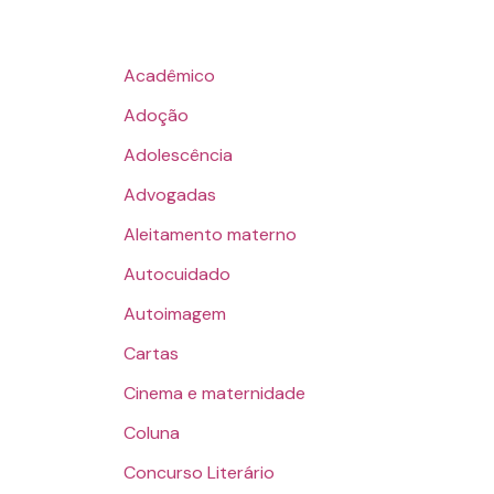
Acadêmico
Adoção
Adolescência
Advogadas
Aleitamento materno
Autocuidado
Autoimagem
Cartas
Cinema e maternidade
Coluna
Concurso Literário