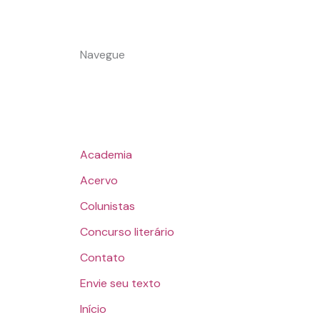
Navegue
Academia
Acervo
Colunistas
Concurso literário
Contato
Envie seu texto
Início