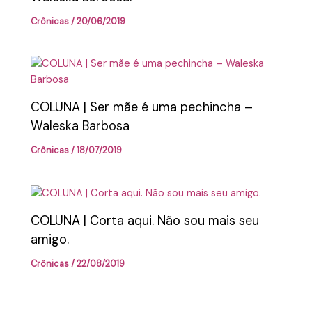
Crônicas
/
20/06/2019
COLUNA | Ser mãe é uma pechincha –
Waleska Barbosa
Crônicas
/
18/07/2019
COLUNA | Corta aqui. Não sou mais seu
amigo.
Crônicas
/
22/08/2019