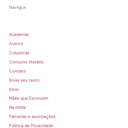
Navegue
Academia
Acervo
Colunistas
Concurso literário
Contato
Envie seu texto
Início
Mães que Escrevem
Na mídia
Parcerias e associações
Política de Privacidade