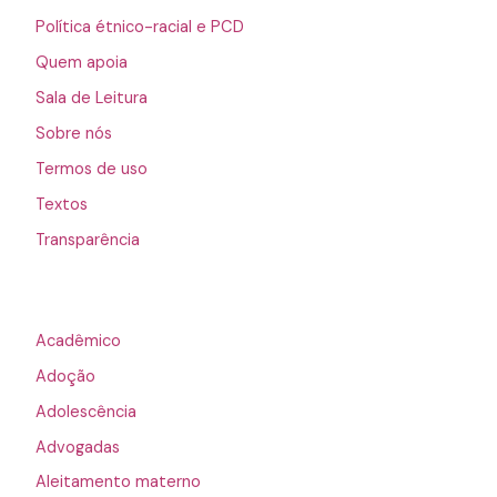
Política étnico-racial e PCD
Quem apoia
Sala de Leitura
Sobre nós
Termos de uso
Textos
Transparência
Acadêmico
Adoção
Adolescência
Advogadas
Aleitamento materno