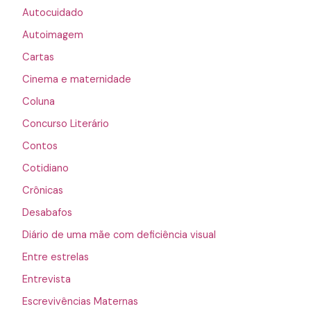
Autocuidado
Autoimagem
Cartas
Cinema e maternidade
Coluna
Concurso Literário
Contos
Cotidiano
Crônicas
Desabafos
Diário de uma mãe com deficiência visual
Entre estrelas
Entrevista
Escrevivências Maternas