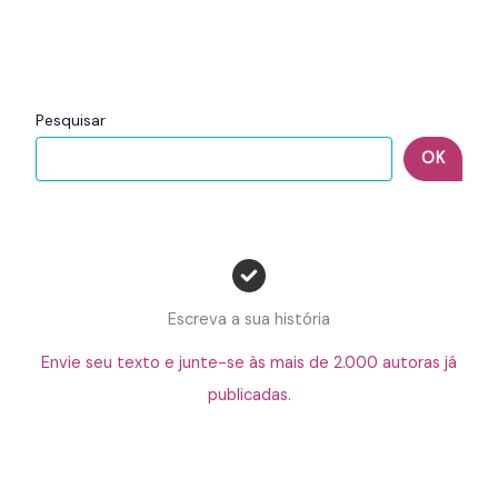
Pesquisar
OK
Escreva a sua história
Envie seu texto e junte-se às mais de 2.000 autoras já
publicadas.