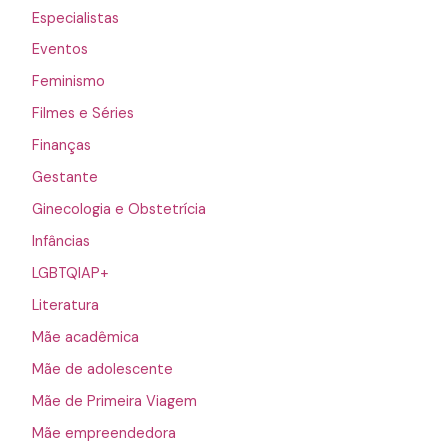
Especialistas
Eventos
Feminismo
Filmes e Séries
Finanças
Gestante
Ginecologia e Obstetrícia
Infâncias
LGBTQIAP+
Literatura
Mãe acadêmica
Mãe de adolescente
Mãe de Primeira Viagem
Mãe empreendedora