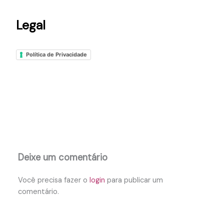
Legal
Política de Privacidade
Deixe um comentário
Você precisa fazer o
login
para publicar um
comentário.