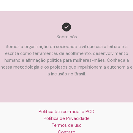
Sobre nós
Somos a organização da sociedade civil que usa a leitura e a
escrita como ferramentas de acolhimento, desenvolvimento
humano e afirmação política para mulheres-mães. Conheça a
nossa metodologia e os projetos que impulsionam a autonomia e
a inclusão no Brasil.
Política étnico-racial e PCD
Política de Privacidade
Termos de uso
Contato