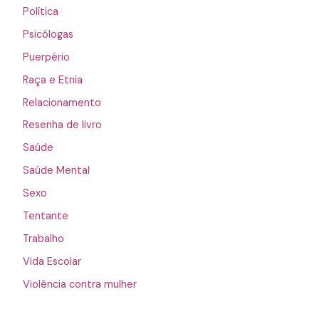
Política
Psicólogas
Puerpério
Raça e Etnia
Relacionamento
Resenha de livro
Saúde
Saúde Mental
Sexo
Tentante
Trabalho
Vida Escolar
Violência contra mulher