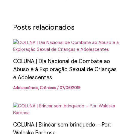
Posts relacionados
COLUNA | Dia Nacional de Combate ao
Abuso e à Exploração Sexual de Crianças
e Adolescentes
Adolescência
,
Crônicas
/
07/06/2019
COLUNA | Brincar sem brinquedo – Por:
Waleska Barbosa.