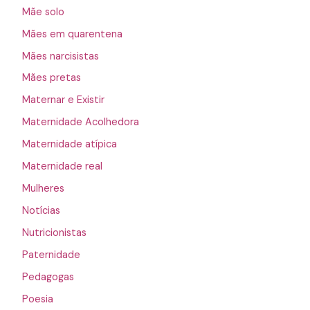
Mãe solo
Mães em quarentena
Mães narcisistas
Mães pretas
Maternar e Existir
Maternidade Acolhedora
Maternidade atípica
Maternidade real
Mulheres
Notícias
Nutricionistas
Paternidade
Pedagogas
Poesia