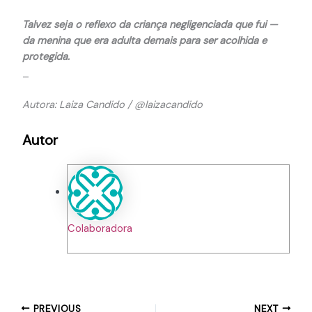
Talvez seja o reflexo da criança negligenciada que fui —
da menina que era adulta demais para ser acolhida e
protegida.
_
Autora: Laiza Candido / @laizacandido
Autor
Colaboradora
PREVIOUS
NEXT