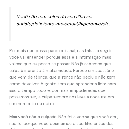
Você não tem culpa do seu filho ser
autista/deficiente intelectual/hiperativo/etc.
Por mais que possa parecer banal, nas linhas a seguir
você vai entender porque essa é a informação mais
valiosa que eu posso te passar. Nós já sabemos que
culpa é inerente à maternidade. Parece um acessório
que vem de fábrica, que a gente não pediu e não tem
como devolver. A gente tem que aprender a lidar com
isso o tempo todo e, por mais empoderadas que
possamos ser, a culpa sempre nos leva a nocaute em
um momento ou outro.
Mas você não e culpada.
Não foi a vacina que você deu,
não foi porque você desmamou o seu filho antes dos