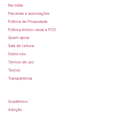
Na mídia
Parcerias e associações
Política de Privacidade
Política étnico-racial e PCD
Quem apoia
Sala de Leitura
Sobre nós
Termos de uso
Textos
Transparência
Acadêmico
Adoção