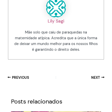
Lily Sagi
Mãe solo que caiu de paraquedas na
maternidade atípica. Acredita que a única forma
de deixar um mundo melhor para os nossos filhos
é garantindo o direito deles.
PREVIOUS
NEXT
Posts relacionados