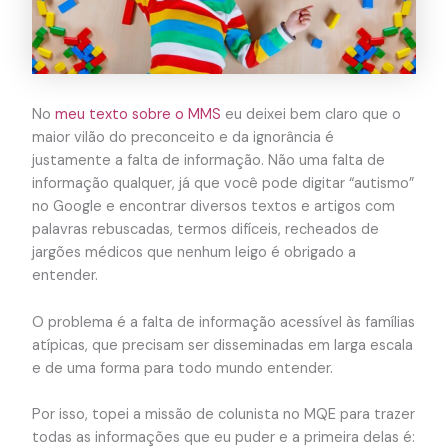
No
meu texto sobre o MMS
eu deixei bem claro que o
maior vilão do preconceito e da ignorância é
justamente a falta de informação. Não uma falta de
informação qualquer, já que você pode digitar “autismo”
no Google e encontrar diversos textos e artigos com
palavras rebuscadas, termos difíceis, recheados de
jargões médicos que nenhum leigo é obrigado a
entender.
O problema é a falta de informação acessível às famílias
atípicas, que precisam ser disseminadas em larga escala
e de uma forma para todo mundo entender.
Por isso, topei a missão de colunista no MQE para trazer
todas as informações que eu puder e a primeira delas é: