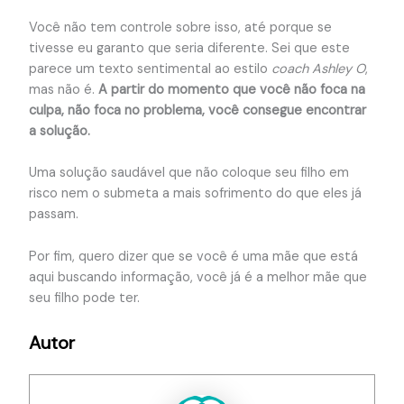
Você não tem controle sobre isso, até porque se
tivesse eu garanto que seria diferente. Sei que este
parece um texto sentimental ao estilo
coach Ashley O
,
mas não é.
A partir do momento que você não foca na
culpa, não foca no problema, você consegue encontrar
a solução.
Uma solução saudável que não coloque seu filho em
risco nem o submeta a mais sofrimento do que eles já
passam.
Por fim, quero dizer que se você é uma mãe que está
aqui buscando informação, você já é a melhor mãe que
seu filho pode ter.
Autor