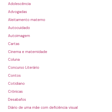
Adolescência
Advogadas
Aleitamento materno
Autocuidado
Autoimagem
Cartas
Cinema e maternidade
Coluna
Concurso Literário
Contos
Cotidiano
Crônicas
Desabafos
Diário de uma mãe com deficiência visual