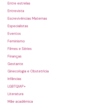
Entre estrelas
Entrevista
Escrevivências Maternas
Especialistas
Eventos
Feminismo
Filmes e Séries
Finanças
Gestante
Ginecologia e Obstetrícia
Infâncias
LGBTQIAP+
Literatura
Mãe acadêmica