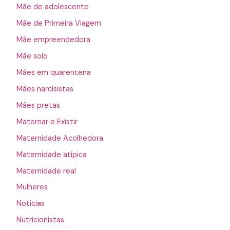
Mãe de adolescente
Mãe de Primeira Viagem
Mãe empreendedora
Mãe solo
Mães em quarentena
Mães narcisistas
Mães pretas
Maternar e Existir
Maternidade Acolhedora
Maternidade atípica
Maternidade real
Mulheres
Notícias
Nutricionistas