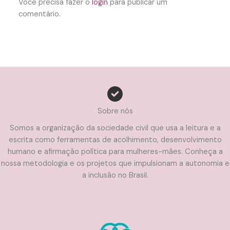
Você precisa fazer o
login
para publicar um
comentário.
Sobre nós
Somos a organização da sociedade civil que usa a leitura e a
escrita como ferramentas de acolhimento, desenvolvimento
humano e afirmação política para mulheres-mães. Conheça a
nossa metodologia e os projetos que impulsionam a autonomia e
a inclusão no Brasil.