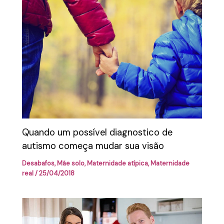
Quando um possível diagnostico de
autismo começa mudar sua visão
Desabafos
,
Mãe solo
,
Maternidade atípica
,
Maternidade
real
/
25/04/2018