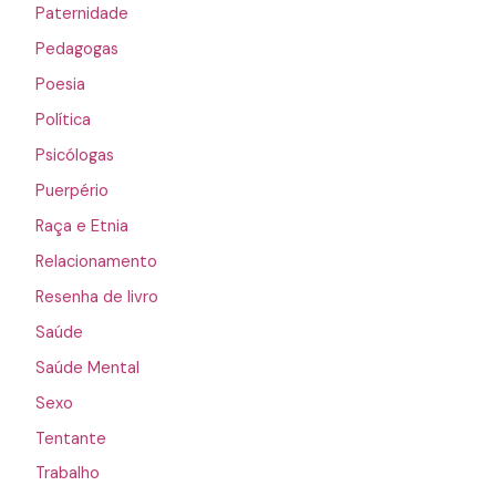
Paternidade
Pedagogas
Poesia
Política
Psicólogas
Puerpério
Raça e Etnia
Relacionamento
Resenha de livro
Saúde
Saúde Mental
Sexo
Tentante
Trabalho