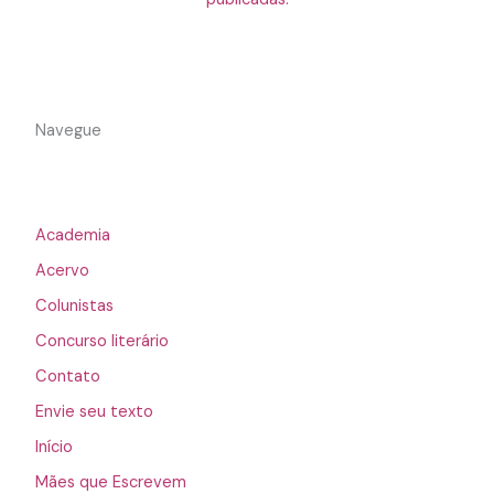
Navegue
Academia
Acervo
Colunistas
Concurso literário
Contato
Envie seu texto
Início
Mães que Escrevem