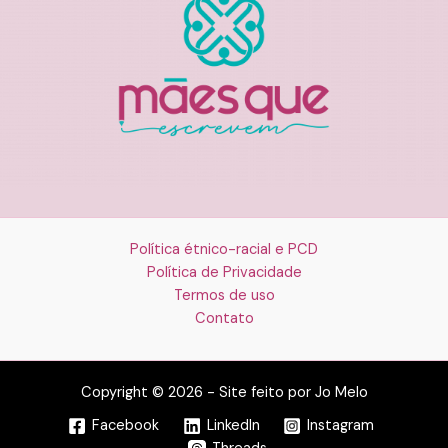
Política étnico-racial e PCD
Política de Privacidade
Termos de uso
Contato
Copyright © 2026 - Site feito por Jo Melo
Facebook
LinkedIn
Instagram