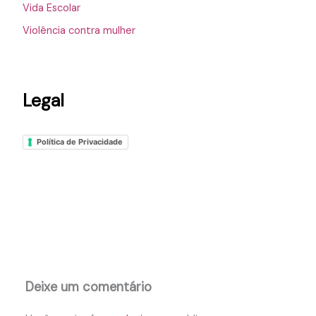
Vida Escolar
Violência contra mulher
Legal
Política de Privacidade
Deixe um comentário