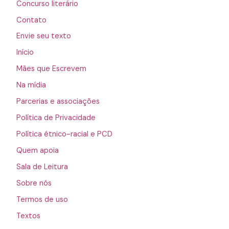
Concurso literário
Contato
Envie seu texto
Início
Mães que Escrevem
Na mídia
Parcerias e associações
Política de Privacidade
Política étnico-racial e PCD
Quem apoia
Sala de Leitura
Sobre nós
Termos de uso
Textos