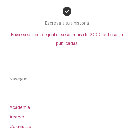
Escreva a sua história
Envie seu texto e junte-se às mais de 2.000 autoras já
publicadas.
Navegue
Academia
Acervo
Colunistas