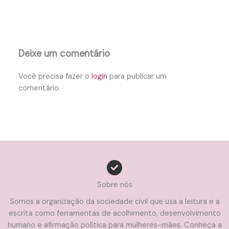
Deixe um comentário
Você precisa fazer o
login
para publicar um
comentário.
Sobre nós
Somos a organização da sociedade civil que usa a leitura e a
escrita como ferramentas de acolhimento, desenvolvimento
humano e afirmação política para mulheres-mães. Conheça a