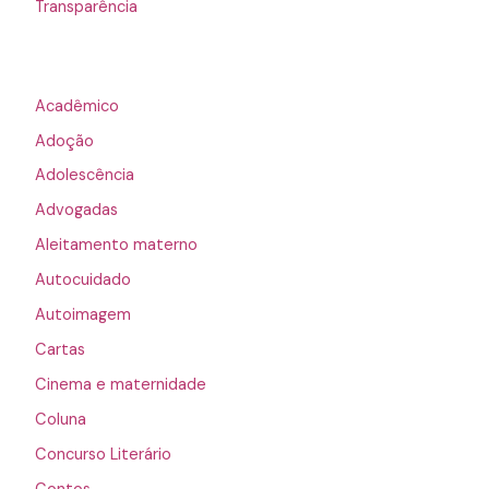
Transparência
Acadêmico
Adoção
Adolescência
Advogadas
Aleitamento materno
Autocuidado
Autoimagem
Cartas
Cinema e maternidade
Coluna
Concurso Literário