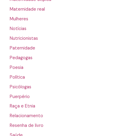
Maternidade real
Mulheres
Notícias
Nutricionistas
Paternidade
Pedagogas
Poesia
Política
Psicólogas
Puerpério
Raça e Etnia
Relacionamento
Resenha de livro
Saúde