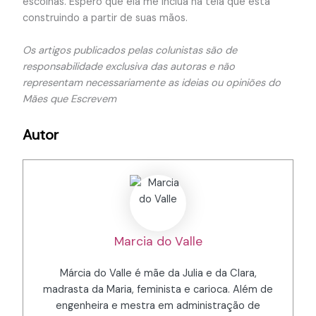
escolhas. Espero que ela me inclua na teia que está
construindo a partir de suas mãos.
Os artigos publicados pelas colunistas são de
responsabilidade exclusiva das autoras e não
representam necessariamente as ideias ou opiniões do
Mães que Escrevem
Autor
Marcia do Valle
Márcia do Valle é mãe da Julia e da Clara,
madrasta da Maria, feminista e carioca. Além de
engenheira e mestra em administração de