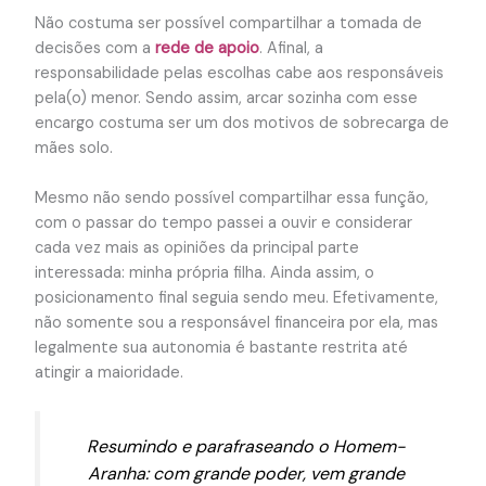
Não costuma ser possível compartilhar a tomada de
decisões com a
rede de apoio
. Afinal, a
responsabilidade pelas escolhas cabe aos responsáveis
pela(o) menor. Sendo assim, arcar sozinha com esse
encargo costuma ser um dos motivos de sobrecarga de
mães solo.
Mesmo não sendo possível compartilhar essa função,
com o passar do tempo passei a ouvir e considerar
cada vez mais as opiniões da principal parte
interessada: minha própria filha. Ainda assim, o
posicionamento final seguia sendo meu. Efetivamente,
não somente sou a responsável financeira por ela, mas
legalmente sua autonomia é bastante restrita até
atingir a maioridade.
Resumindo e parafraseando o Homem-
Aranha: com grande poder, vem grande