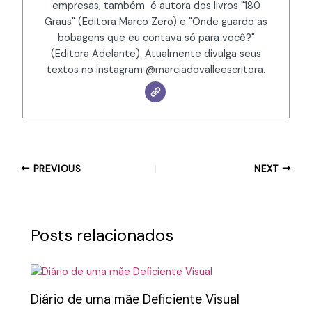
empresas, também é autora dos livros "180
Graus" (Editora Marco Zero) e "Onde guardo as
bobagens que eu contava só para você?"
(Editora Adelante). Atualmente divulga seus
textos no instagram @marciadovalleescritora.
PREVIOUS
NEXT
Posts relacionados
Diário de uma mãe Deficiente Visual