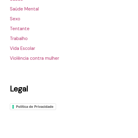
Saúde Mental
Sexo
Tentante
Trabalho
Vida Escolar
Violência contra mulher
Legal
Política de Privacidade