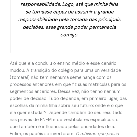
responsabilidade. Logo, até que minha filha
se tornasse capaz de assumir a grande
responsabilidade pela tomada das principais
decisões, esse grande poder permanecia
comigo.
Até que ela concluiu o ensino médio e esse cenário
mudou. A transição do colégio para uma universidade
(tomara!) não tem nenhuma semelhança com os
processos anteriores em que fiz suas matrículas para os
segmentos anteriores. Dessa vez, não tenho nenhum
poder de decisão. Tudo depende, em primeiro lugar, das
escolhas da minha filha sobre seu futuro: onde e o que
ela quer estudar? Depende também do seu resultado
nas provas de ENEM e de vestibulares específicos, o
que também é influenciado pelas prioridades dela.
Enfim, os papéis se inverteram.
O máximo que posso