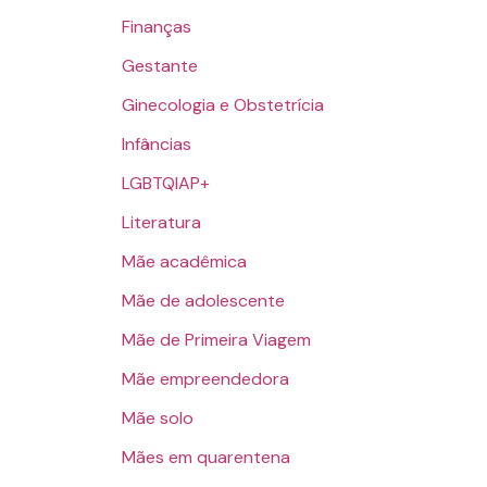
Finanças
Gestante
Ginecologia e Obstetrícia
Infâncias
LGBTQIAP+
Literatura
Mãe acadêmica
Mãe de adolescente
Mãe de Primeira Viagem
Mãe empreendedora
Mãe solo
Mães em quarentena