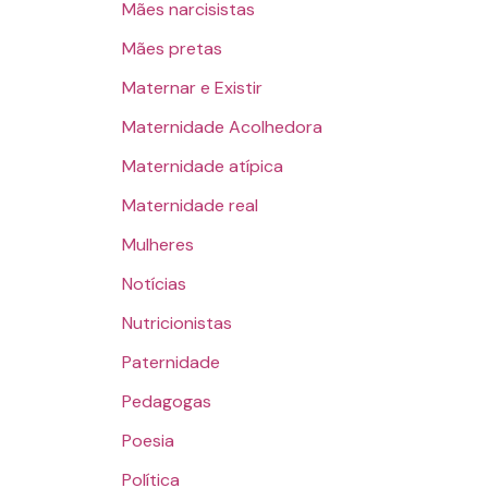
Mães narcisistas
Mães pretas
Maternar e Existir
Maternidade Acolhedora
Maternidade atípica
Maternidade real
Mulheres
Notícias
Nutricionistas
Paternidade
Pedagogas
Poesia
Política