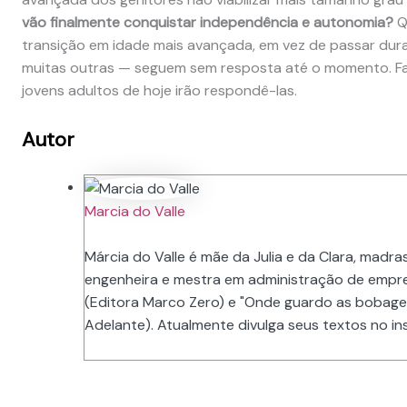
vão finalmente conquistar independência e autonomia?
Q
transição em idade mais avançada, em vez de passar dur
muitas outras — seguem sem resposta até o momento. Fa
jovens adultos de hoje irão respondê-las.
Autor
Marcia do Valle
Márcia do Valle é mãe da Julia e da Clara, madras
engenheira e mestra em administração de empre
(Editora Marco Zero) e "Onde guardo as bobage
Adelante). Atualmente divulga seus textos no i