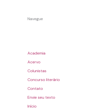
Navegue
Academia
Acervo
Colunistas
Concurso literário
Contato
Envie seu texto
Início