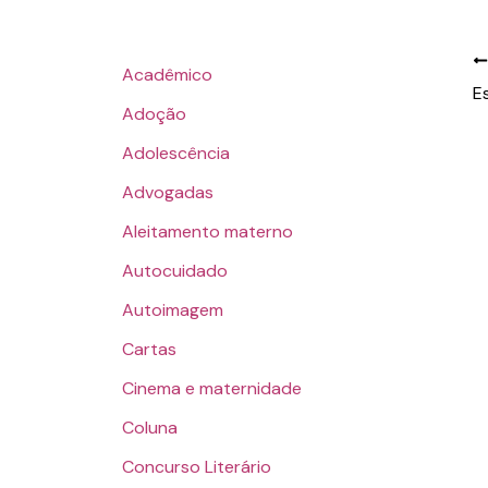
Acadêmico
Adoção
Adolescência
Advogadas
Aleitamento materno
Autocuidado
Autoimagem
Cartas
Cinema e maternidade
Coluna
Concurso Literário