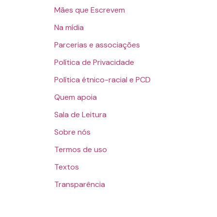
Mães que Escrevem
Na mídia
Parcerias e associações
Política de Privacidade
Política étnico-racial e PCD
Quem apoia
Sala de Leitura
Sobre nós
Termos de uso
Textos
Transparência