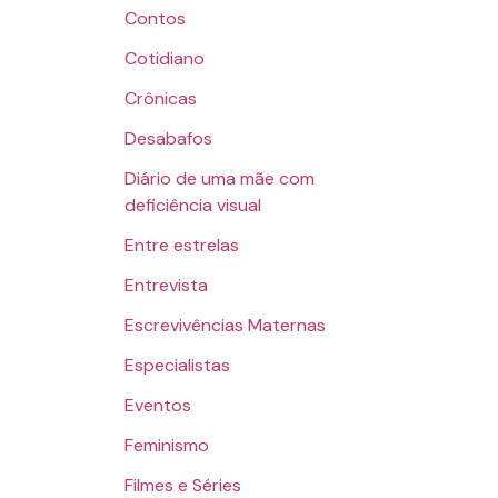
Contos
Cotidiano
Crônicas
Desabafos
Diário de uma mãe com
deficiência visual
Entre estrelas
Entrevista
Escrevivências Maternas
Especialistas
Eventos
Feminismo
Filmes e Séries