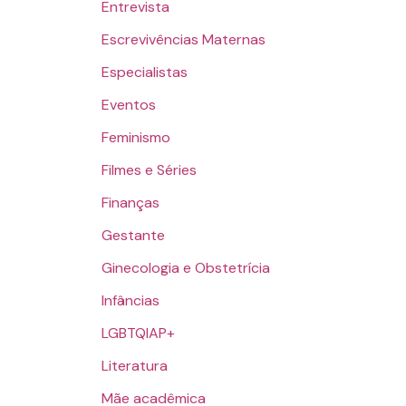
Entrevista
Escrevivências Maternas
Especialistas
Eventos
Feminismo
Filmes e Séries
Finanças
Gestante
Ginecologia e Obstetrícia
Infâncias
LGBTQIAP+
Literatura
Mãe acadêmica