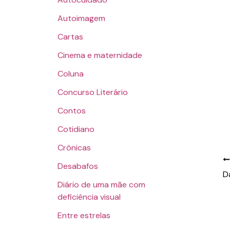
Autoimagem
Cartas
Cinema e maternidade
Coluna
Concurso Literário
Contos
Cotidiano
Crônicas
Desabafos
D
Diário de uma mãe com
deficiência visual
Entre estrelas