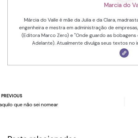
Marcia do Va
Márcia do Valle é mãe da Julia e da Clara, madrasta
engenheira e mestra em administração de empresas,
(Editora Marco Zero) e "Onde guardo as bobagens 
Adelante). Atualmente divulga seus textos no 
PREVIOUS
aquilo que não sei nomear