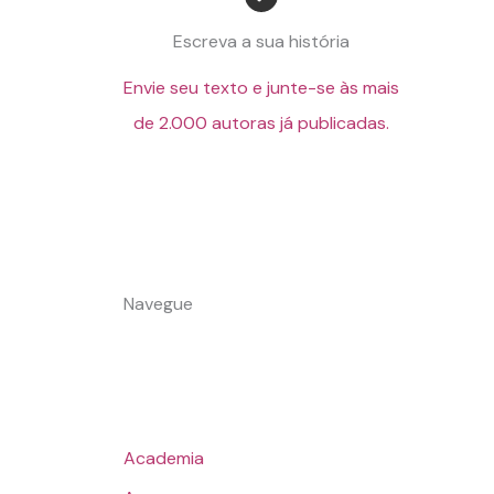
Escreva a sua história
Envie seu texto e junte-se às mais
de 2.000 autoras já publicadas.
Navegue
Academia