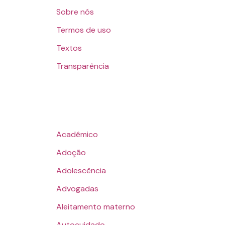
Sobre nós
Termos de uso
Textos
Transparência
Acadêmico
Adoção
Adolescência
Advogadas
Aleitamento materno
Autocuidado