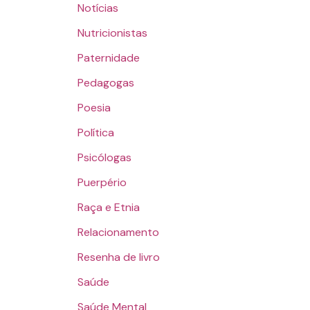
Notícias
Nutricionistas
Paternidade
Pedagogas
Poesia
Política
Psicólogas
Puerpério
Raça e Etnia
Relacionamento
Resenha de livro
Saúde
Saúde Mental