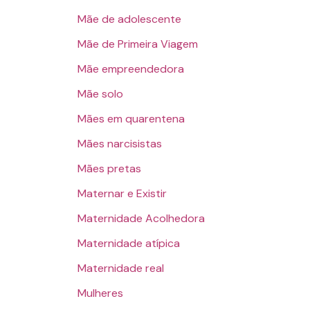
Mãe de adolescente
Mãe de Primeira Viagem
Mãe empreendedora
Mãe solo
Mães em quarentena
Mães narcisistas
Mães pretas
Maternar e Existir
Maternidade Acolhedora
Maternidade atípica
Maternidade real
Mulheres