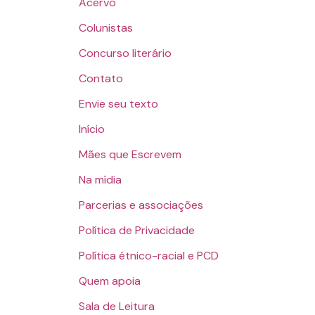
Acervo
Colunistas
Concurso literário
Contato
Envie seu texto
Início
Mães que Escrevem
Na mídia
Parcerias e associações
Política de Privacidade
Política étnico-racial e PCD
Quem apoia
Sala de Leitura