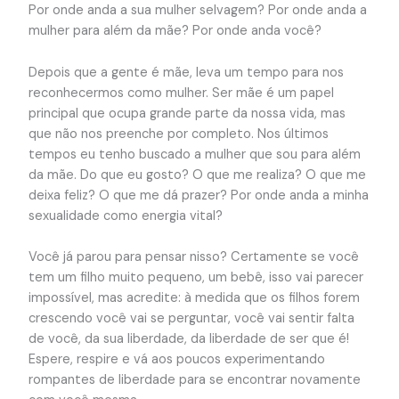
Por onde anda a sua mulher selvagem? Por onde anda a
mulher para além da mãe? Por onde anda você?
Depois que a gente é mãe, leva um tempo para nos
reconhecermos como mulher. Ser mãe é um papel
principal que ocupa grande parte da nossa vida, mas
que não nos preenche por completo. Nos últimos
tempos eu tenho buscado a mulher que sou para além
da mãe. Do que eu gosto? O que me realiza? O que me
deixa feliz? O que me dá prazer? Por onde anda a minha
sexualidade como energia vital?
Você já parou para pensar nisso? Certamente se você
tem um filho muito pequeno, um bebê, isso vai parecer
impossível, mas acredite: à medida que os filhos forem
crescendo você vai se perguntar, você vai sentir falta
de você, da sua liberdade, da liberdade de ser que é!
Espere, respire e vá aos poucos experimentando
rompantes de liberdade para se encontrar novamente