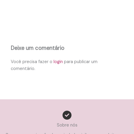
Deixe um comentário
Você precisa fazer o
login
para publicar um
comentário.
Sobre nós