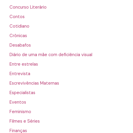
Concurso Literário
Contos
Cotidiano
Crônicas
Desabafos
Diário de uma mãe com deficiência visual
Entre estrelas
Entrevista
Escrevivências Maternas
Especialistas
Eventos
Feminismo
Filmes e Séries
Finanças