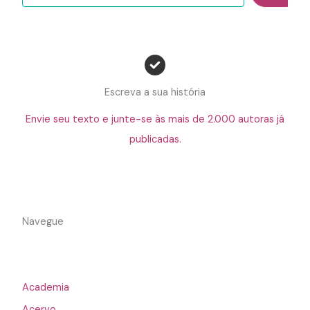
Escreva a sua história
Envie seu texto e junte-se às mais de 2.000 autoras já
publicadas.
Navegue
Academia
Acervo