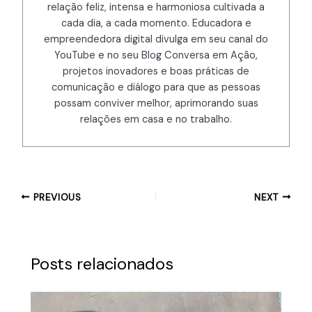
relação feliz, intensa e harmoniosa cultivada a
cada dia, a cada momento. Educadora e
empreendedora digital divulga em seu canal do
YouTube e no seu Blog Conversa em Ação,
projetos inovadores e boas práticas de
comunicação e diálogo para que as pessoas
possam conviver melhor, aprimorando suas
relações em casa e no trabalho.
PREVIOUS
NEXT
Posts relacionados