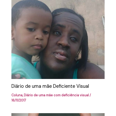
Diário de uma mãe Deficiente Visual
Coluna
,
Diário de uma mãe com deficiência visual
/
16/11/2017