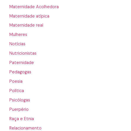
Maternidade Acolhedora
Maternidade atípica
Maternidade real
Mulheres
Notícias
Nutricionistas
Paternidade
Pedagogas
Poesia
Política
Psicólogas
Puerpério
Raça e Etnia
Relacionamento