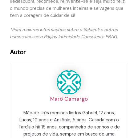
Redescubra, recomece, reinvente-se e seja muito feliz,
o mundo precisa de mulheres inteiras e selvagens que
tem a coragem de cuidar de si!
*Para maiores informações sobre o Sahajoli e outros
cursos acesse a Página Intimidade Consciente FB/IG.
Autor
Marô Camargo
Mãe de três meninos lindos Gabriel, 12 anos,
Lucas, 10 anos e Antônio, 5 anos. Casada com o
Tarcísio há 15 anos, companheiro de sonhos e de
projetos de vida, sempre em busca de uma