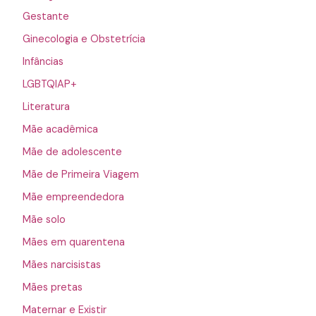
Gestante
Ginecologia e Obstetrícia
Infâncias
LGBTQIAP+
Literatura
Mãe acadêmica
Mãe de adolescente
Mãe de Primeira Viagem
Mãe empreendedora
Mãe solo
Mães em quarentena
Mães narcisistas
Mães pretas
Maternar e Existir