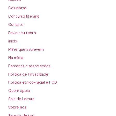
Colunistas
Concurso literário
Contato
Envie seu texto
Início
Mães que Escrevem
Na mídia
Parcerias e associações
Política de Privacidade
Política étnico-racial e PCD
Quem apoia
Sala de Leitura
Sobre nós
Termos de uso