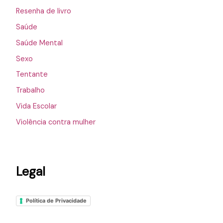
Resenha de livro
Saúde
Saúde Mental
Sexo
Tentante
Trabalho
Vida Escolar
Violência contra mulher
Legal
Política de Privacidade