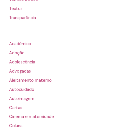
Textos
Transparência
Acadêmico
Adoção
Adolescência
Advogadas
Aleitamento materno
Autocuidado
Autoimagem
Cartas
Cinema e maternidade
Coluna