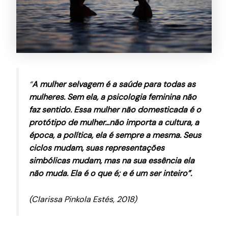
“
A mulher selvagem é a saúde para todas as
mulheres. Sem ela, a psicologia feminina não
faz sentido. Essa mulher não domesticada é o
protótipo de mulher…não importa a cultura, a
época, a política, ela é sempre a mesma. Seus
ciclos mudam, suas representações
simbólicas mudam, mas na sua essência ela
não muda. Ela é o que é; e é um ser inteiro”.
(Clarissa Pinkola Estés, 2018)