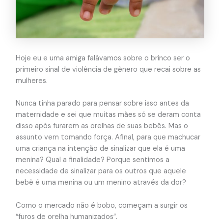
Hoje eu e uma amiga falávamos sobre o brinco ser o
primeiro sinal de violência de gênero que recai sobre as
mulheres.
Nunca tinha parado para pensar sobre isso antes da
maternidade e sei que muitas mães só se deram conta
disso após furarem as orelhas de suas bebês. Mas o
assunto vem tomando força. Afinal, para que machucar
uma criança na intenção de sinalizar que ela é uma
menina? Qual a finalidade? Porque sentimos a
necessidade de sinalizar para os outros que aquele
bebê é uma menina ou um menino através da dor?
Como o mercado não é bobo, começam a surgir os
“furos de orelha humanizados”.