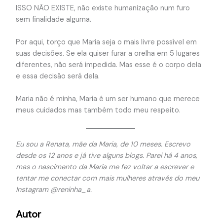
ISSO NÃO EXISTE, não existe humanização num furo
sem finalidade alguma.
Por aqui, torço que Maria seja o mais livre possível em
suas decisões. Se ela quiser furar a orelha em 5 lugares
diferentes, não será impedida. Mas esse é o corpo dela
e essa decisão será dela.
Maria não é minha, Maria é um ser humano que merece
meus cuidados mas também todo meu respeito.
Eu sou a Renata, mãe da Maria, de 10 meses. Escrevo
desde os 12 anos e já tive alguns blogs. Parei há 4 anos,
mas o nascimento da Maria me fez voltar a escrever e
tentar me conectar com mais mulheres através do meu
Instagram @reninha_a.
Autor