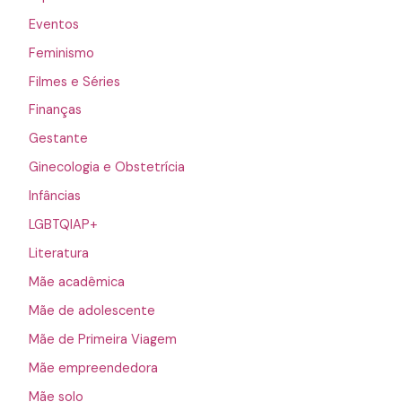
Eventos
Feminismo
Filmes e Séries
Finanças
Gestante
Ginecologia e Obstetrícia
Infâncias
LGBTQIAP+
Literatura
Mãe acadêmica
Mãe de adolescente
Mãe de Primeira Viagem
Mãe empreendedora
Mãe solo