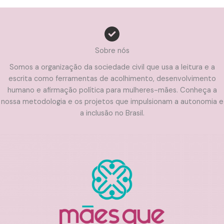
Sobre nós
Somos a organização da sociedade civil que usa a leitura e a
escrita como ferramentas de acolhimento, desenvolvimento
humano e afirmação política para mulheres-mães. Conheça a
nossa metodologia e os projetos que impulsionam a autonomia e
a inclusão no Brasil.