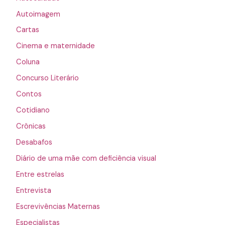
Autoimagem
Cartas
Cinema e maternidade
Coluna
Concurso Literário
Contos
Cotidiano
Crônicas
Desabafos
Diário de uma mãe com deficiência visual
Entre estrelas
Entrevista
Escrevivências Maternas
Especialistas