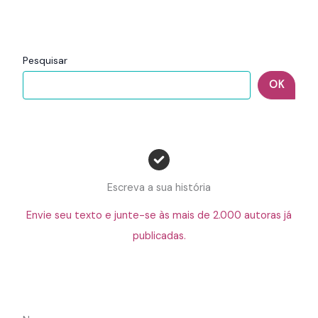
Pesquisar
OK
Escreva a sua história
Envie seu texto e junte-se às mais de 2.000 autoras já
publicadas.