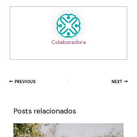
Colaboradora
PREVIOUS
NEXT
Posts relacionados