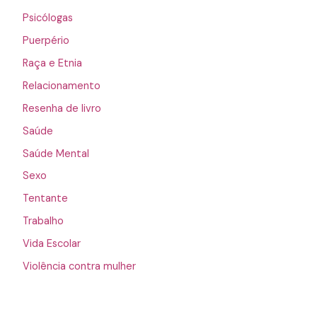
Psicólogas
Puerpério
Raça e Etnia
Relacionamento
Resenha de livro
Saúde
Saúde Mental
Sexo
Tentante
Trabalho
Vida Escolar
Violência contra mulher