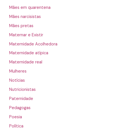
Mães em quarentena
Mães narcisistas
Mães pretas
Maternar e Existir
Maternidade Acolhedora
Maternidade atípica
Maternidade real
Mulheres
Notícias
Nutricionistas
Paternidade
Pedagogas
Poesia
Política