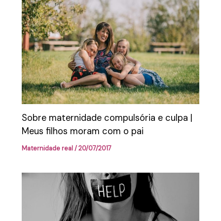
Sobre maternidade compulsória e culpa |
Meus filhos moram com o pai
Maternidade real
/
20/07/2017