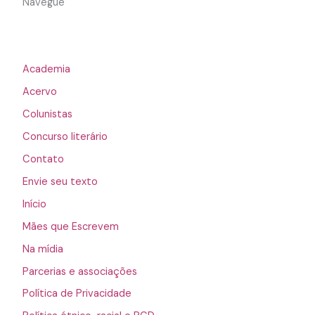
Navegue
Academia
Acervo
Colunistas
Concurso literário
Contato
Envie seu texto
Início
Mães que Escrevem
Na mídia
Parcerias e associações
Política de Privacidade