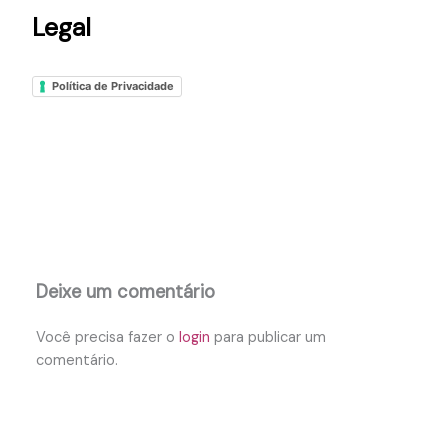
Legal
Política de Privacidade
Deixe um comentário
Você precisa fazer o
login
para publicar um
comentário.