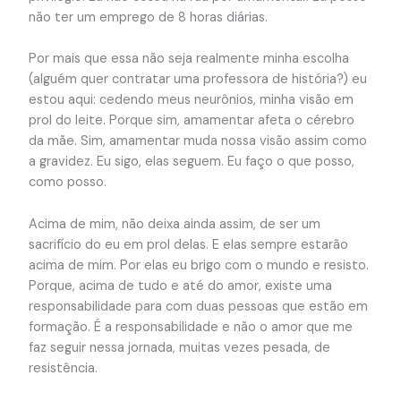
não ter um emprego de 8 horas diárias.
Por mais que essa não seja realmente minha escolha
(alguém quer contratar uma professora de história?) eu
estou aqui: cedendo meus neurônios, minha visão em
prol do leite. Porque sim, amamentar afeta o cérebro
da mãe. Sim, amamentar muda nossa visão assim como
a gravidez. Eu sigo, elas seguem. Eu faço o que posso,
como posso.
Acima de mim, não deixa ainda assim, de ser um
sacrifício do eu em prol delas. E elas sempre estarão
acima de mim. Por elas eu brigo com o mundo e resisto.
Porque, acima de tudo e até do amor, existe uma
responsabilidade para com duas pessoas que estão em
formação. É a responsabilidade e não o amor que me
faz seguir nessa jornada, muitas vezes pesada, de
resistência.