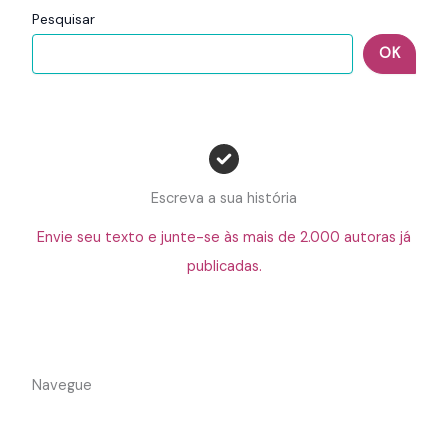
Pesquisar
OK
Escreva a sua história
Envie seu texto e junte-se às mais de 2.000 autoras já
publicadas.
Navegue