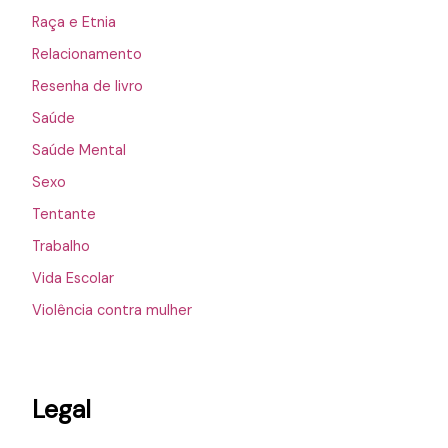
Raça e Etnia
Relacionamento
Resenha de livro
Saúde
Saúde Mental
Sexo
Tentante
Trabalho
Vida Escolar
Violência contra mulher
Legal