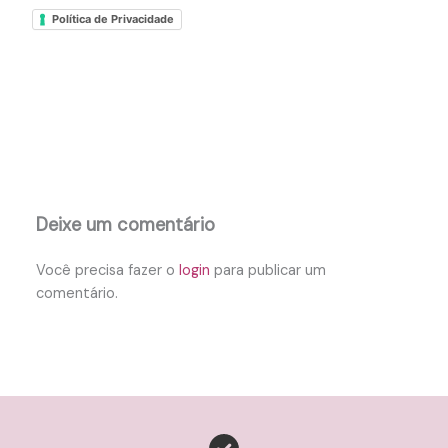
Política de Privacidade
Deixe um comentário
Você precisa fazer o
login
para publicar um
comentário.