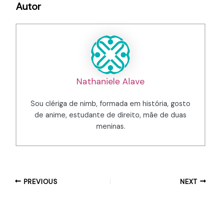
Autor
Nathaniele Alave
Sou clériga de nimb, formada em história, gosto
de anime, estudante de direito, mãe de duas
meninas.
PREVIOUS
NEXT