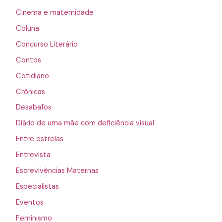
Cinema e maternidade
Coluna
Concurso Literário
Contos
Cotidiano
Crônicas
Desabafos
Diário de uma mãe com deficiência visual
Entre estrelas
Entrevista
Escrevivências Maternas
Especialistas
Eventos
Feminismo