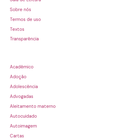
Sobre nós
Termos de uso
Textos
Transparência
Acadêmico
Adoção
Adolescência
Advogadas
Aleitamento materno
Autocuidado
Autoimagem
Cartas