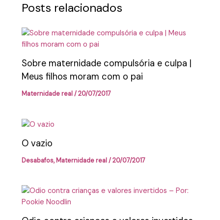
Posts relacionados
Sobre maternidade compulsória e culpa |
Meus filhos moram com o pai
Maternidade real
/
20/07/2017
O vazio
Desabafos
,
Maternidade real
/
20/07/2017