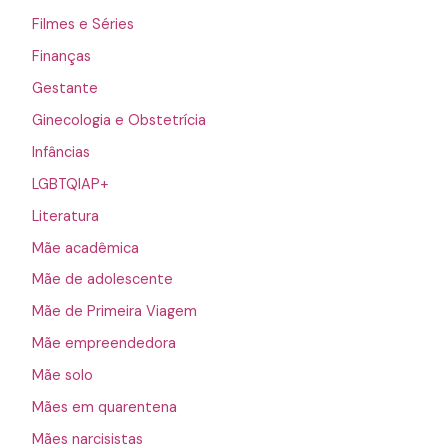
Filmes e Séries
Finanças
Gestante
Ginecologia e Obstetrícia
Infâncias
LGBTQIAP+
Literatura
Mãe acadêmica
Mãe de adolescente
Mãe de Primeira Viagem
Mãe empreendedora
Mãe solo
Mães em quarentena
Mães narcisistas