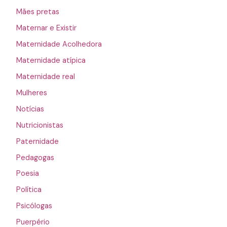
Mães pretas
Maternar e Existir
Maternidade Acolhedora
Maternidade atípica
Maternidade real
Mulheres
Notícias
Nutricionistas
Paternidade
Pedagogas
Poesia
Política
Psicólogas
Puerpério