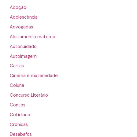
Adoção
Adolescência
Advogadas
Aleitamento materno
Autocuidado
Autoimagem
Cartas
Cinema e maternidade
Coluna
Concurso Literário
Contos
Cotidiano
Crônicas
Desabafos