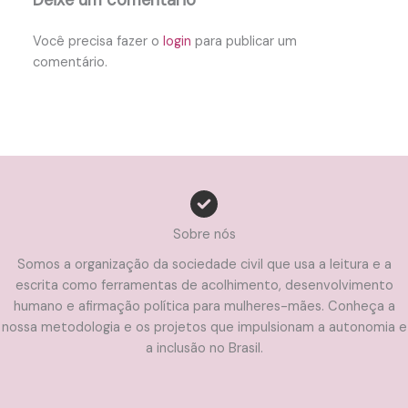
Deixe um comentário
Você precisa fazer o
login
para publicar um
comentário.
Sobre nós
Somos a organização da sociedade civil que usa a leitura e a
escrita como ferramentas de acolhimento, desenvolvimento
humano e afirmação política para mulheres-mães. Conheça a
nossa metodologia e os projetos que impulsionam a autonomia e
a inclusão no Brasil.