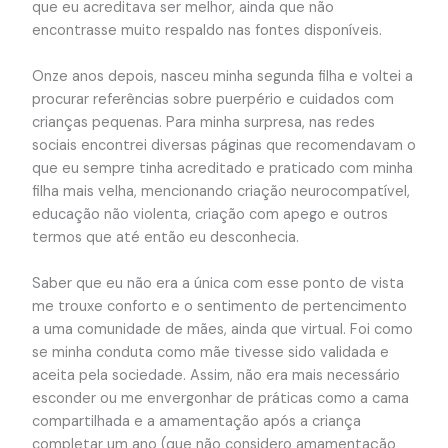
que eu acreditava ser melhor, ainda que não
encontrasse muito respaldo nas fontes disponíveis.
Onze anos depois, nasceu minha segunda filha e voltei a
procurar referências sobre puerpério e cuidados com
crianças pequenas. Para minha surpresa, nas redes
sociais encontrei diversas páginas que recomendavam o
que eu sempre tinha acreditado e praticado com minha
filha mais velha, mencionando criação neurocompatível,
educação não violenta, criação com apego e outros
termos que até então eu desconhecia.
Saber que eu não era a única com esse ponto de vista
me trouxe conforto e o sentimento de pertencimento
a uma comunidade de mães, ainda que virtual. Foi como
se minha conduta como mãe tivesse sido validada e
aceita pela sociedade. Assim, não era mais necessário
esconder ou me envergonhar de práticas como a cama
compartilhada e a amamentação após a criança
completar um ano (que não considero amamentação