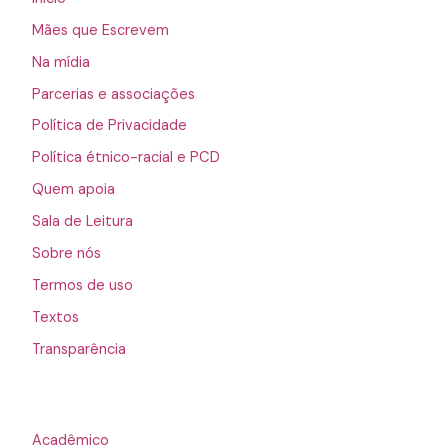
Mães que Escrevem
Na mídia
Parcerias e associações
Política de Privacidade
Política étnico-racial e PCD
Quem apoia
Sala de Leitura
Sobre nós
Termos de uso
Textos
Transparência
Acadêmico