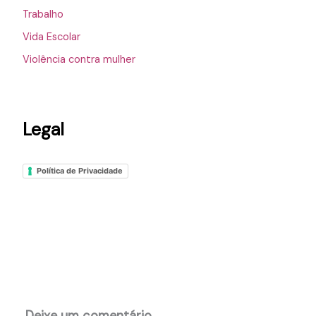
Trabalho
Vida Escolar
Violência contra mulher
Legal
Política de Privacidade