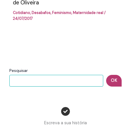
de Oliveira
Cotidiano
,
Desabafos
,
Feminismo
,
Maternidade real
/
24/07/2017
Pesquisar
OK
Escreva a sua história