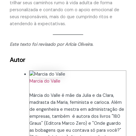
trilhar seus caminhos rumo à vida adulta de forma
personalizada e contando com o apoio emocional de
seus responsáveis, mais do que cumprindo ritos e
atendendo à expectativas.
Este texto foi revisado por Arícia Oliveira.
Autor
Marcia do Valle
Márcia do Valle é mãe da Julia e da Clara,
madrasta da Maria, feminista e carioca. Além
de engenheira e mestra em administração de
empresas, também é autora dos livros "180
Graus" (Editora Marco Zero) e "Onde guardo
as bobagens que eu contava só para você?"