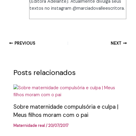
(Editora Adelante). Atualmente divulga seus
textos no instagram @marciadovalleescritora.
PREVIOUS
NEXT
Posts relacionados
Sobre maternidade compulsória e culpa |
Meus filhos moram com o pai
Maternidade real
/
20/07/2017