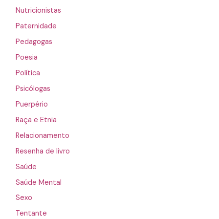
Nutricionistas
Paternidade
Pedagogas
Poesia
Política
Psicólogas
Puerpério
Raça e Etnia
Relacionamento
Resenha de livro
Saúde
Saúde Mental
Sexo
Tentante