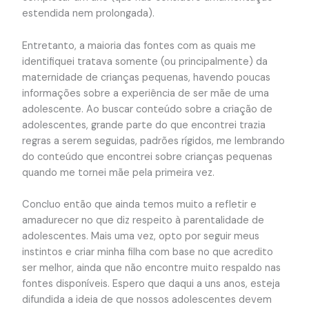
estendida nem prolongada).
Entretanto, a maioria das fontes com as quais me
identifiquei tratava somente (ou principalmente) da
maternidade de crianças pequenas, havendo poucas
informações sobre a experiência de ser mãe de uma
adolescente. Ao buscar conteúdo sobre a criação de
adolescentes, grande parte do que encontrei trazia
regras a serem seguidas, padrões rígidos, me lembrando
do conteúdo que encontrei sobre crianças pequenas
quando me tornei mãe pela primeira vez.
Concluo então que ainda temos muito a refletir e
amadurecer no que diz respeito à parentalidade de
adolescentes. Mais uma vez, opto por seguir meus
instintos e criar minha filha com base no que acredito
ser melhor, ainda que não encontre muito respaldo nas
fontes disponíveis. Espero que daqui a uns anos, esteja
difundida a ideia de que nossos adolescentes devem