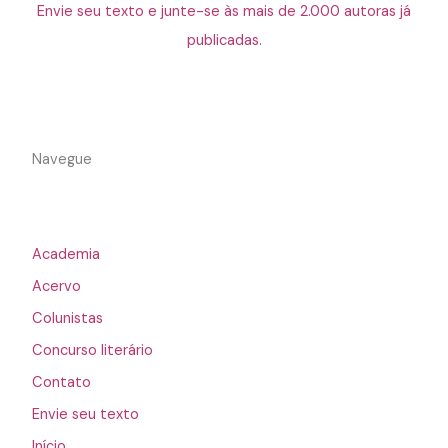
Envie seu texto e junte-se às mais de 2.000 autoras já
publicadas.
Navegue
Academia
Acervo
Colunistas
Concurso literário
Contato
Envie seu texto
Início