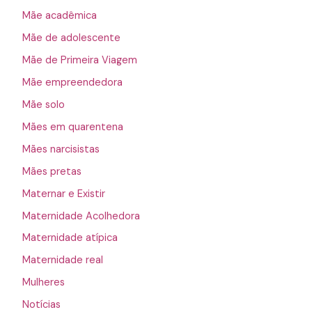
Mãe acadêmica
Mãe de adolescente
Mãe de Primeira Viagem
Mãe empreendedora
Mãe solo
Mães em quarentena
Mães narcisistas
Mães pretas
Maternar e Existir
Maternidade Acolhedora
Maternidade atípica
Maternidade real
Mulheres
Notícias