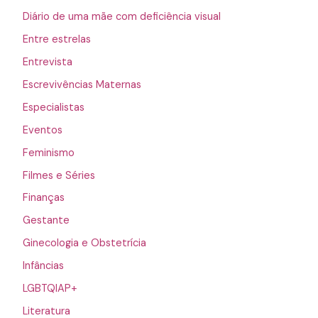
Diário de uma mãe com deficiência visual
Entre estrelas
Entrevista
Escrevivências Maternas
Especialistas
Eventos
Feminismo
Filmes e Séries
Finanças
Gestante
Ginecologia e Obstetrícia
Infâncias
LGBTQIAP+
Literatura