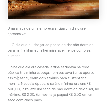
Uma amiga de uma empresa antiga um dia disse,
apreensiva:
— O dia que eu chegar ao ponto de dar pão dormido
para minha filha, eu falhei miseravelmente como ser
humano.
E olha que ela era casada, a filha estudava na rede
pública (na minha cabeça, nem passava tanto aperto
assim); afinal, eram dois salários para sustentar a
menina. Naquela época, o salário mínimo era uns R$
500,00, logo, até um saco de pão dormido devia ser, no
máximo, R$ 2,00. Eu mesma já paguei R$ 3,50 em um
saco com cinco pães.