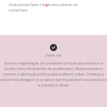
Você precisa fazer o
login
para publicar um
comentário.
Sobre nós
Somos a organização da sociedade civil que usa a leitura e a
escrita como ferramentas de acolhimento, desenvolvimento
humano e afirmação política para mulheres-mães. Conheça a
nossa metodologia e os projetos que impulsionam a autonomia e
a inclusão no Brasil.