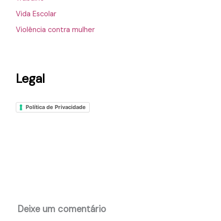
Vida Escolar
Violência contra mulher
Legal
Política de Privacidade
Deixe um comentário