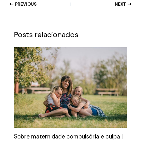
PREVIOUS
NEXT
Posts relacionados
Sobre maternidade compulsória e culpa |