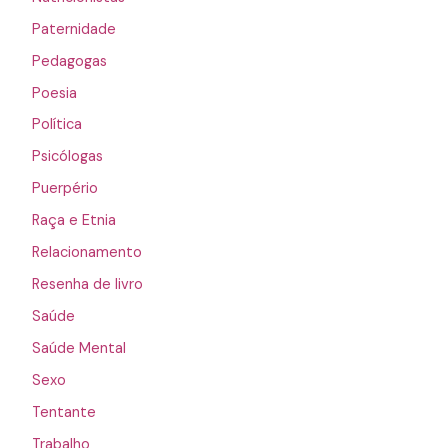
Paternidade
Pedagogas
Poesia
Política
Psicólogas
Puerpério
Raça e Etnia
Relacionamento
Resenha de livro
Saúde
Saúde Mental
Sexo
Tentante
Trabalho