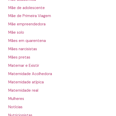
Mãe de adolescente
Mãe de Primeira Viagem
Mãe empreendedora
Mãe solo
Mães em quarentena
Mães narcisistas
Mães pretas
Maternar e Existir
Maternidade Acolhedora
Maternidade atípica
Maternidade real
Mulheres
Notícias
Nutricionistas