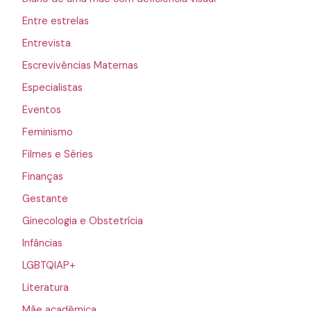
Entre estrelas
Entrevista
Escrevivências Maternas
Especialistas
Eventos
Feminismo
Filmes e Séries
Finanças
Gestante
Ginecologia e Obstetrícia
Infâncias
LGBTQIAP+
Literatura
Mãe acadêmica