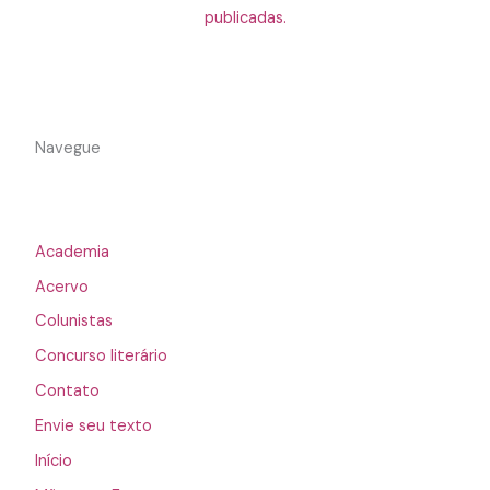
publicadas.
Navegue
Academia
Acervo
Colunistas
Concurso literário
Contato
Envie seu texto
Início