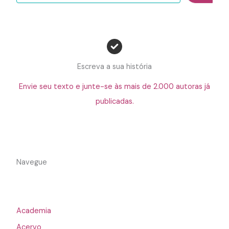
Escreva a sua história
Envie seu texto e junte-se às mais de 2.000 autoras já
publicadas.
Navegue
Academia
Acervo