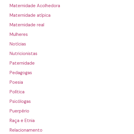
Maternidade Acolhedora
Maternidade atípica
Maternidade real
Mulheres
Notícias
Nutricionistas
Paternidade
Pedagogas
Poesia
Política
Psicólogas
Puerpério
Raça e Etnia
Relacionamento