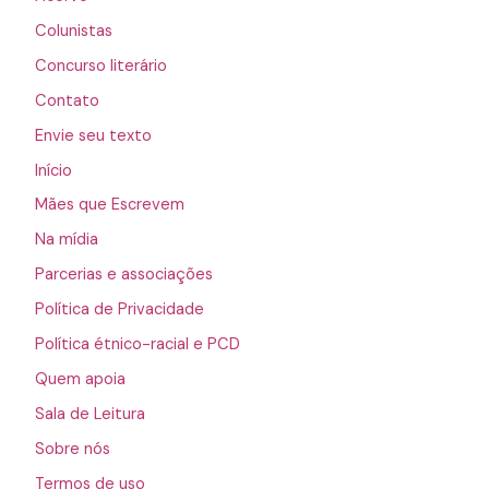
Colunistas
Concurso literário
Contato
Envie seu texto
Início
Mães que Escrevem
Na mídia
Parcerias e associações
Política de Privacidade
Política étnico-racial e PCD
Quem apoia
Sala de Leitura
Sobre nós
Termos de uso