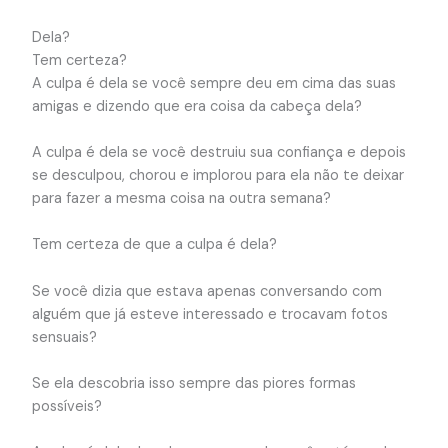
Dela?
Tem certeza?
A culpa é dela se você sempre deu em cima das suas
amigas e dizendo que era coisa da cabeça dela?
A culpa é dela se você destruiu sua confiança e depois
se desculpou, chorou e implorou para ela não te deixar
para fazer a mesma coisa na outra semana?
Tem certeza de que a culpa é dela?
Se você dizia que estava apenas conversando com
alguém que já esteve interessado e trocavam fotos
sensuais?
Se ela descobria isso sempre das piores formas
possíveis?