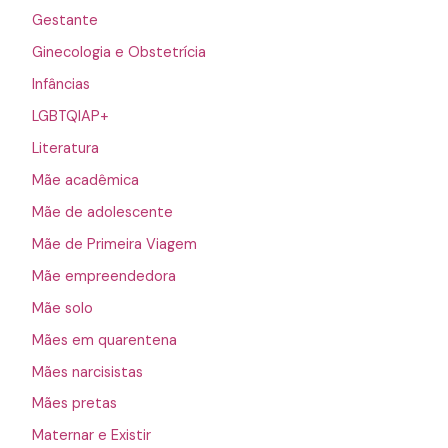
Gestante
Ginecologia e Obstetrícia
Infâncias
LGBTQIAP+
Literatura
Mãe acadêmica
Mãe de adolescente
Mãe de Primeira Viagem
Mãe empreendedora
Mãe solo
Mães em quarentena
Mães narcisistas
Mães pretas
Maternar e Existir