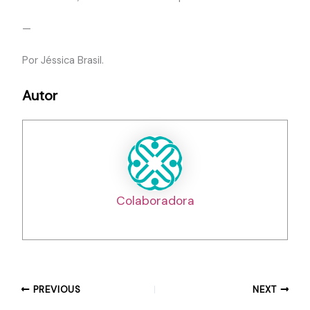
—
Por Jéssica Brasil.
Autor
Colaboradora
PREVIOUS
NEXT