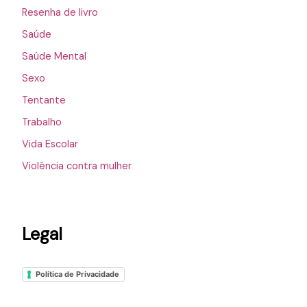
Resenha de livro
Saúde
Saúde Mental
Sexo
Tentante
Trabalho
Vida Escolar
Violência contra mulher
Legal
Política de Privacidade