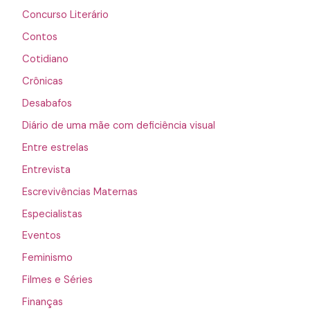
Concurso Literário
Contos
Cotidiano
Crônicas
Desabafos
Diário de uma mãe com deficiência visual
Entre estrelas
Entrevista
Escrevivências Maternas
Especialistas
Eventos
Feminismo
Filmes e Séries
Finanças