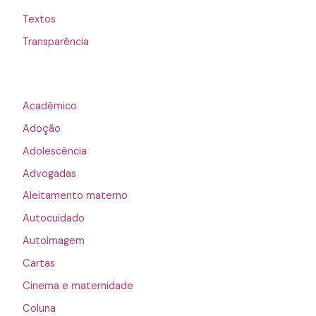
Textos
Transparência
Acadêmico
Adoção
Adolescência
Advogadas
Aleitamento materno
Autocuidado
Autoimagem
Cartas
Cinema e maternidade
Coluna