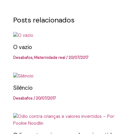
Posts relacionados
O vazio
Desabafos
,
Maternidade real
/
20/07/2017
Silêncio
Desabafos
/
20/07/2017