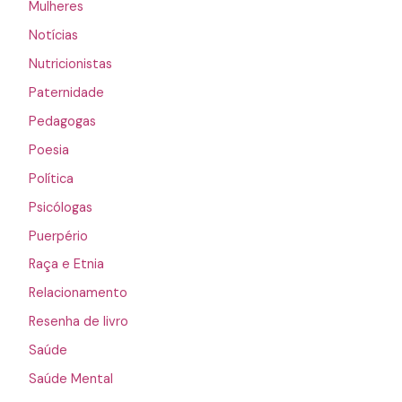
Mulheres
Notícias
Nutricionistas
Paternidade
Pedagogas
Poesia
Política
Psicólogas
Puerpério
Raça e Etnia
Relacionamento
Resenha de livro
Saúde
Saúde Mental