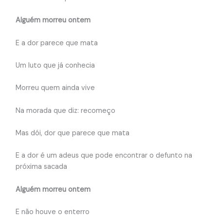
Alguém morreu ontem
E a dor parece que mata
Um luto que já conhecia
Morreu quem ainda vive
Na morada que diz: recomeço
Mas dói, dor que parece que mata
E a dor é um adeus que pode encontrar o defunto na
próxima sacada
Alguém morreu ontem
E não houve o enterro