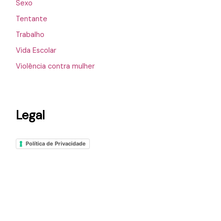
Sexo
Tentante
Trabalho
Vida Escolar
Violência contra mulher
Legal
Política de Privacidade