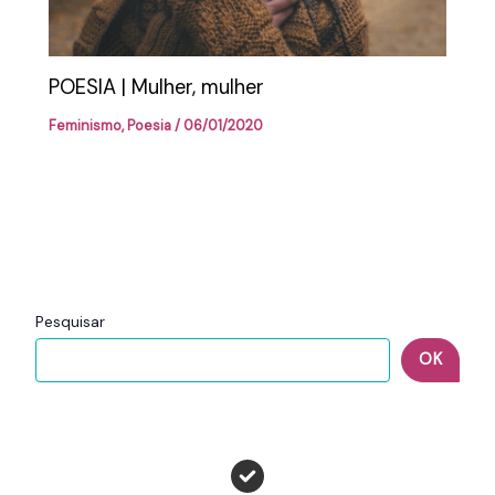
POESIA | Mulher, mulher
Feminismo
,
Poesia
/
06/01/2020
Pesquisar
OK