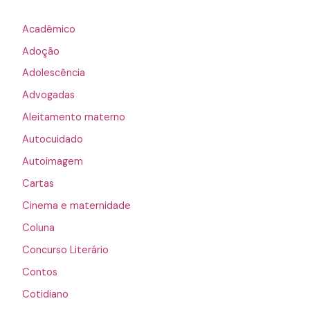
Acadêmico
Adoção
Adolescência
Advogadas
Aleitamento materno
Autocuidado
Autoimagem
Cartas
Cinema e maternidade
Coluna
Concurso Literário
Contos
Cotidiano