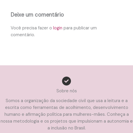
Deixe um comentário
Você precisa fazer o
login
para publicar um
comentário.
Sobre nós
Somos a organização da sociedade civil que usa a leitura e a
escrita como ferramentas de acolhimento, desenvolvimento
humano e afirmação política para mulheres-mães. Conheça a
nossa metodologia e os projetos que impulsionam a autonomia e
a inclusão no Brasil.