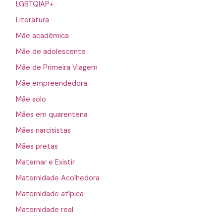
LGBTQIAP+
Literatura
Mãe acadêmica
Mãe de adolescente
Mãe de Primeira Viagem
Mãe empreendedora
Mãe solo
Mães em quarentena
Mães narcisistas
Mães pretas
Maternar e Existir
Maternidade Acolhedora
Maternidade atípica
Maternidade real