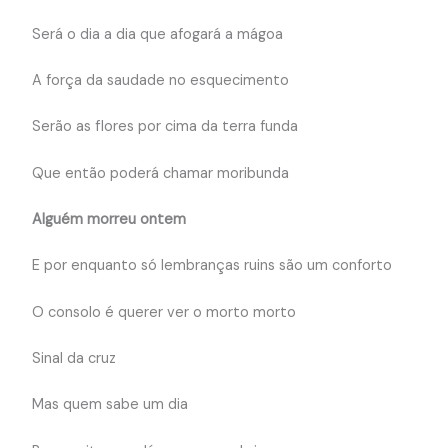
Será o dia a dia que afogará a mágoa
A força da saudade no esquecimento
Serão as flores por cima da terra funda
Que então poderá chamar moribunda
Alguém morreu ontem
E por enquanto só lembranças ruins são um conforto
O consolo é querer ver o morto morto
Sinal da cruz
Mas quem sabe um dia