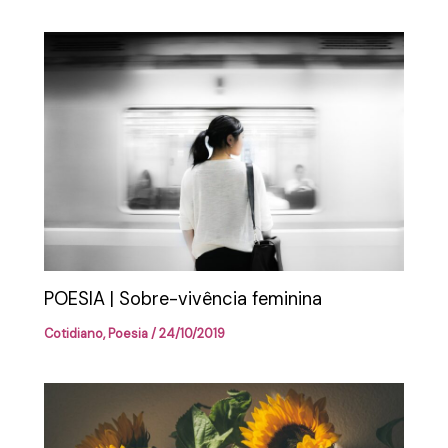
POESIA | Sobre-vivência feminina
Cotidiano
,
Poesia
/
24/10/2019