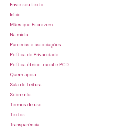
Envie seu texto
Início
Mães que Escrevem
Na mídia
Parcerias e associações
Política de Privacidade
Política étnico-racial e PCD
Quem apoia
Sala de Leitura
Sobre nós
Termos de uso
Textos
Transparência