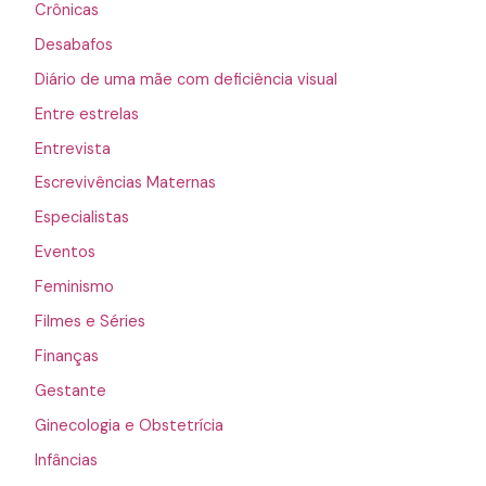
Crônicas
Desabafos
Diário de uma mãe com deficiência visual
Entre estrelas
Entrevista
Escrevivências Maternas
Especialistas
Eventos
Feminismo
Filmes e Séries
Finanças
Gestante
Ginecologia e Obstetrícia
Infâncias