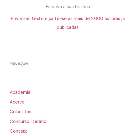
Escreva a sua história
Envie seu texto e junte-se às mais de 2.000 autoras já
publicadas.
Navegue
Academia
Acervo
Colunistas
Concurso literário
Contato