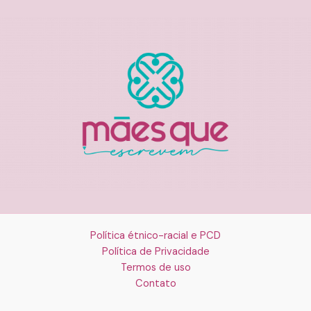
Política étnico-racial e PCD
Política de Privacidade
Termos de uso
Contato