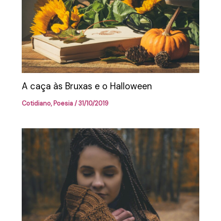
A caça às Bruxas e o Halloween
Cotidiano
,
Poesia
/
31/10/2019