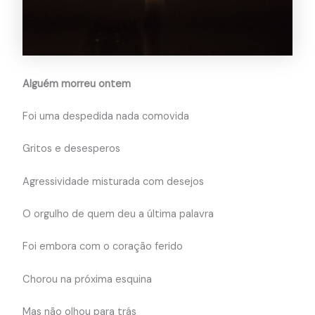
Alguém morreu ontem
Foi uma despedida nada comovida
Gritos e desesperos
Agressividade misturada com desejos
O orgulho de quem deu a última palavra
Foi embora com o coração ferido
Chorou na próxima esquina
Mas não olhou para trás