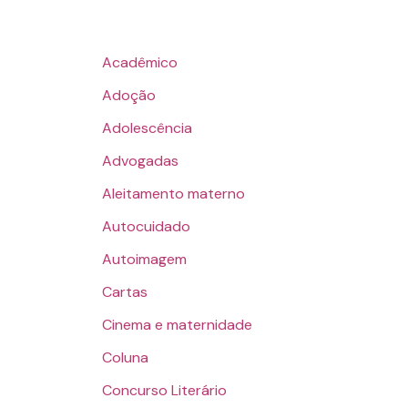
Acadêmico
Adoção
Adolescência
Advogadas
Aleitamento materno
Autocuidado
Autoimagem
Cartas
Cinema e maternidade
Coluna
Concurso Literário