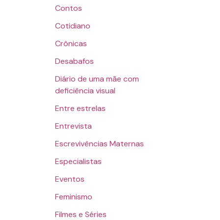
Contos
Cotidiano
Crônicas
Desabafos
Diário de uma mãe com
deficiência visual
Entre estrelas
Entrevista
Escrevivências Maternas
Especialistas
Eventos
Feminismo
Filmes e Séries