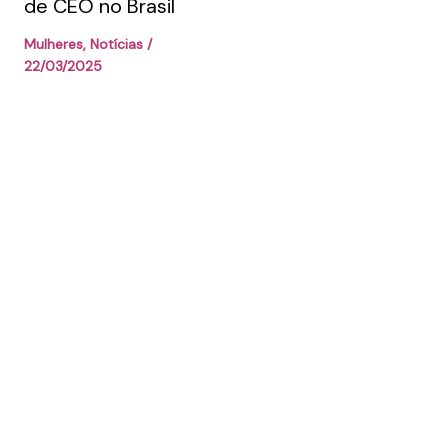
de CEO no Brasil
Mulheres
,
Notícias
/
22/03/2025