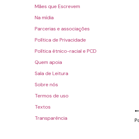
Mães que Escrevem
Na mídia
Parcerias e associações
Política de Privacidade
Política étnico-racial e PCD
Quem apoia
Sala de Leitura
Sobre nós
Termos de uso
Textos
Transparência
P