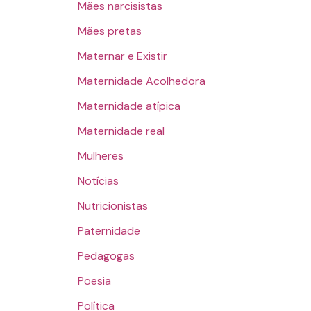
Mães narcisistas
Mães pretas
Maternar e Existir
Maternidade Acolhedora
Maternidade atípica
Maternidade real
Mulheres
Notícias
Nutricionistas
Paternidade
Pedagogas
Poesia
Política