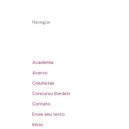
Navegue
Academia
Acervo
Colunistas
Concurso literário
Contato
Envie seu texto
Início