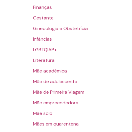
Finanças
Gestante
Ginecologia e Obstetrícia
Infâncias
LGBTQIAP+
Literatura
Mãe acadêmica
Mãe de adolescente
Mãe de Primeira Viagem
Mãe empreendedora
Mãe solo
Mães em quarentena