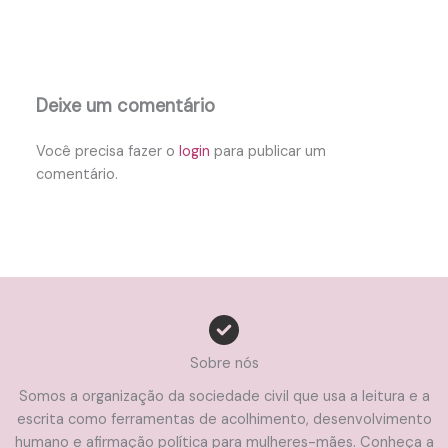
Deixe um comentário
Você precisa fazer o
login
para publicar um
comentário.
Sobre nós
Somos a organização da sociedade civil que usa a leitura e a
escrita como ferramentas de acolhimento, desenvolvimento
humano e afirmação política para mulheres-mães. Conheça a