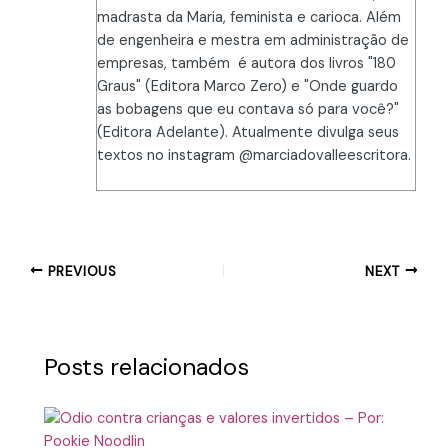
madrasta da Maria, feminista e carioca. Além
de engenheira e mestra em administração de
empresas, também é autora dos livros "180
Graus" (Editora Marco Zero) e "Onde guardo
as bobagens que eu contava só para você?"
(Editora Adelante). Atualmente divulga seus
textos no instagram @marciadovalleescritora.
PREVIOUS
NEXT
Posts relacionados