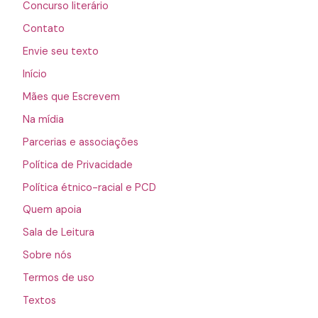
Concurso literário
Contato
Envie seu texto
Início
Mães que Escrevem
Na mídia
Parcerias e associações
Política de Privacidade
Política étnico-racial e PCD
Quem apoia
Sala de Leitura
Sobre nós
Termos de uso
Textos