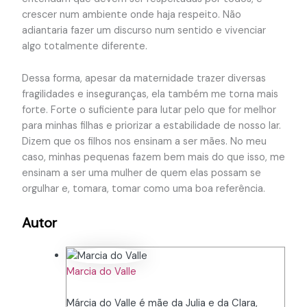
crescer num ambiente onde haja respeito. Não
adiantaria fazer um discurso num sentido e vivenciar
algo totalmente diferente.
Dessa forma, apesar da maternidade trazer diversas
fragilidades e inseguranças, ela também me torna mais
forte. Forte o suficiente para lutar pelo que for melhor
para minhas filhas e priorizar a estabilidade de nosso lar.
Dizem que os filhos nos ensinam a ser mães. No meu
caso, minhas pequenas fazem bem mais do que isso, me
ensinam a ser uma mulher de quem elas possam se
orgulhar e, tomara, tomar como uma boa referência.
Autor
Marcia do Valle
Márcia do Valle é mãe da Julia e da Clara,