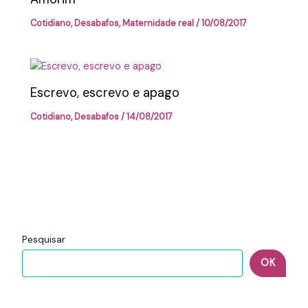
Cotidiano
,
Desabafos
,
Maternidade real
/
10/08/2017
Escrevo, escrevo e apago
Cotidiano
,
Desabafos
/
14/08/2017
Pesquisar
OK