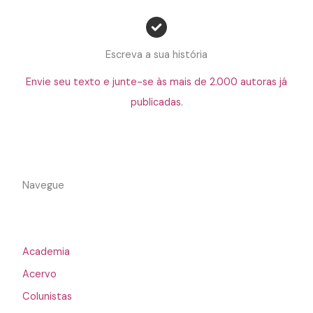
Escreva a sua história
Envie seu texto e junte-se às mais de 2.000 autoras já
publicadas.
Navegue
Academia
Acervo
Colunistas