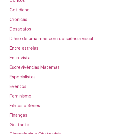
Contos
Cotidiano
Crônicas
Desabafos
Diário de uma mãe com deficiência visual
Entre estrelas
Entrevista
Escrevivências Maternas
Especialistas
Eventos
Feminismo
Filmes e Séries
Finanças
Gestante