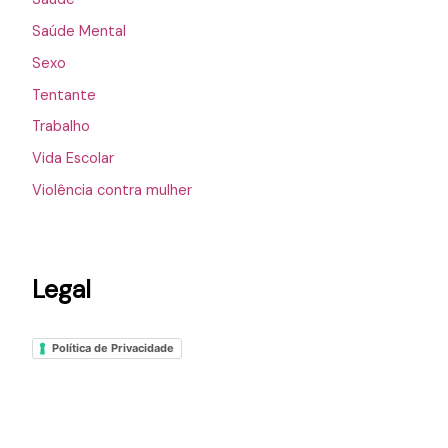
Saúde Mental
Sexo
Tentante
Trabalho
Vida Escolar
Violência contra mulher
Legal
Política de Privacidade