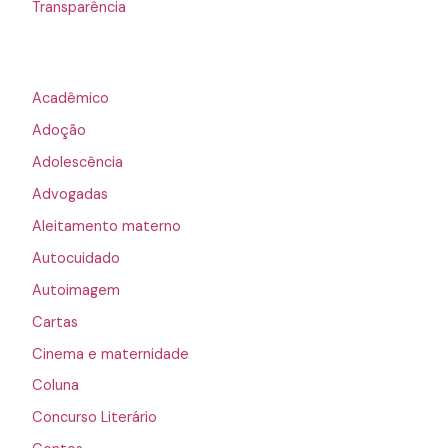
Transparência
Acadêmico
Adoção
Adolescência
Advogadas
Aleitamento materno
Autocuidado
Autoimagem
Cartas
Cinema e maternidade
Coluna
Concurso Literário