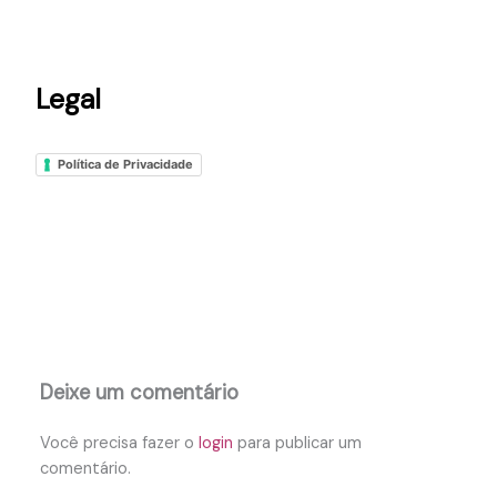
Legal
Política de Privacidade
Deixe um comentário
Você precisa fazer o
login
para publicar um
comentário.