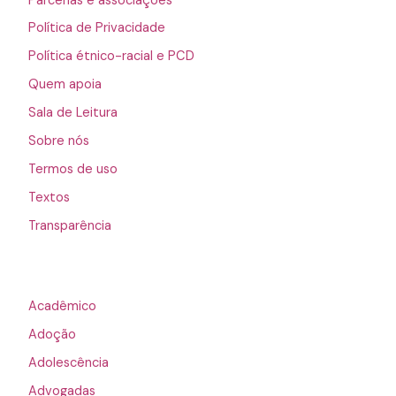
Parcerias e associações
Política de Privacidade
Política étnico-racial e PCD
Quem apoia
Sala de Leitura
Sobre nós
Termos de uso
Textos
Transparência
Acadêmico
Adoção
Adolescência
Advogadas