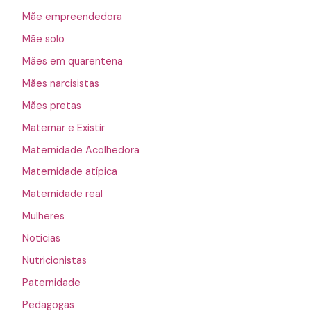
Mãe empreendedora
Mãe solo
Mães em quarentena
Mães narcisistas
Mães pretas
Maternar e Existir
Maternidade Acolhedora
Maternidade atípica
Maternidade real
Mulheres
Notícias
Nutricionistas
Paternidade
Pedagogas