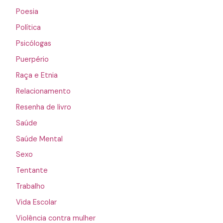
Poesia
Política
Psicólogas
Puerpério
Raça e Etnia
Relacionamento
Resenha de livro
Saúde
Saúde Mental
Sexo
Tentante
Trabalho
Vida Escolar
Violência contra mulher