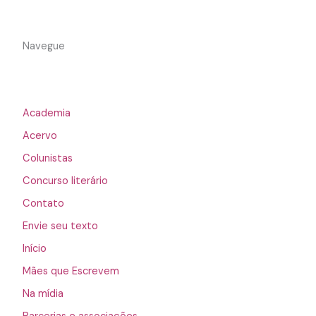
Navegue
Academia
Acervo
Colunistas
Concurso literário
Contato
Envie seu texto
Início
Mães que Escrevem
Na mídia