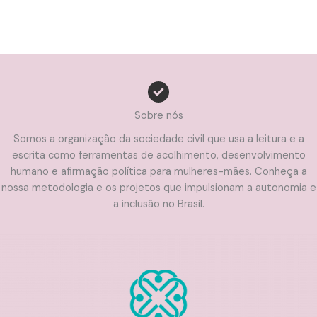
Sobre nós
Somos a organização da sociedade civil que usa a leitura e a
escrita como ferramentas de acolhimento, desenvolvimento
humano e afirmação política para mulheres-mães. Conheça a
nossa metodologia e os projetos que impulsionam a autonomia e
a inclusão no Brasil.