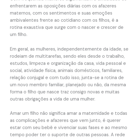
enfrentarem as oposições diárias com os afazeres
maternos, com os sentimentos e suas emoções
ambivalentes frente ao cotidiano com os filhos, é a
rotina exaustiva que surge com o nascer e crescer de
um filho.
Em geral, as mulheres, independentemente da idade, se
rodeiam de multitarefas, sendo eles desde o trabalho,
estudos, limpeza e organização da casa, vida pessoal e
social, atividade física, animais domésticos, familiares,
relação conjugal e com tudo isso, junta-se a rotina de
um novo membro familiar, planejado ou não, da mesma
forma o filho que nasce traz consigo novas e muitas
outras obrigações a vida de uma mulher.
Amar um filho não significa amar a maternidade e todas
as complicações e afazeres que vem junto, é querer
estar com seu bebê e vivenciar suas fases e ao mesmo
tempo poder ter o suporte de outras pessoas. A rede