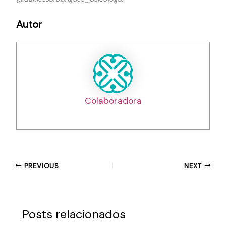
Autor
Colaboradora
PREVIOUS
NEXT
Posts relacionados