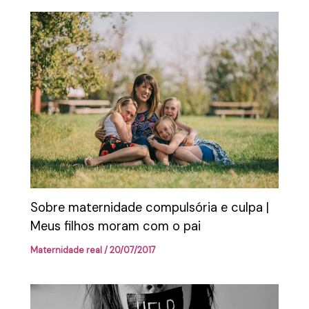
Sobre maternidade compulsória e culpa |
Meus filhos moram com o pai
Maternidade real
/
20/07/2017