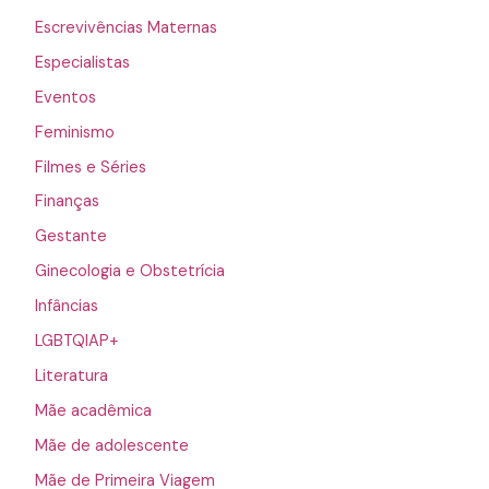
Escrevivências Maternas
Especialistas
Eventos
Feminismo
Filmes e Séries
Finanças
Gestante
Ginecologia e Obstetrícia
Infâncias
LGBTQIAP+
Literatura
Mãe acadêmica
Mãe de adolescente
Mãe de Primeira Viagem