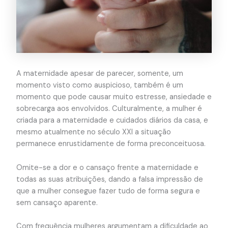
A maternidade apesar de parecer, somente, um
momento visto como auspicioso, também é um
momento que pode causar muito estresse, ansiedade e
sobrecarga aos envolvidos. Culturalmente, a mulher é
criada para a maternidade e cuidados diários da casa, e
mesmo atualmente no século XXI a situação
permanece enrustidamente de forma preconceituosa.
Omite-se a dor e o cansaço frente a maternidade e
todas as suas atribuições, dando a falsa impressão de
que a mulher consegue fazer tudo de forma segura e
sem cansaço aparente.
Com frequência mulheres argumentam a dificuldade ao