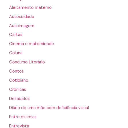
Aleitamento materno
Autocuidado
Autoimagem
Cartas
Cinema e maternidade
Coluna
Concurso Literário
Contos
Cotidiano
Crônicas
Desabafos
Diário de uma mãe com deficiência visual
Entre estrelas
Entrevista