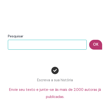
Pesquisar
OK
Escreva a sua história
Envie seu texto e junte-se às mais de 2.000 autoras já
publicadas.