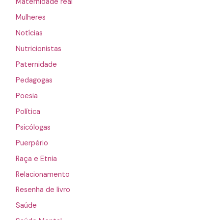
Maternidade real
Mulheres
Notícias
Nutricionistas
Paternidade
Pedagogas
Poesia
Política
Psicólogas
Puerpério
Raça e Etnia
Relacionamento
Resenha de livro
Saúde