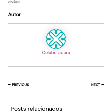
revista.
Autor
Colaboradora
PREVIOUS
NEXT
Posts relacionados