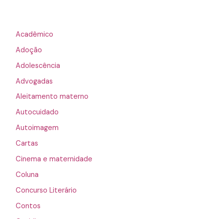
Acadêmico
Adoção
Adolescência
Advogadas
Aleitamento materno
Autocuidado
Autoimagem
Cartas
Cinema e maternidade
Coluna
Concurso Literário
Contos