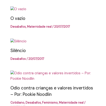
O vazio
Desabafos
,
Maternidade real
/
20/07/2017
Silêncio
Desabafos
/
20/07/2017
Odio contra crianças e valores invertidos
– Por: Pookie Noodlin
Cotidiano
,
Desabafos
,
Feminismo
,
Maternidade real
/