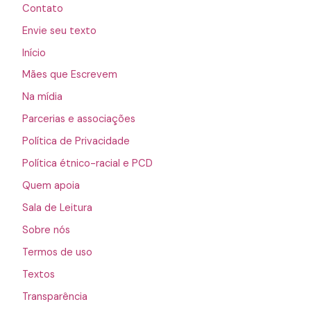
Contato
Envie seu texto
Início
Mães que Escrevem
Na mídia
Parcerias e associações
Política de Privacidade
Política étnico-racial e PCD
Quem apoia
Sala de Leitura
Sobre nós
Termos de uso
Textos
Transparência