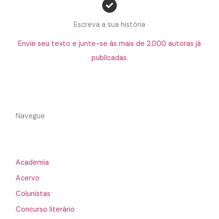
Escreva a sua história
Envie seu texto e junte-se às mais de 2.000 autoras já
publicadas.
Navegue
Academia
Acervo
Colunistas
Concurso literário