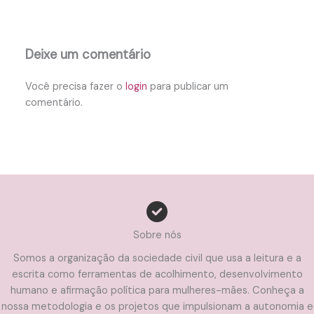
Deixe um comentário
Você precisa fazer o
login
para publicar um
comentário.
Sobre nós
Somos a organização da sociedade civil que usa a leitura e a
escrita como ferramentas de acolhimento, desenvolvimento
humano e afirmação política para mulheres-mães. Conheça a
nossa metodologia e os projetos que impulsionam a autonomia e