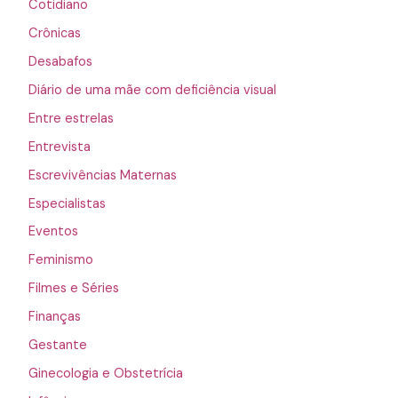
Cotidiano
Crônicas
Desabafos
Diário de uma mãe com deficiência visual
Entre estrelas
Entrevista
Escrevivências Maternas
Especialistas
Eventos
Feminismo
Filmes e Séries
Finanças
Gestante
Ginecologia e Obstetrícia