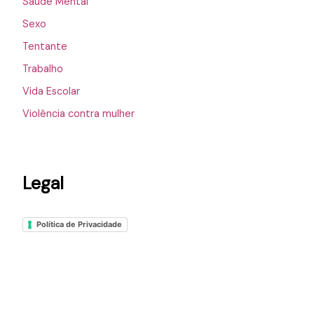
Saúde Mental
Sexo
Tentante
Trabalho
Vida Escolar
Violência contra mulher
Legal
Política de Privacidade