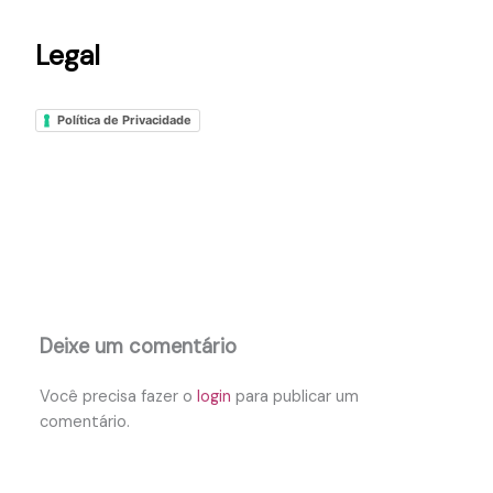
Legal
Política de Privacidade
Deixe um comentário
Você precisa fazer o
login
para publicar um
comentário.