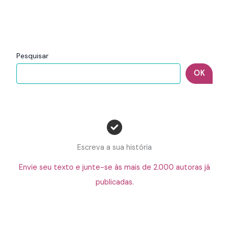
Pesquisar
OK
Escreva a sua história
Envie seu texto e junte-se às mais de 2.000 autoras já
publicadas.