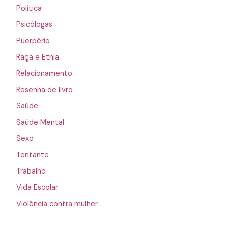
Política
Psicólogas
Puerpério
Raça e Etnia
Relacionamento
Resenha de livro
Saúde
Saúde Mental
Sexo
Tentante
Trabalho
Vida Escolar
Violência contra mulher