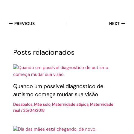
PREVIOUS
NEXT
Posts relacionados
Quando um possível diagnostico de
autismo começa mudar sua visão
Desabafos
,
Mãe solo
,
Maternidade atípica
,
Maternidade
real
/
25/04/2018