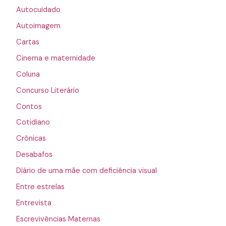
Autocuidado
Autoimagem
Cartas
Cinema e maternidade
Coluna
Concurso Literário
Contos
Cotidiano
Crônicas
Desabafos
Diário de uma mãe com deficiência visual
Entre estrelas
Entrevista
Escrevivências Maternas