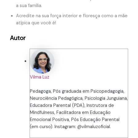
a sua família.
Acredite na sua força interior e floresça como a mãe
atípica que você é!
Autor
Vilma Luz
Pedagoga, Pós graduada em Psicopedagogia,
Neurociência Pedagógica, Psicologia Junguiana,
Educadora Parental (PDA), Instrutora de
Mindfulness, Facilitadora em Educação
Emocional Positiva, Pós Educação Parental
(em curso). Instagram: @vilmaluzoficial.