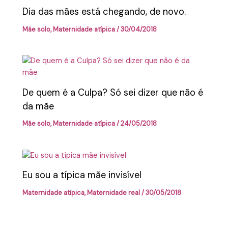
Dia das mães está chegando, de novo.
Mãe solo
,
Maternidade atípica
/
30/04/2018
De quem é a Culpa? Só sei dizer que não é
da mãe
Mãe solo
,
Maternidade atípica
/
24/05/2018
Eu sou a típica mãe invisível
Maternidade atípica
,
Maternidade real
/
30/05/2018