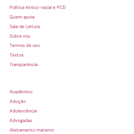
Política étnico-racial e PCD
Quem apoia
Sala de Leitura
Sobre nós
Termos de uso
Textos
Transparência
Acadêmico
Adoção
Adolescência
Advogadas
Aleitamento materno