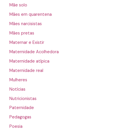
Mãe solo
Mães em quarentena
Mães narcisistas
Mães pretas
Maternar e Existir
Maternidade Acolhedora
Maternidade atípica
Maternidade real
Mulheres
Notícias
Nutricionistas
Paternidade
Pedagogas
Poesia