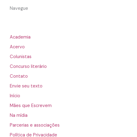
Navegue
Academia
Acervo
Colunistas
Concurso literário
Contato
Envie seu texto
Início
Mães que Escrevem
Na mídia
Parcerias e associações
Política de Privacidade