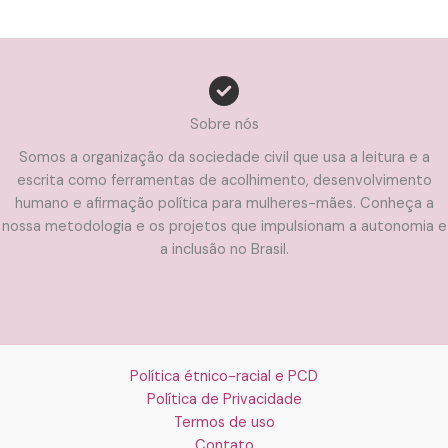
Sobre nós
Somos a organização da sociedade civil que usa a leitura e a
escrita como ferramentas de acolhimento, desenvolvimento
humano e afirmação política para mulheres-mães. Conheça a
nossa metodologia e os projetos que impulsionam a autonomia e
a inclusão no Brasil.
Política étnico-racial e PCD
Política de Privacidade
Termos de uso
Contato