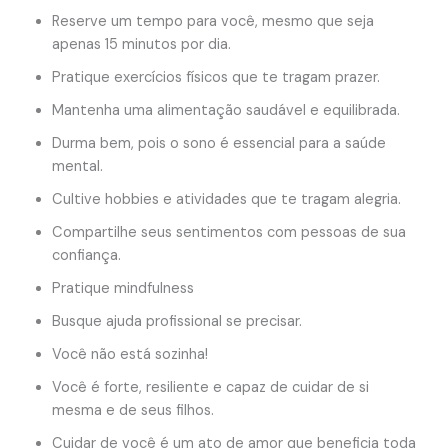
Reserve um tempo para você, mesmo que seja
apenas 15 minutos por dia.
Pratique exercícios físicos que te tragam prazer.
Mantenha uma alimentação saudável e equilibrada.
Durma bem, pois o sono é essencial para a saúde
mental.
Cultive hobbies e atividades que te tragam alegria.
Compartilhe seus sentimentos com pessoas de sua
confiança.
Pratique mindfulness
Busque ajuda profissional se precisar.
Você não está sozinha!
Você é forte, resiliente e capaz de cuidar de si
mesma e de seus filhos.
Cuidar de você é um ato de amor que beneficia toda