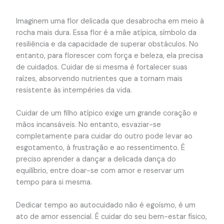
Imaginem uma flor delicada que desabrocha em meio à
rocha mais dura. Essa flor é a mãe atípica, símbolo da
resiliência e da capacidade de superar obstáculos. No
entanto, para florescer com força e beleza, ela precisa
de cuidados. Cuidar de si mesma é fortalecer suas
raízes, absorvendo nutrientes que a tornam mais
resistente às intempéries da vida.
Cuidar de um filho atípico exige um grande coração e
mãos incansáveis. No entanto, esvaziar-se
completamente para cuidar do outro pode levar ao
esgotamento, à frustração e ao ressentimento. É
preciso aprender a dançar a delicada dança do
equilíbrio, entre doar-se com amor e reservar um
tempo para si mesma.
Dedicar tempo ao autocuidado não é egoísmo, é um
ato de amor essencial. É cuidar do seu bem-estar físico,