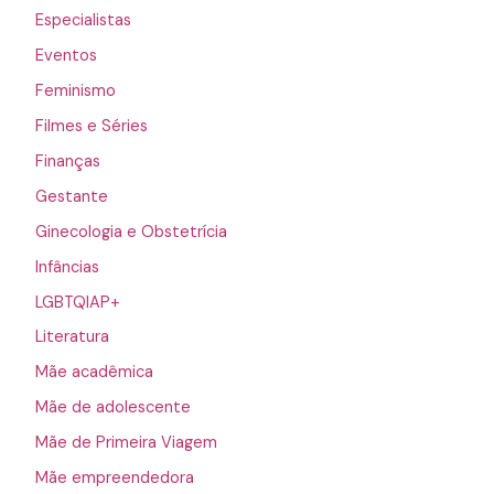
Especialistas
Eventos
Feminismo
Filmes e Séries
Finanças
Gestante
Ginecologia e Obstetrícia
Infâncias
LGBTQIAP+
Literatura
Mãe acadêmica
Mãe de adolescente
Mãe de Primeira Viagem
Mãe empreendedora