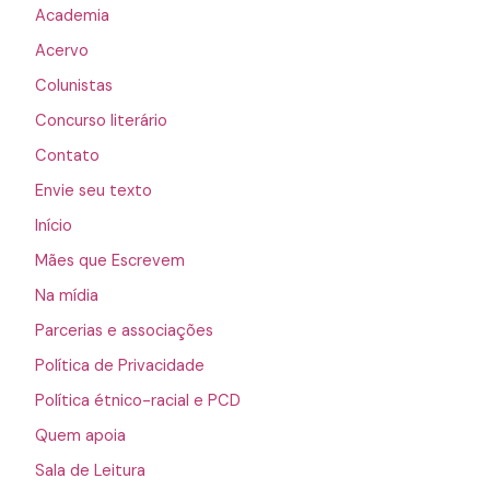
Academia
Acervo
Colunistas
Concurso literário
Contato
Envie seu texto
Início
Mães que Escrevem
Na mídia
Parcerias e associações
Política de Privacidade
Política étnico-racial e PCD
Quem apoia
Sala de Leitura