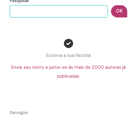
Pesquisar
OK
Escreva a sua história
Envie seu texto e junte-se às mais de 2.000 autoras já
publicadas.
Navegue