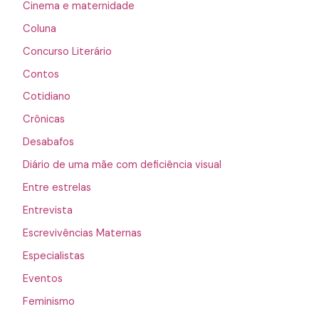
Cinema e maternidade
Coluna
Concurso Literário
Contos
Cotidiano
Crônicas
Desabafos
Diário de uma mãe com deficiência visual
Entre estrelas
Entrevista
Escrevivências Maternas
Especialistas
Eventos
Feminismo