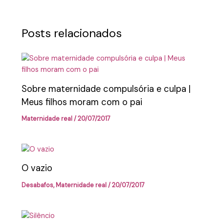
Posts relacionados
Sobre maternidade compulsória e culpa |
Meus filhos moram com o pai
Maternidade real
/
20/07/2017
O vazio
Desabafos
,
Maternidade real
/
20/07/2017