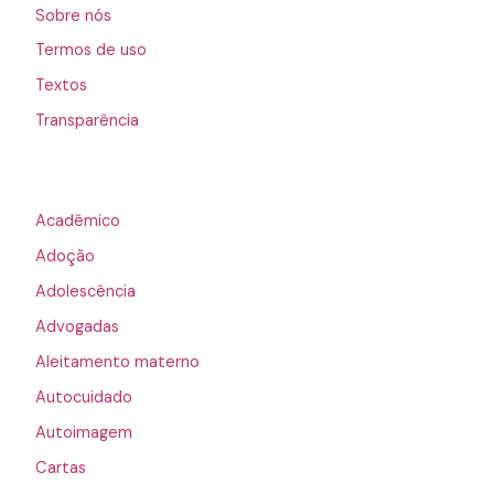
Sobre nós
Termos de uso
Textos
Transparência
Acadêmico
Adoção
Adolescência
Advogadas
Aleitamento materno
Autocuidado
Autoimagem
Cartas