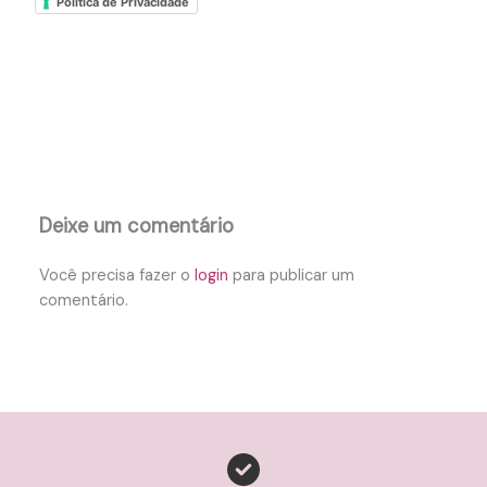
Política de Privacidade
Deixe um comentário
Você precisa fazer o
login
para publicar um
comentário.