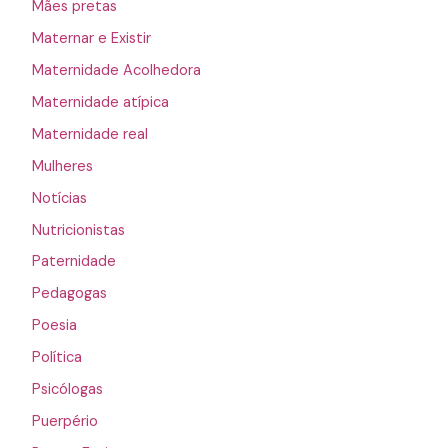
Mães pretas
Maternar e Existir
Maternidade Acolhedora
Maternidade atípica
Maternidade real
Mulheres
Notícias
Nutricionistas
Paternidade
Pedagogas
Poesia
Política
Psicólogas
Puerpério