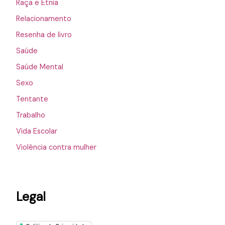
Raça e Etnia
Relacionamento
Resenha de livro
Saúde
Saúde Mental
Sexo
Tentante
Trabalho
Vida Escolar
Violência contra mulher
Legal