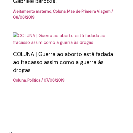
Gabriele Barboza.
Aleitamento materno
,
Coluna
,
Mãe de Primeira Viagem
/
06/06/2019
COLUNA | Guerra ao aborto está fadada
ao fracasso assim como a guerra às
drogas
Coluna
,
Política
/
07/06/2019