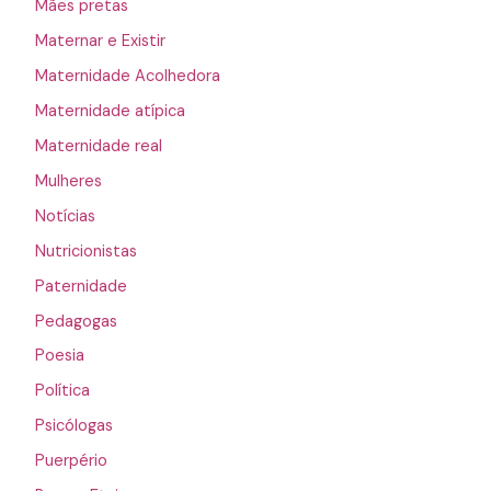
Mães pretas
Maternar e Existir
Maternidade Acolhedora
Maternidade atípica
Maternidade real
Mulheres
Notícias
Nutricionistas
Paternidade
Pedagogas
Poesia
Política
Psicólogas
Puerpério