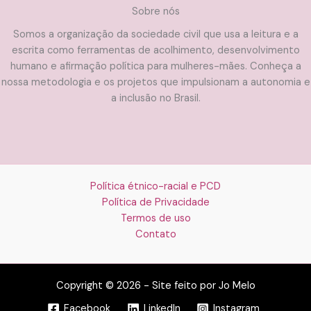
Sobre nós
Somos a organização da sociedade civil que usa a leitura e a
escrita como ferramentas de acolhimento, desenvolvimento
humano e afirmação política para mulheres-mães. Conheça a
nossa metodologia e os projetos que impulsionam a autonomia e
a inclusão no Brasil.
Política étnico-racial e PCD
Política de Privacidade
Termos de uso
Contato
Copyright © 2026 - Site feito por Jo Melo
Facebook
LinkedIn
Instagram