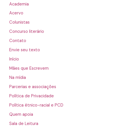
Academia
Acervo
Colunistas
Concurso literário
Contato
Envie seu texto
Início
Mães que Escrevem
Na mídia
Parcerias e associações
Política de Privacidade
Política étnico-racial e PCD
Quem apoia
Sala de Leitura