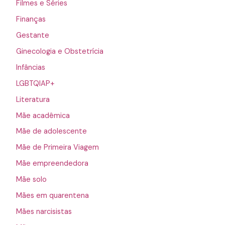
Filmes e Séries
Finanças
Gestante
Ginecologia e Obstetrícia
Infâncias
LGBTQIAP+
Literatura
Mãe acadêmica
Mãe de adolescente
Mãe de Primeira Viagem
Mãe empreendedora
Mãe solo
Mães em quarentena
Mães narcisistas