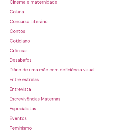
Cinema e maternidade
Coluna
Concurso Literário
Contos
Cotidiano
Crônicas
Desabafos
Diário de uma mãe com deficiência visual
Entre estrelas
Entrevista
Escrevivências Maternas
Especialistas
Eventos
Feminismo