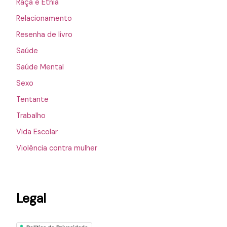
Raça e Etnia
Relacionamento
Resenha de livro
Saúde
Saúde Mental
Sexo
Tentante
Trabalho
Vida Escolar
Violência contra mulher
Legal