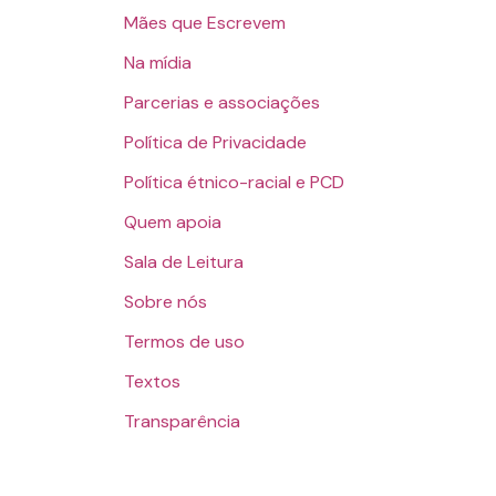
Mães que Escrevem
Na mídia
Parcerias e associações
Política de Privacidade
Política étnico-racial e PCD
Quem apoia
Sala de Leitura
Sobre nós
Termos de uso
Textos
Transparência