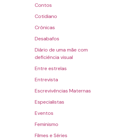
Contos
Cotidiano
Crônicas
Desabafos
Diário de uma mãe com
deficiência visual
Entre estrelas
Entrevista
Escrevivências Maternas
Especialistas
Eventos
Feminismo
Filmes e Séries