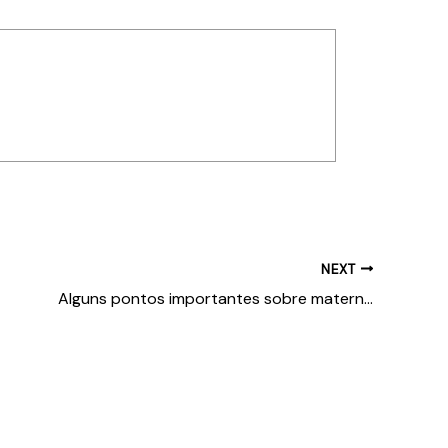
NEXT
Alguns pontos importantes sobre maternagem atípica