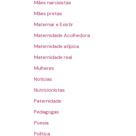
Mães narcisistas
Mães pretas
Maternar e Existir
Maternidade Acolhedora
Maternidade atípica
Maternidade real
Mulheres
Notícias
Nutricionistas
Paternidade
Pedagogas
Poesia
Política