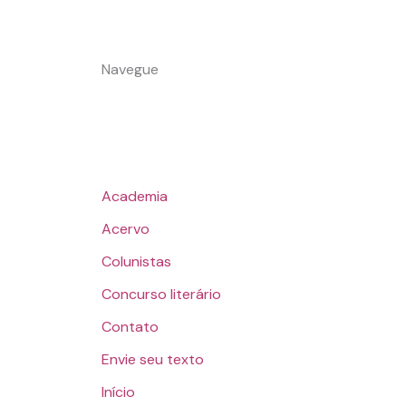
Navegue
Academia
Acervo
Colunistas
Concurso literário
Contato
Envie seu texto
Início