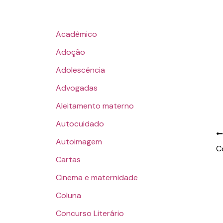
Acadêmico
Adoção
Adolescência
Advogadas
Aleitamento materno
Autocuidado
Autoimagem
C
Cartas
Cinema e maternidade
Coluna
Concurso Literário