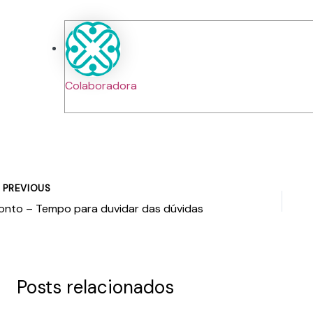
Colaboradora
PREVIOUS
onto – Tempo para duvidar das dúvidas
Posts relacionados