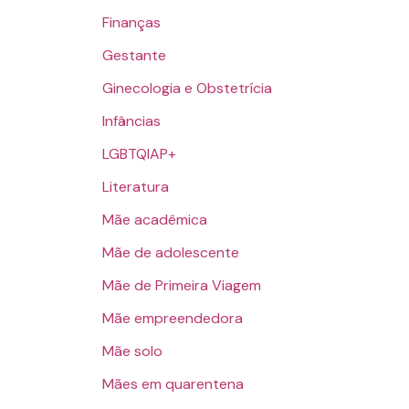
Finanças
Gestante
Ginecologia e Obstetrícia
Infâncias
LGBTQIAP+
Literatura
Mãe acadêmica
Mãe de adolescente
Mãe de Primeira Viagem
Mãe empreendedora
Mãe solo
Mães em quarentena