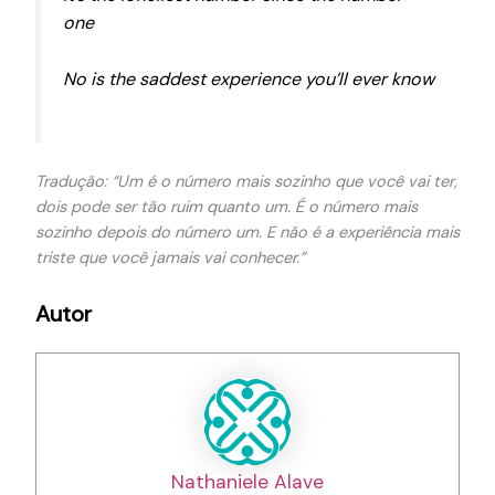
one
No is the saddest experience you’ll ever know
Tradução: “Um é o número mais sozinho que você vai ter,
dois pode ser tão ruim quanto um. É o número mais
sozinho depois do número um. E não é a experiência mais
triste que você jamais vai conhecer.”
Autor
Nathaniele Alave