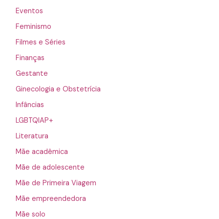
Eventos
Feminismo
Filmes e Séries
Finanças
Gestante
Ginecologia e Obstetrícia
Infâncias
LGBTQIAP+
Literatura
Mãe acadêmica
Mãe de adolescente
Mãe de Primeira Viagem
Mãe empreendedora
Mãe solo