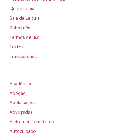
Quem apoia
Sala de Leitura
Sobre nós
Termos de uso
Textos
Transparência
Acadêmico
Adoção
Adolescência
Advogadas
Aleitamento materno
Autocuidado