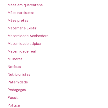
Mães em quarentena
Mães narcisistas
Mães pretas
Maternar e Existir
Maternidade Acolhedora
Maternidade atípica
Maternidade real
Mulheres
Notícias
Nutricionistas
Paternidade
Pedagogas
Poesia
Política