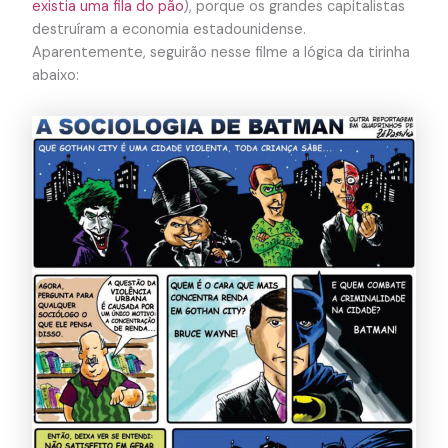
existia uma fila do pão
), porque os grandes capitalistas
destruíram a economia estadounidense.
Aparentemente, seguirão nesse filme a lógica da tirinha
abaixo: