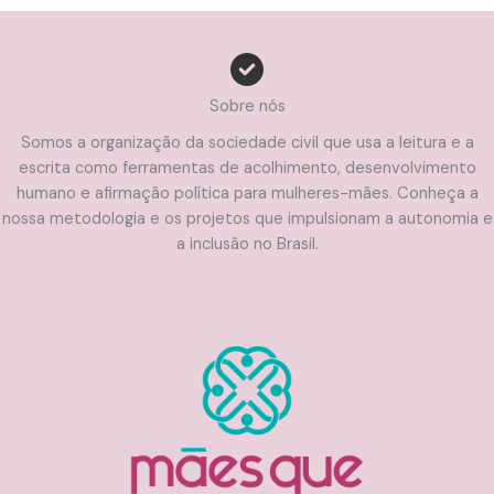
Sobre nós
Somos a organização da sociedade civil que usa a leitura e a
escrita como ferramentas de acolhimento, desenvolvimento
humano e afirmação política para mulheres-mães. Conheça a
nossa metodologia e os projetos que impulsionam a autonomia e
a inclusão no Brasil.