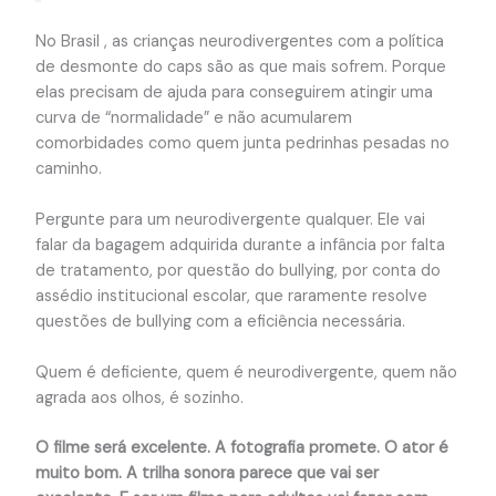
No Brasil , as crianças neurodivergentes com a política
de desmonte do caps são as que mais sofrem. Porque
elas precisam de ajuda para conseguirem atingir uma
curva de “normalidade” e não acumularem
comorbidades como quem junta pedrinhas pesadas no
caminho.
Pergunte para um neurodivergente qualquer. Ele vai
falar da bagagem adquirida durante a infância por falta
de tratamento, por questão do bullying, por conta do
assédio institucional escolar, que raramente resolve
questões de bullying com a eficiência necessária.
Quem é deficiente, quem é neurodivergente, quem não
agrada aos olhos, é sozinho.
O filme será excelente. A fotografia promete. O ator é
muito bom. A trilha sonora parece que vai ser