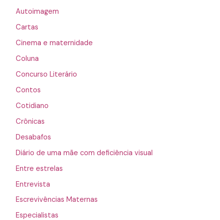
Autoimagem
Cartas
Cinema e maternidade
Coluna
Concurso Literário
Contos
Cotidiano
Crônicas
Desabafos
Diário de uma mãe com deficiência visual
Entre estrelas
Entrevista
Escrevivências Maternas
Especialistas