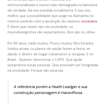
institucionalizada e nunca mais reintegrada socialmente
de verdade. Ela era excluída socialmente. E isso era
melhor que a possibilidade que surge na Alemanha no
mesmo período com a ascenção do nazismo:
eutanásia
.
É óbvio que nesse tipo de sociedade, os
neurodivergentes são assustadores. Eles são os vilões.
Em 80 anos, nada mudou. Pouco mudou. Nos Estados
Unidos atuais, os planos de saúde fazem a festa, se
dando o direito de negar tratamento e terapias. E no
Brasil… Querem desmontar o CAPS. Que ajuda
justamente essas pessoas. Que precisam ser integradas
na sociedade. Porque são pessoas.
A referência porém a Heath Leadger e sua
construção personagem é maravilhosa.