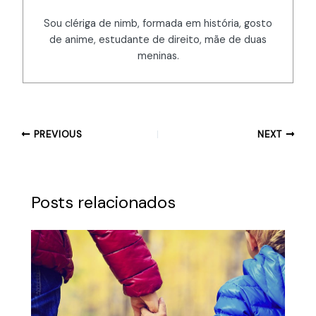
Sou clériga de nimb, formada em história, gosto
de anime, estudante de direito, mãe de duas
meninas.
PREVIOUS
NEXT
Posts relacionados