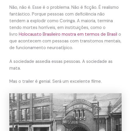
Não, não é. Esse é o problema. Não é ficção. É realismo
fantástico. Porque pessoas com deficiência não
tendem a explodir como Coringa. A maioria, termina
tendo mortes horríveis, em instituições, como o
livro
Holocausto Brasileiro mostra em termos de Brasil
o
que acontecem com pessoas com transtornos mentais,
de funcionamento neuroatípico.
A sociedade assedia essas pessoas. A sociedade as
mata.
Mas o trailer é genial. Será um excelente filme.