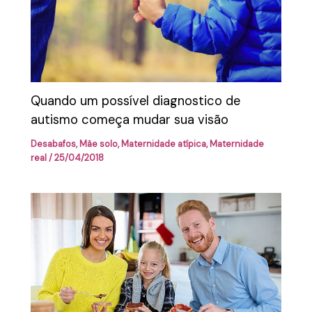
Quando um possível diagnostico de
autismo começa mudar sua visão
Desabafos
,
Mãe solo
,
Maternidade atípica
,
Maternidade
real
/
25/04/2018