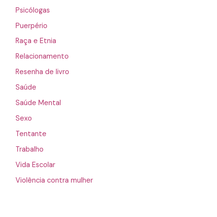
Psicólogas
Puerpério
Raça e Etnia
Relacionamento
Resenha de livro
Saúde
Saúde Mental
Sexo
Tentante
Trabalho
Vida Escolar
Violência contra mulher