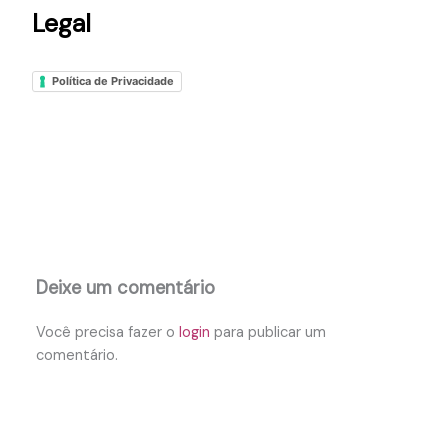
Legal
Política de Privacidade
Deixe um comentário
Você precisa fazer o
login
para publicar um
comentário.