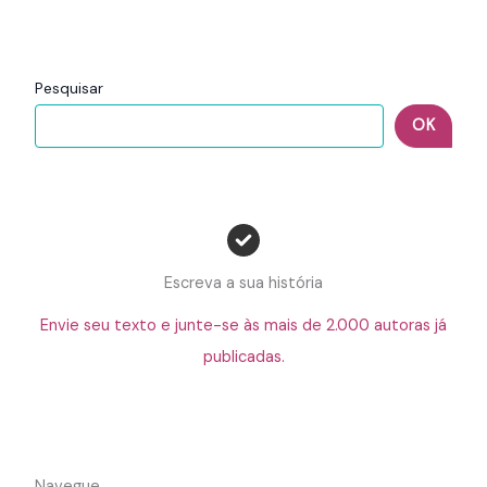
Pesquisar
OK
Escreva a sua história
Envie seu texto e junte-se às mais de 2.000 autoras já
publicadas.
Navegue