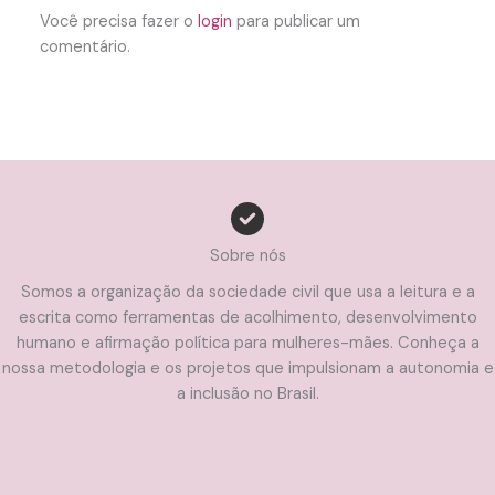
Você precisa fazer o
login
para publicar um
comentário.
Sobre nós
Somos a organização da sociedade civil que usa a leitura e a
escrita como ferramentas de acolhimento, desenvolvimento
humano e afirmação política para mulheres-mães. Conheça a
nossa metodologia e os projetos que impulsionam a autonomia e
a inclusão no Brasil.