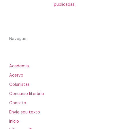
publicadas.
Navegue
Academia
Acervo
Colunistas
Concurso literário
Contato
Envie seu texto
Início