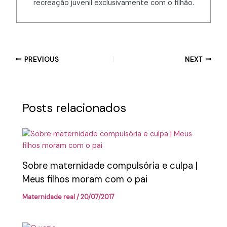
recreação juvenil exclusivamente com o filhão.
PREVIOUS
NEXT
Posts relacionados
Sobre maternidade compulsória e culpa |
Meus filhos moram com o pai
Maternidade real
/
20/07/2017