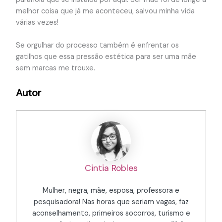
melhor coisa que já me aconteceu, salvou minha vida
várias vezes!
Se orgulhar do processo também é enfrentar os
gatilhos que essa pressão estética para ser uma mãe
sem marcas me trouxe.
Autor
Cintia Robles
Mulher, negra, mãe, esposa, professora e
pesquisadora! Nas horas que seriam vagas, faz
aconselhamento, primeiros socorros, turismo e