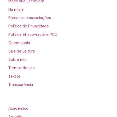
Mães que Escrevem
Na mídia
Parcerias e associações
Política de Privacidade
Política étnico-racial e PCD
Quem apoia
Sala de Leitura
Sobre nós
Termos de uso
Textos
Transparência
Acadêmico
Adoção