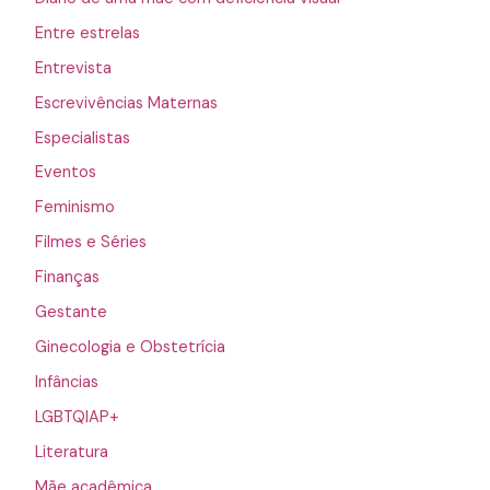
Entre estrelas
Entrevista
Escrevivências Maternas
Especialistas
Eventos
Feminismo
Filmes e Séries
Finanças
Gestante
Ginecologia e Obstetrícia
Infâncias
LGBTQIAP+
Literatura
Mãe acadêmica