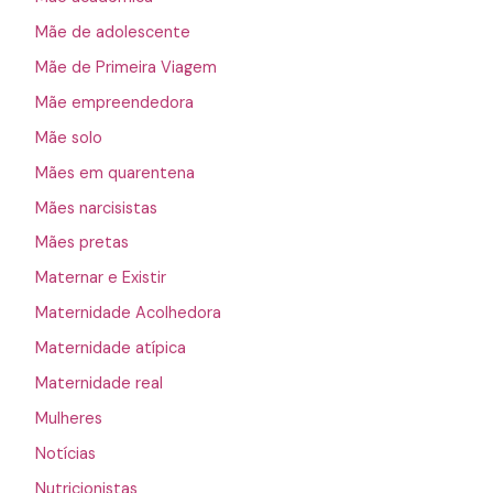
Mãe de adolescente
Mãe de Primeira Viagem
Mãe empreendedora
Mãe solo
Mães em quarentena
Mães narcisistas
Mães pretas
Maternar e Existir
Maternidade Acolhedora
Maternidade atípica
Maternidade real
Mulheres
Notícias
Nutricionistas