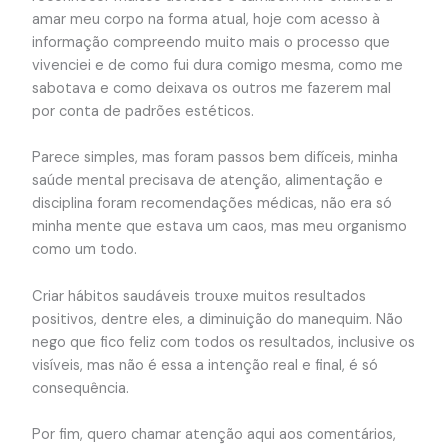
amar meu corpo na forma atual, hoje com acesso à
informação compreendo muito mais o processo que
vivenciei e de como fui dura comigo mesma, como me
sabotava e como deixava os outros me fazerem mal
por conta de padrões estéticos.
Parece simples, mas foram passos bem difíceis, minha
saúde mental precisava de atenção, alimentação e
disciplina foram recomendações médicas, não era só
minha mente que estava um caos, mas meu organismo
como um todo.
Criar hábitos saudáveis trouxe muitos resultados
positivos, dentre eles, a diminuição do manequim. Não
nego que fico feliz com todos os resultados, inclusive os
visíveis, mas não é essa a intenção real e final, é só
consequência.
Por fim, quero chamar atenção aqui aos comentários,