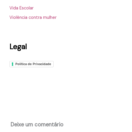
Vida Escolar
Violência contra mulher
Legal
Política de Privacidade
Deixe um comentário