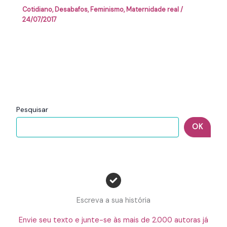
Cotidiano
,
Desabafos
,
Feminismo
,
Maternidade real
/
24/07/2017
Pesquisar
OK
Escreva a sua história
Envie seu texto e junte-se às mais de 2.000 autoras já