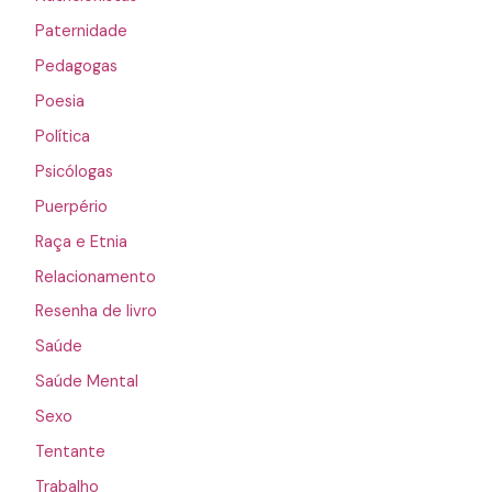
Paternidade
Pedagogas
Poesia
Política
Psicólogas
Puerpério
Raça e Etnia
Relacionamento
Resenha de livro
Saúde
Saúde Mental
Sexo
Tentante
Trabalho