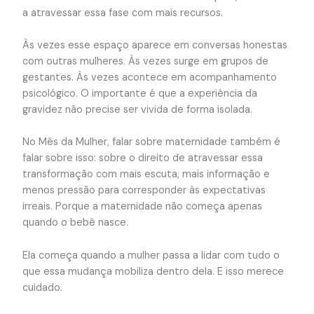
a atravessar essa fase com mais recursos.
Às vezes esse espaço aparece em conversas honestas
com outras mulheres. Às vezes surge em grupos de
gestantes. Às vezes acontece em acompanhamento
psicológico. O importante é que a experiência da
gravidez não precise ser vivida de forma isolada.
No Mês da Mulher, falar sobre maternidade também é
falar sobre isso: sobre o direito de atravessar essa
transformação com mais escuta, mais informação e
menos pressão para corresponder às expectativas
irreais. Porque a maternidade não começa apenas
quando o bebê nasce.
Ela começa quando a mulher passa a lidar com tudo o
que essa mudança mobiliza dentro dela. E isso merece
cuidado.