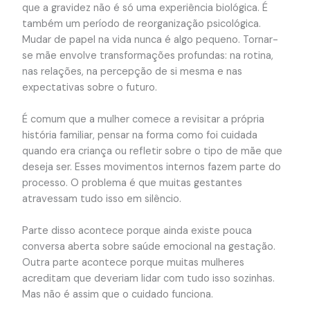
que a gravidez não é só uma experiência biológica. É
também um período de reorganização psicológica.
Mudar de papel na vida nunca é algo pequeno. Tornar-
se mãe envolve transformações profundas: na rotina,
nas relações, na percepção de si mesma e nas
expectativas sobre o futuro.
É comum que a mulher comece a revisitar a própria
história familiar, pensar na forma como foi cuidada
quando era criança ou refletir sobre o tipo de mãe que
deseja ser. Esses movimentos internos fazem parte do
processo. O problema é que muitas gestantes
atravessam tudo isso em silêncio.
Parte disso acontece porque ainda existe pouca
conversa aberta sobre saúde emocional na gestação.
Outra parte acontece porque muitas mulheres
acreditam que deveriam lidar com tudo isso sozinhas.
Mas não é assim que o cuidado funciona.