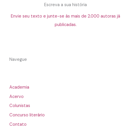
Escreva a sua história
Envie seu texto e junte-se às mais de 2.000 autoras já
publicadas.
Navegue
Academia
Acervo
Colunistas
Concurso literário
Contato