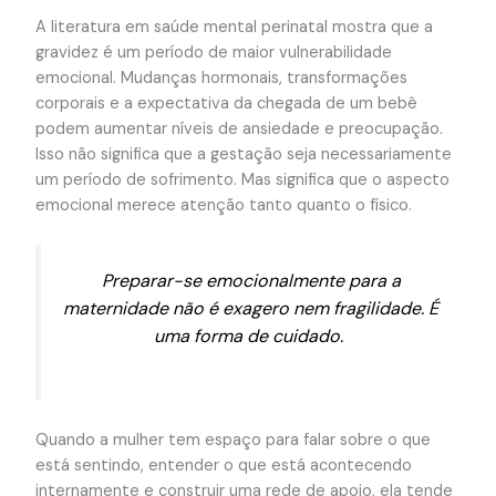
A literatura em saúde mental perinatal mostra que a
gravidez é um período de maior vulnerabilidade
emocional. Mudanças hormonais, transformações
corporais e a expectativa da chegada de um bebê
podem aumentar níveis de ansiedade e preocupação.
Isso não significa que a gestação seja necessariamente
um período de sofrimento. Mas significa que o aspecto
emocional merece atenção tanto quanto o físico.
Preparar-se emocionalmente para a
maternidade não é exagero nem fragilidade. É
uma forma de cuidado.
Quando a mulher tem espaço para falar sobre o que
está sentindo, entender o que está acontecendo
internamente e construir uma rede de apoio, ela tende