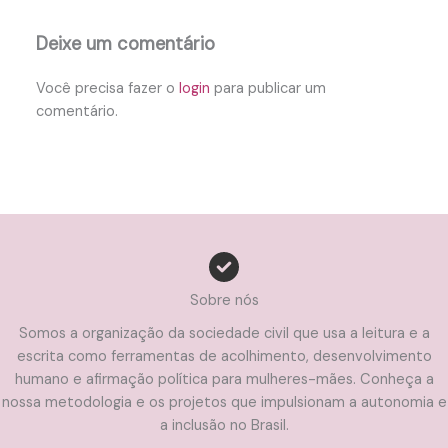
Deixe um comentário
Você precisa fazer o
login
para publicar um
comentário.
Sobre nós
Somos a organização da sociedade civil que usa a leitura e a
escrita como ferramentas de acolhimento, desenvolvimento
humano e afirmação política para mulheres-mães. Conheça a
nossa metodologia e os projetos que impulsionam a autonomia e
a inclusão no Brasil.