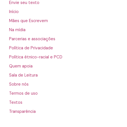
Envie seu texto
Início
Mães que Escrevem
Na mídia
Parcerias e associações
Política de Privacidade
Política étnico-racial e PCD
Quem apoia
Sala de Leitura
Sobre nós
Termos de uso
Textos
Transparência