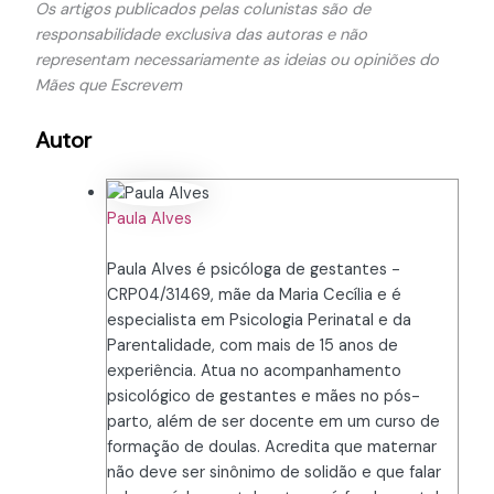
Os artigos publicados pelas colunistas são de
responsabilidade exclusiva das autoras e não
representam necessariamente as ideias ou opiniões do
Mães que Escrevem
Autor
Paula Alves
Paula Alves é psicóloga de gestantes -
CRP04/31469, mãe da Maria Cecília e é
especialista em Psicologia Perinatal e da
Parentalidade, com mais de 15 anos de
experiência. Atua no acompanhamento
psicológico de gestantes e mães no pós-
parto, além de ser docente em um curso de
formação de doulas. Acredita que maternar
não deve ser sinônimo de solidão e que falar