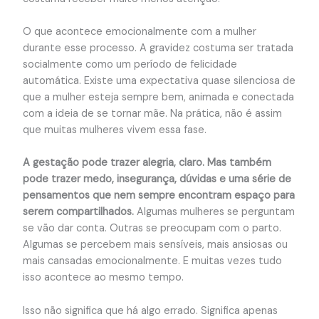
O que acontece emocionalmente com a mulher
durante esse processo. A gravidez costuma ser tratada
socialmente como um período de felicidade
automática. Existe uma expectativa quase silenciosa de
que a mulher esteja sempre bem, animada e conectada
com a ideia de se tornar mãe. Na prática, não é assim
que muitas mulheres vivem essa fase.
A gestação pode trazer alegria, claro. Mas também
pode trazer medo, insegurança, dúvidas e uma série de
pensamentos que nem sempre encontram espaço para
serem compartilhados.
Algumas mulheres se perguntam
se vão dar conta. Outras se preocupam com o parto.
Algumas se percebem mais sensíveis, mais ansiosas ou
mais cansadas emocionalmente. E muitas vezes tudo
isso acontece ao mesmo tempo.
Isso não significa que há algo errado. Significa apenas