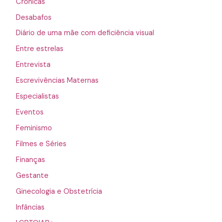
Crônicas
Desabafos
Diário de uma mãe com deficiência visual
Entre estrelas
Entrevista
Escrevivências Maternas
Especialistas
Eventos
Feminismo
Filmes e Séries
Finanças
Gestante
Ginecologia e Obstetrícia
Infâncias