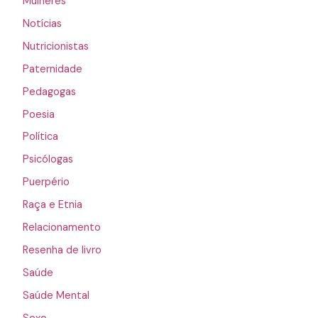
Mulheres
Notícias
Nutricionistas
Paternidade
Pedagogas
Poesia
Política
Psicólogas
Puerpério
Raça e Etnia
Relacionamento
Resenha de livro
Saúde
Saúde Mental