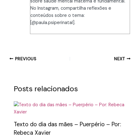
sobre saúde mental materna é fundamental.
No Instagram, compartilha reflexões e
conteúdos sobre o tema:
[@paula.psiperinatal].
PREVIOUS
NEXT
Posts relacionados
Texto do dia das mães – Puerpério – Por:
Rebeca Xavier