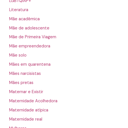
LGBTQIAP+
Literatura
Mãe acadêmica
Mãe de adolescente
Mãe de Primeira Viagem
Mãe empreendedora
Mãe solo
Mães em quarentena
Mães narcisistas
Mães pretas
Maternar e Existir
Maternidade Acolhedora
Maternidade atípica
Maternidade real