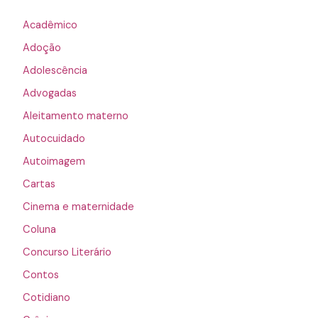
Acadêmico
Adoção
Adolescência
Advogadas
Aleitamento materno
Autocuidado
Autoimagem
Cartas
Cinema e maternidade
Coluna
Concurso Literário
Contos
Cotidiano