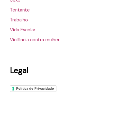
Sexo
Tentante
Trabalho
Vida Escolar
Violência contra mulher
Legal
Política de Privacidade