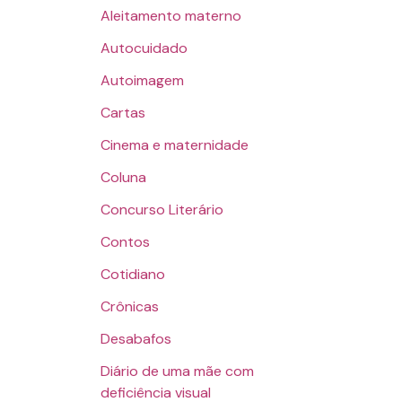
Aleitamento materno
Autocuidado
Autoimagem
Cartas
Cinema e maternidade
Coluna
Concurso Literário
Contos
Cotidiano
Crônicas
Desabafos
Diário de uma mãe com
deficiência visual