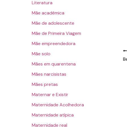
Literatura
Mãe acadêmica
Mãe de adolescente
Mãe de Primeira Viagem
Mãe empreendedora
Mãe solo
Mães em quarentena
Mães narcisistas
Mães pretas
Maternar e Existir
Maternidade Acolhedora
Maternidade atípica
Maternidade real