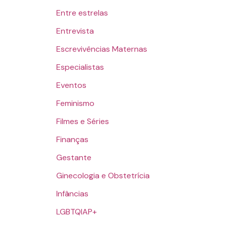
Entre estrelas
Entrevista
Escrevivências Maternas
Especialistas
Eventos
Feminismo
Filmes e Séries
Finanças
Gestante
Ginecologia e Obstetrícia
Infâncias
LGBTQIAP+