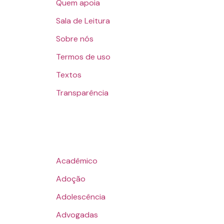
Quem apoia
Sala de Leitura
Sobre nós
Termos de uso
Textos
Transparência
Acadêmico
Adoção
Adolescência
Advogadas