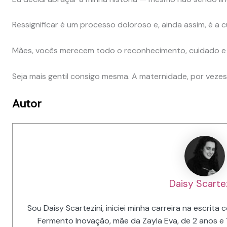
Ressignificar é um processo doloroso e, ainda assim, é a c
Mães, vocês merecem todo o reconhecimento, cuidado e
Seja mais gentil consigo mesma. A maternidade, por vezes, 
Autor
Daisy Scartez
Sou Daisy Scartezini, iniciei minha carreira na escrit
Fermento Inovação, mãe da Zayla Eva, de 2 anos e 