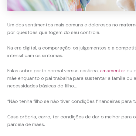
Um dos sentimentos mais comuns e dolorosos no
matern
por questões que fogem do seu controle.
Na era digital, a comparação, os julgamentos e a competi
intensificam os sintomas.
Falas sobre parto normal versus cesárea,
amamentar
ou d
mãe enquanto o pai trabalha para sustentar a família ou a
necessidades básicas do filho…
“Não tenha filho se não tiver condições financeiras para ta
Casa própria, carro, ter condições de dar o melhor para o
parcela de mães.