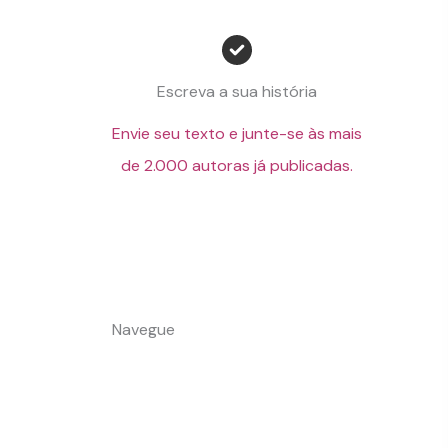
Escreva a sua história
Envie seu texto e junte-se às mais
de 2.000 autoras já publicadas.
Navegue