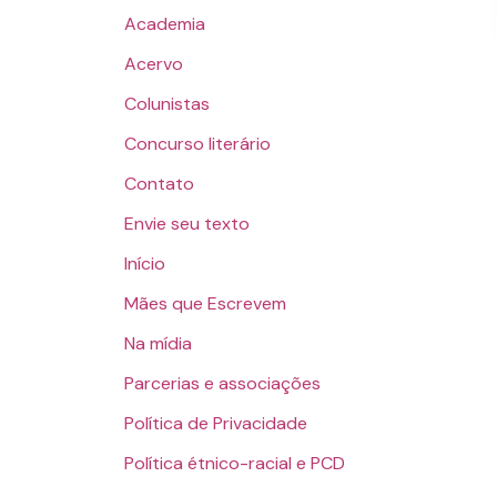
Academia
Acervo
Colunistas
Concurso literário
Contato
Envie seu texto
Início
Mães que Escrevem
Na mídia
Parcerias e associações
Política de Privacidade
Política étnico-racial e PCD