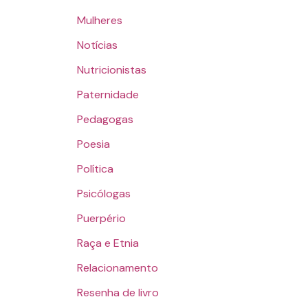
Mulheres
Notícias
Nutricionistas
Paternidade
Pedagogas
Poesia
Política
Psicólogas
Puerpério
Raça e Etnia
Relacionamento
Resenha de livro