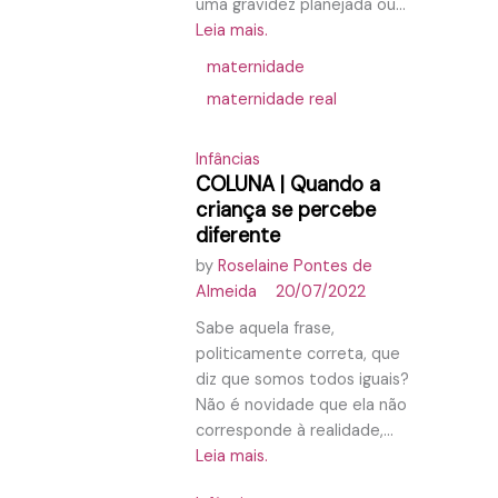
uma gravidez planejada ou...
Leia mais.
maternidade
maternidade real
Infâncias
COLUNA | Quando a
criança se percebe
diferente
by
Roselaine Pontes de
Almeida
20/07/2022
Sabe aquela frase,
politicamente correta, que
diz que somos todos iguais?
Não é novidade que ela não
corresponde à realidade,...
Leia mais.