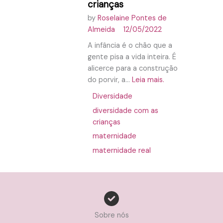
crianças
by
Roselaine Pontes de
Almeida
12/05/2022
A infância é o chão que a
gente pisa a vida inteira. É
alicerce para a construção
do porvir, a...
Leia mais.
Diversidade
diversidade com as
crianças
maternidade
maternidade real
Sobre nós