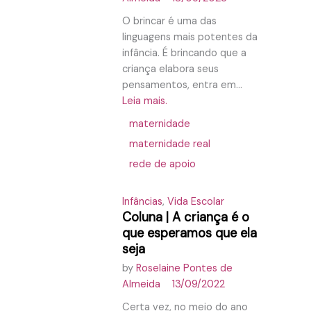
O brincar é uma das
linguagens mais potentes da
infância. É brincando que a
criança elabora seus
pensamentos, entra em...
Leia mais.
maternidade
maternidade real
rede de apoio
Infâncias
,
Vida Escolar
Coluna | A criança é o
que esperamos que ela
seja
by
Roselaine Pontes de
Almeida
13/09/2022
Certa vez, no meio do ano