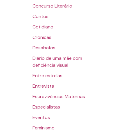
Concurso Literário
Contos
Cotidiano
Crônicas
Desabafos
Diário de uma mãe com
deficiência visual
Entre estrelas
Entrevista
Escrevivências Maternas
Especialistas
Eventos
Feminismo