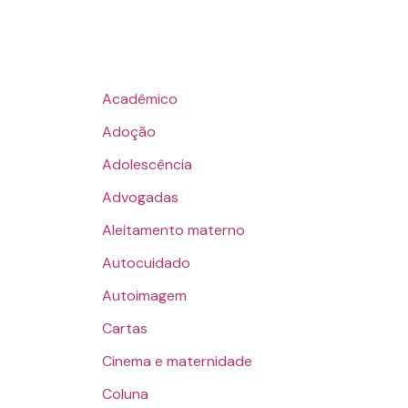
Acadêmico
Adoção
Adolescência
Advogadas
Aleitamento materno
Autocuidado
Autoimagem
Cartas
Cinema e maternidade
Coluna