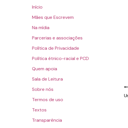
Início
Mães que Escrevem
Na mídia
Parcerias e associações
Política de Privacidade
Política étnico-racial e PCD
Quem apoia
Sala de Leitura
Sobre nós
U
Termos de uso
Textos
Transparência