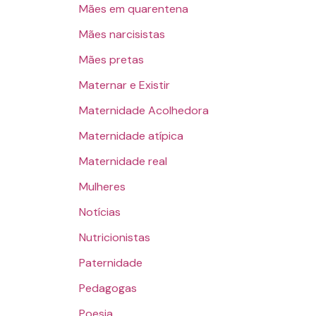
Mães em quarentena
Mães narcisistas
Mães pretas
Maternar e Existir
Maternidade Acolhedora
Maternidade atípica
Maternidade real
Mulheres
Notícias
Nutricionistas
Paternidade
Pedagogas
Poesia