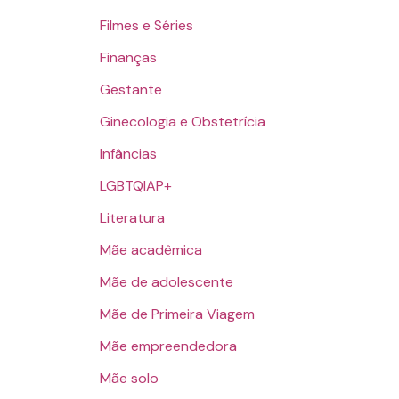
Filmes e Séries
Finanças
Gestante
Ginecologia e Obstetrícia
Infâncias
LGBTQIAP+
Literatura
Mãe acadêmica
Mãe de adolescente
Mãe de Primeira Viagem
Mãe empreendedora
Mãe solo