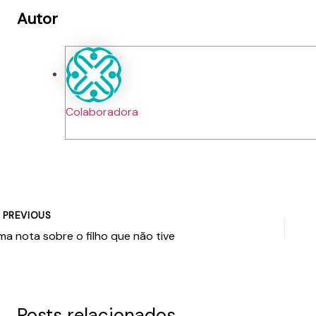
Autor
Colaboradora
PREVIOUS
ma nota sobre o filho que não tive
Posts relacionados