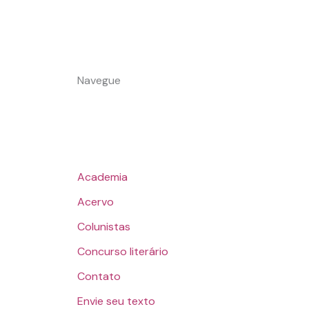
Navegue
Academia
Acervo
Colunistas
Concurso literário
Contato
Envie seu texto