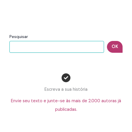
Pesquisar
OK
Escreva a sua história
Envie seu texto e junte-se às mais de 2.000 autoras já
publicadas.