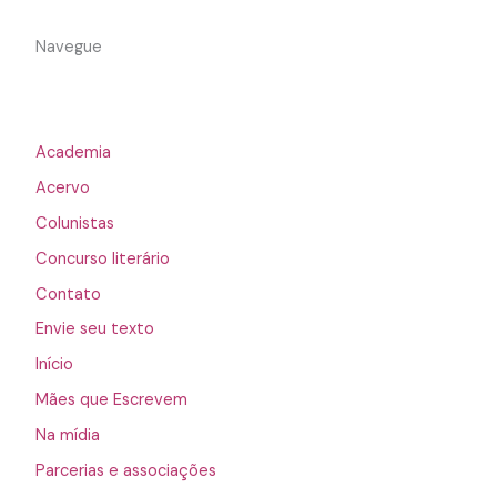
Navegue
Academia
Acervo
Colunistas
Concurso literário
Contato
Envie seu texto
Início
Mães que Escrevem
Na mídia
Parcerias e associações