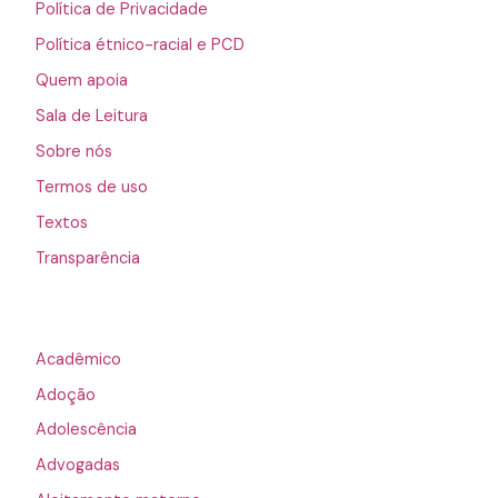
Política de Privacidade
Política étnico-racial e PCD
Quem apoia
Sala de Leitura
Sobre nós
Termos de uso
Textos
Transparência
Acadêmico
Adoção
Adolescência
Advogadas