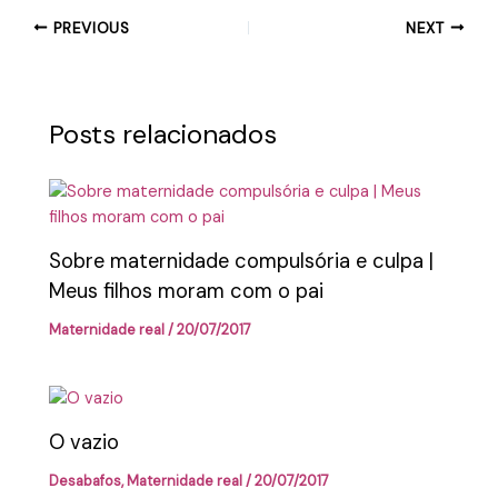
PREVIOUS
NEXT
Posts relacionados
Sobre maternidade compulsória e culpa |
Meus filhos moram com o pai
Maternidade real
/
20/07/2017
O vazio
Desabafos
,
Maternidade real
/
20/07/2017