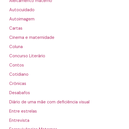
Aleitamento materno
Autocuidado
Autoimagem
Cartas
Cinema e maternidade
Coluna
Concurso Literário
Contos
Cotidiano
Crônicas
Desabafos
Diário de uma mãe com deficiência visual
Entre estrelas
Entrevista