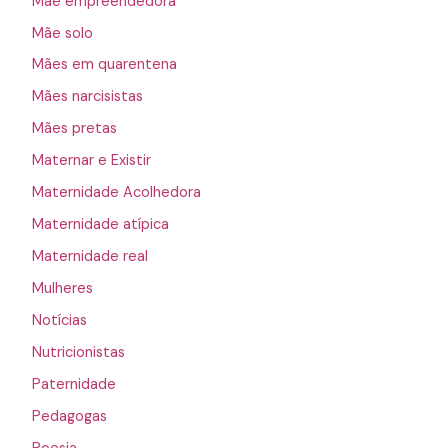
Mãe empreendedora
Mãe solo
Mães em quarentena
Mães narcisistas
Mães pretas
Maternar e Existir
Maternidade Acolhedora
Maternidade atípica
Maternidade real
Mulheres
Notícias
Nutricionistas
Paternidade
Pedagogas