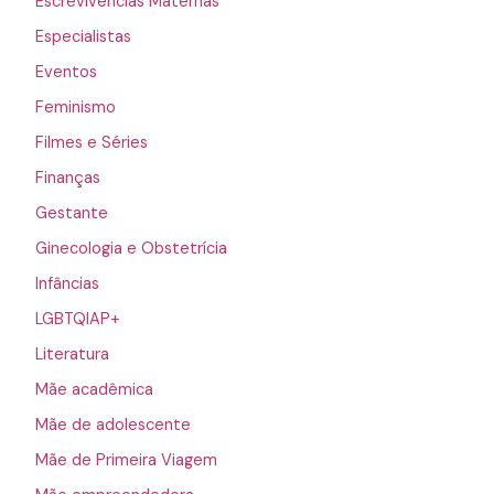
Escrevivências Maternas
Especialistas
Eventos
Feminismo
Filmes e Séries
Finanças
Gestante
Ginecologia e Obstetrícia
Infâncias
LGBTQIAP+
Literatura
Mãe acadêmica
Mãe de adolescente
Mãe de Primeira Viagem