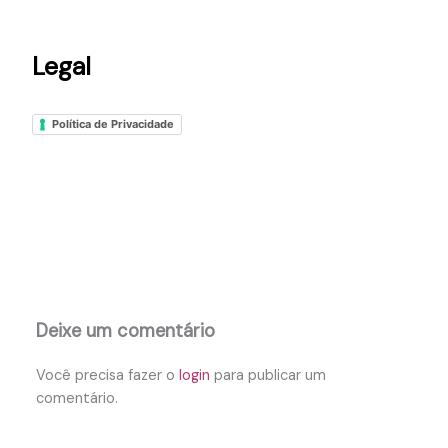
Legal
Política de Privacidade
Deixe um comentário
Você precisa fazer o
login
para publicar um
comentário.