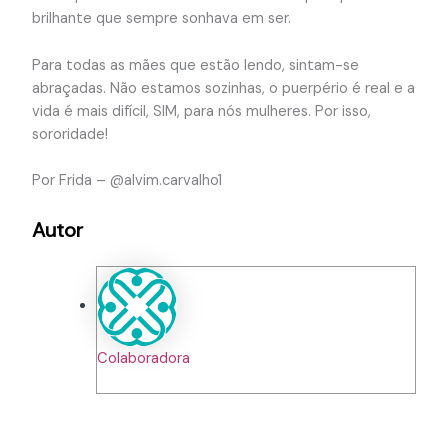
brilhante que sempre sonhava em ser.
Para todas as mães que estão lendo, sintam-se
abraçadas. Não estamos sozinhas, o puerpério é real e a
vida é mais difícil, SIM, para nós mulheres. Por isso,
sororidade!
Por Frida – @alvim.carvalho1
Autor
Colaboradora