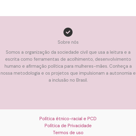
Sobre nós
Somos a organização da sociedade civil que usa a leitura e a
escrita como ferramentas de acolhimento, desenvolvimento
humano e afirmação política para mulheres-mães. Conheça a
nossa metodologia e os projetos que impulsionam a autonomia e
a inclusão no Brasil.
Política étnico-racial e PCD
Política de Privacidade
Termos de uso