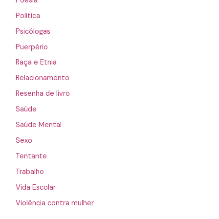
Poesia
Política
Psicólogas
Puerpério
Raça e Etnia
Relacionamento
Resenha de livro
Saúde
Saúde Mental
Sexo
Tentante
Trabalho
Vida Escolar
Violência contra mulher