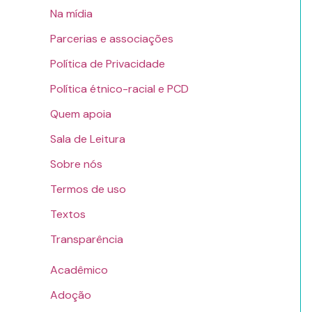
Na mídia
Parcerias e associações
Política de Privacidade
Política étnico-racial e PCD
Quem apoia
Sala de Leitura
Sobre nós
Termos de uso
Textos
Transparência
Acadêmico
Adoção