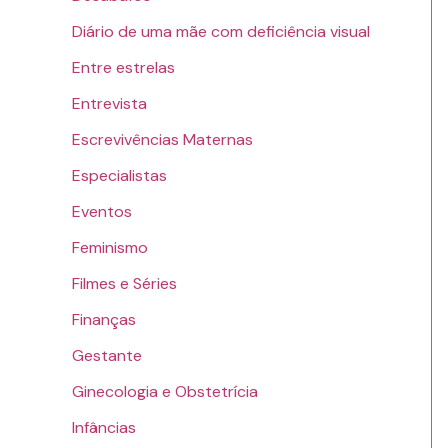
Diário de uma mãe com deficiência visual
Entre estrelas
Entrevista
Escrevivências Maternas
Especialistas
Eventos
Feminismo
Filmes e Séries
Finanças
Gestante
Ginecologia e Obstetrícia
Infâncias