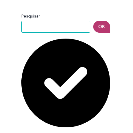
Pesquisar
OK