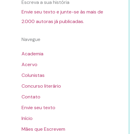
Escreva a sua história
Envie seu texto e junte-se às mais de
2.000 autoras já publicadas.
Navegue
Academia
Acervo
Colunistas
Concurso literário
Contato
Envie seu texto
Início
Mães que Escrevem