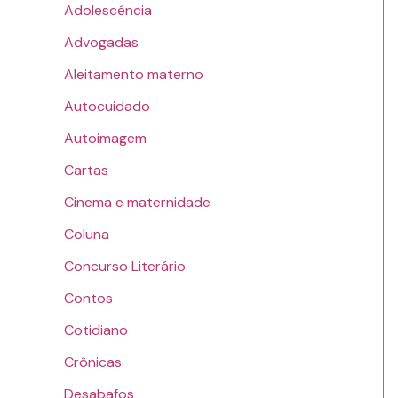
Adolescência
Advogadas
Aleitamento materno
Autocuidado
Autoimagem
Cartas
Cinema e maternidade
Coluna
Concurso Literário
Contos
Cotidiano
Crônicas
Desabafos