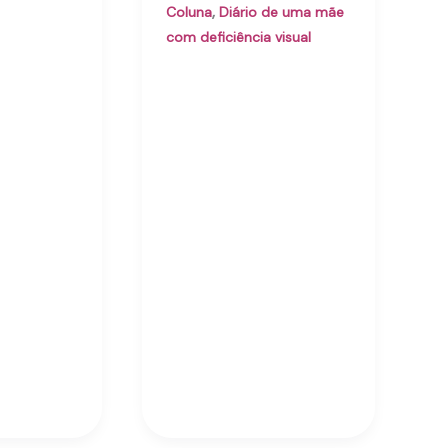
,
Coluna
Diário de uma mãe
com deficiência visual