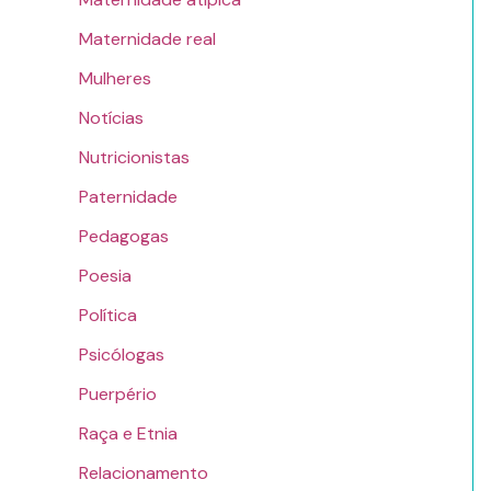
Maternidade real
Mulheres
Notícias
Nutricionistas
Paternidade
Pedagogas
Poesia
Política
Psicólogas
Puerpério
Raça e Etnia
Relacionamento