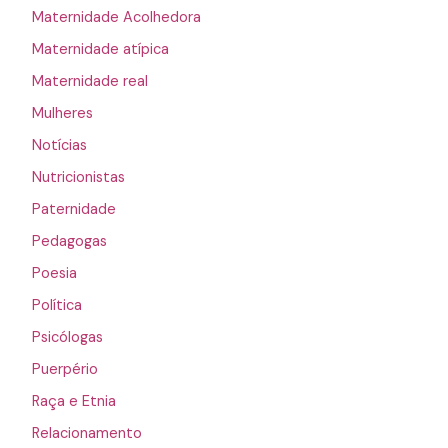
Maternidade Acolhedora
Maternidade atípica
Maternidade real
Mulheres
Notícias
Nutricionistas
Paternidade
Pedagogas
Poesia
Política
Psicólogas
Puerpério
Raça e Etnia
Relacionamento