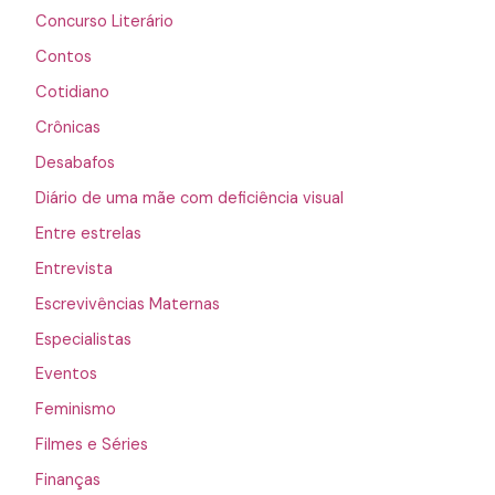
Concurso Literário
Contos
Cotidiano
Crônicas
Desabafos
Diário de uma mãe com deficiência visual
Entre estrelas
Entrevista
Escrevivências Maternas
Especialistas
Eventos
Feminismo
Filmes e Séries
Finanças