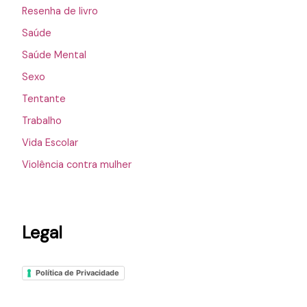
Resenha de livro
Saúde
Saúde Mental
Sexo
Tentante
Trabalho
Vida Escolar
Violência contra mulher
Legal
Política de Privacidade