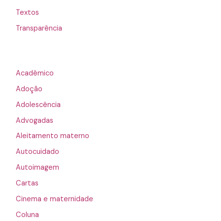
Textos
Transparência
Acadêmico
Adoção
Adolescência
Advogadas
Aleitamento materno
Autocuidado
Autoimagem
Cartas
Cinema e maternidade
Coluna