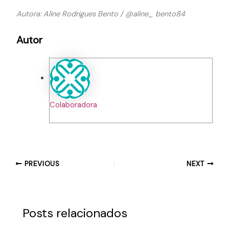
Autora: Aline Rodrigues Bento / @aline_ bento84
Autor
Colaboradora
PREVIOUS
NEXT
Posts relacionados