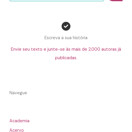
Escreva a sua história
Envie seu texto e junte-se às mais de 2.000 autoras já
publicadas.
Navegue
Academia
Acervo