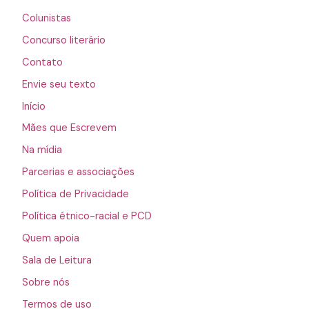
Colunistas
Concurso literário
Contato
Envie seu texto
Início
Mães que Escrevem
Na mídia
Parcerias e associações
Política de Privacidade
Política étnico-racial e PCD
Quem apoia
Sala de Leitura
Sobre nós
Termos de uso