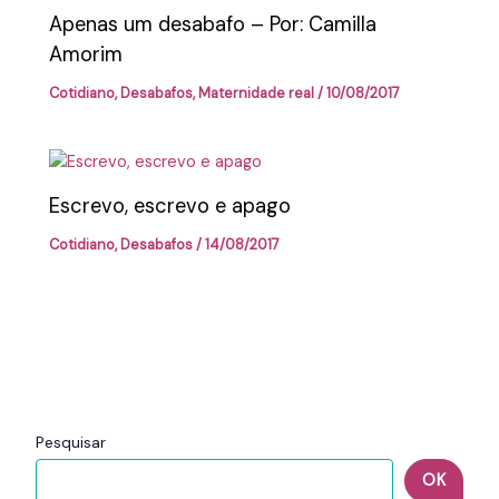
Apenas um desabafo – Por: Camilla
Amorim
Cotidiano
,
Desabafos
,
Maternidade real
/
10/08/2017
Escrevo, escrevo e apago
Cotidiano
,
Desabafos
/
14/08/2017
Pesquisar
OK