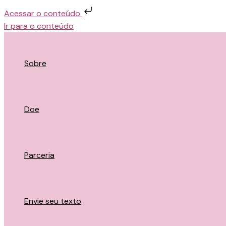
Acessar o conteúdo
Ir para o conteúdo
Sobre
Doe
Parceria
Envie seu texto