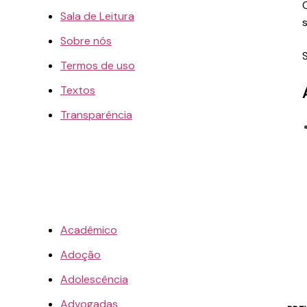
Sala de Leitura
Sobre nós
Termos de uso
Textos
Transparência
Acadêmico
Adoção
Adolescência
Advogadas