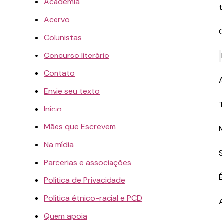
Academia
Acervo
Colunistas
Concurso literário
Contato
Envie seu texto
Início
Mães que Escrevem
Na mídia
Parcerias e associações
Política de Privacidade
Política étnico-racial e PCD
Quem apoia