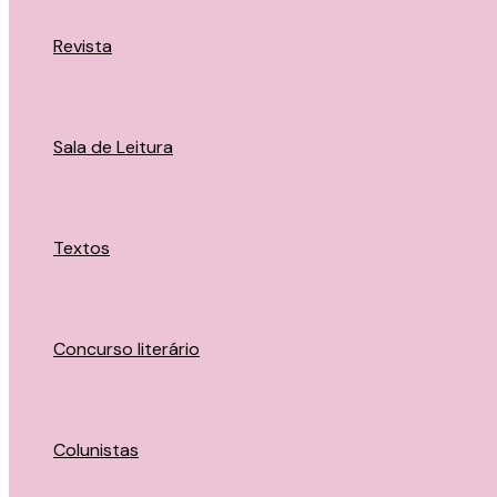
Revista
Sala de Leitura
Textos
Concurso literário
Colunistas