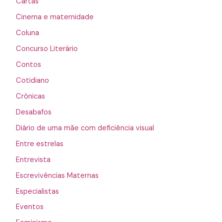
Cartas
Cinema e maternidade
Coluna
Concurso Literário
Contos
Cotidiano
Crônicas
Desabafos
Diário de uma mãe com deficiência visual
Entre estrelas
Entrevista
Escrevivências Maternas
Especialistas
Eventos