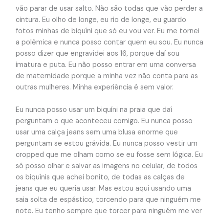
vão parar de usar salto. Não são todas que vão perder a
cintura. Eu olho de longe, eu rio de longe, eu guardo
fotos minhas de biquíni que só eu vou ver. Eu me tornei
a polêmica e nunca posso contar quem eu sou. Eu nunca
posso dizer que engravidei aos 16, porque daí sou
imatura e puta. Eu não posso entrar em uma conversa
de maternidade porque a minha vez não conta para as
outras mulheres. Minha experiência é sem valor.
Eu nunca posso usar um biquíni na praia que daí
perguntam o que aconteceu comigo. Eu nunca posso
usar uma calça jeans sem uma blusa enorme que
perguntam se estou grávida. Eu nunca posso vestir um
cropped que me olham como se eu fosse sem lógica. Eu
só posso olhar e salvar as imagens no celular, de todos
os biquínis que achei bonito, de todas as calças de
jeans que eu queria usar. Mas estou aqui usando uma
saia solta de espástico, torcendo para que ninguém me
note. Eu tenho sempre que torcer para ninguém me ver