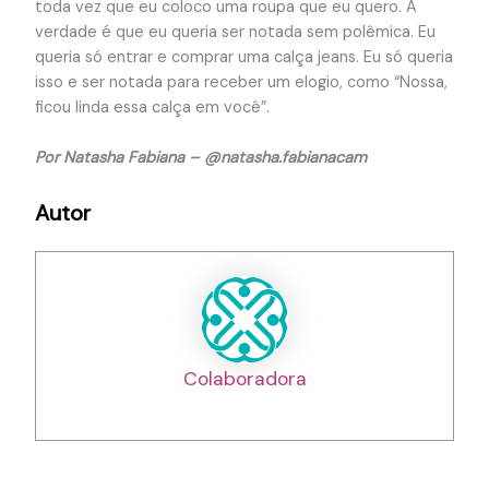
toda vez que eu coloco uma roupa que eu quero. A
verdade é que eu queria ser notada sem polêmica. Eu
queria só entrar e comprar uma calça jeans. Eu só queria
isso e ser notada para receber um elogio, como “Nossa,
ficou linda essa calça em você”.
Por Natasha Fabiana – @natasha.fabianacam
Autor
Colaboradora