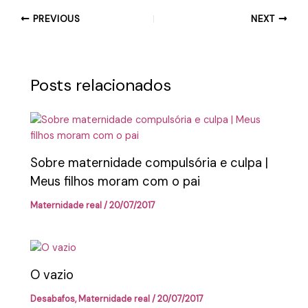
PREVIOUS
NEXT
Posts relacionados
Sobre maternidade compulsória e culpa |
Meus filhos moram com o pai
Maternidade real
/
20/07/2017
O vazio
Desabafos
,
Maternidade real
/
20/07/2017