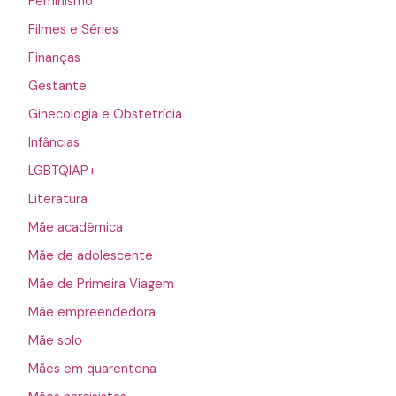
Feminismo
Filmes e Séries
Finanças
Gestante
Ginecologia e Obstetrícia
Infâncias
LGBTQIAP+
Literatura
Mãe acadêmica
Mãe de adolescente
Mãe de Primeira Viagem
Mãe empreendedora
Mãe solo
Mães em quarentena