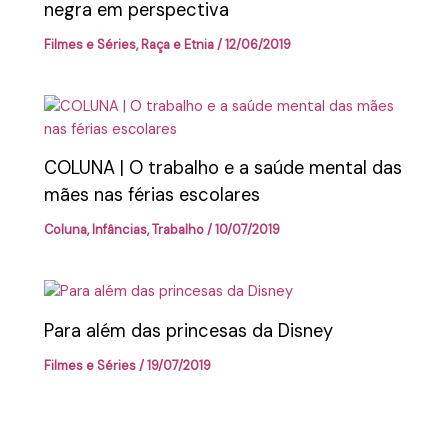
negra em perspectiva
Filmes e Séries
,
Raça e Etnia
/
12/06/2019
COLUNA | O trabalho e a saúde mental das
mães nas férias escolares
Coluna
,
Infâncias
,
Trabalho
/
10/07/2019
Para além das princesas da Disney
Filmes e Séries
/
19/07/2019