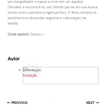
um mergulhador e passa a viver em um aquário.
Decidido a encontrá-lo, seu tímido pai sai em sua busca,
tendo como parceria a ingênua Dory. O filme retrata os
sentimentos de perda, angústia e valorização da
família.
Onde assistir:
Disney +
Autor
Redação
PREVIOUS
NEXT