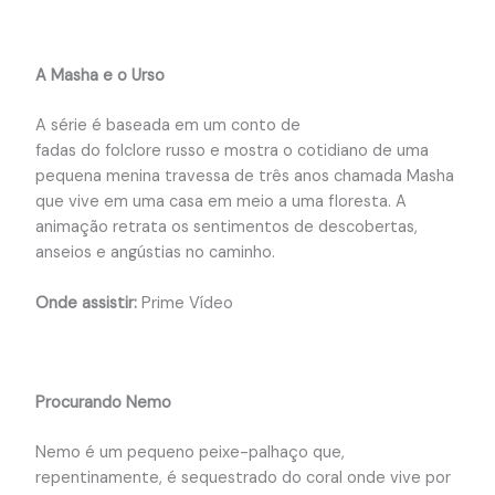
A Masha e o Urso
A série é baseada em um conto de
fadas do folclore russo e mostra o cotidiano de uma
pequena menina travessa de três anos chamada Masha
que vive em uma casa em meio a uma floresta. A
animação retrata os sentimentos de descobertas,
anseios e angústias no caminho.
Onde assistir:
Prime Vídeo
Procurando Nemo
Nemo é um pequeno peixe-palhaço que,
repentinamente, é sequestrado do coral onde vive por