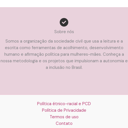
Sobre nós
Somos a organização da sociedade civil que usa a leitura e a
escrita como ferramentas de acolhimento, desenvolvimento
humano e afirmação política para mulheres-mães. Conheça a
nossa metodologia e os projetos que impulsionam a autonomia e
a inclusão no Brasil.
Política étnico-racial e PCD
Política de Privacidade
Termos de uso
Contato