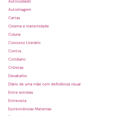
Autocuidado
Autoimagem
Cartas
Cinema e maternidade
Coluna
Concurso Literário
Contos
Cotidiano
Crônicas
Desabafos
Diário de uma mãe com deficiência visual
Entre estrelas
Entrevista
Escrevivências Maternas