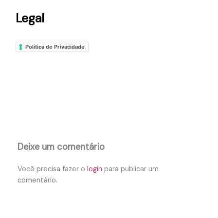
Legal
Política de Privacidade
Deixe um comentário
Você precisa fazer o
login
para publicar um
comentário.