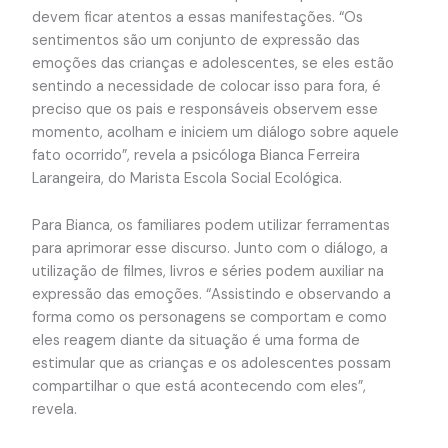
devem ficar atentos a essas manifestações. “Os
sentimentos são um conjunto de expressão das
emoções das crianças e adolescentes, se eles estão
sentindo a necessidade de colocar isso para fora, é
preciso que os pais e responsáveis observem esse
momento, acolham e iniciem um diálogo sobre aquele
fato ocorrido”, revela a psicóloga Bianca Ferreira
Larangeira, do Marista Escola Social Ecológica.
Para Bianca, os familiares podem utilizar ferramentas
para aprimorar esse discurso. Junto com o diálogo, a
utilização de filmes, livros e séries podem auxiliar na
expressão das emoções. “Assistindo e observando a
forma como os personagens se comportam e como
eles reagem diante da situação é uma forma de
estimular que as crianças e os adolescentes possam
compartilhar o que está acontecendo com eles”,
revela.