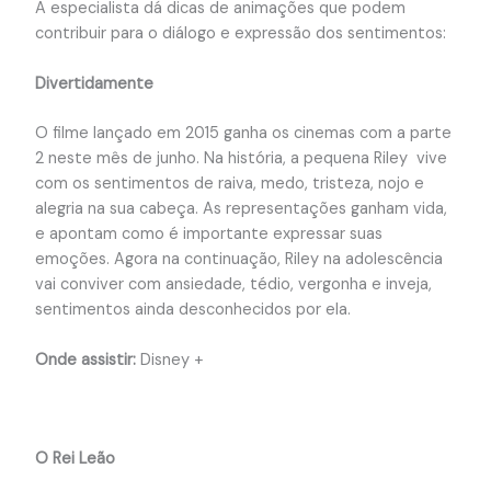
A especialista dá dicas de animações que podem
contribuir para o diálogo e expressão dos sentimentos:
Divertidamente
O filme lançado em 2015 ganha os cinemas com a parte
2 neste mês de junho. Na história, a pequena Riley vive
com os sentimentos de raiva, medo, tristeza, nojo e
alegria na sua cabeça. As representações ganham vida,
e apontam como é importante expressar suas
emoções. Agora na continuação, Riley na adolescência
vai conviver com ansiedade, tédio, vergonha e inveja,
sentimentos ainda desconhecidos por ela.
Onde assistir:
Disney +
O Rei Leão