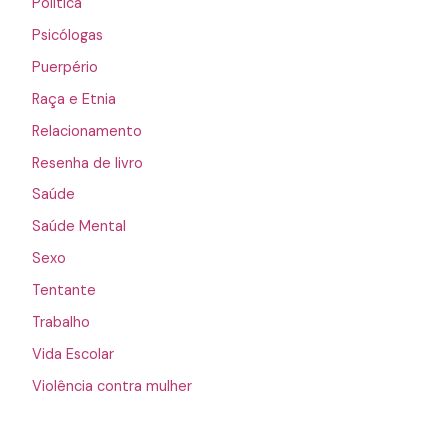
Política
Psicólogas
Puerpério
Raça e Etnia
Relacionamento
Resenha de livro
Saúde
Saúde Mental
Sexo
Tentante
Trabalho
Vida Escolar
Violência contra mulher