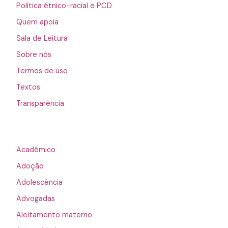
Política étnico-racial e PCD
Quem apoia
Sala de Leitura
Sobre nós
Termos de uso
Textos
Transparência
Acadêmico
Adoção
Adolescência
Advogadas
Aleitamento materno