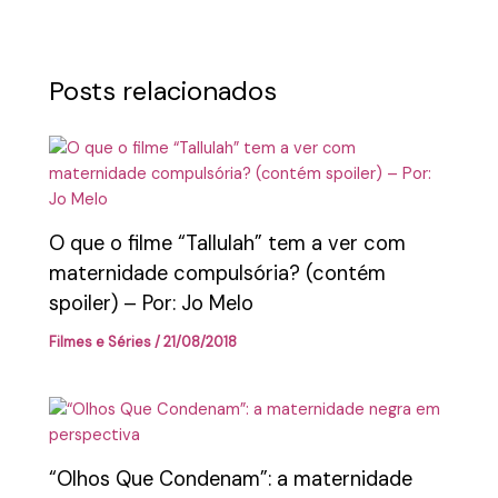
Posts relacionados
O que o filme “Tallulah” tem a ver com
maternidade compulsória? (contém
spoiler) – Por: Jo Melo
Filmes e Séries
/
21/08/2018
“Olhos Que Condenam”: a maternidade