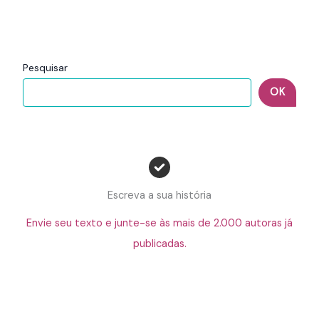
Pesquisar
OK
Escreva a sua história
Envie seu texto e junte-se às mais de 2.000 autoras já
publicadas.