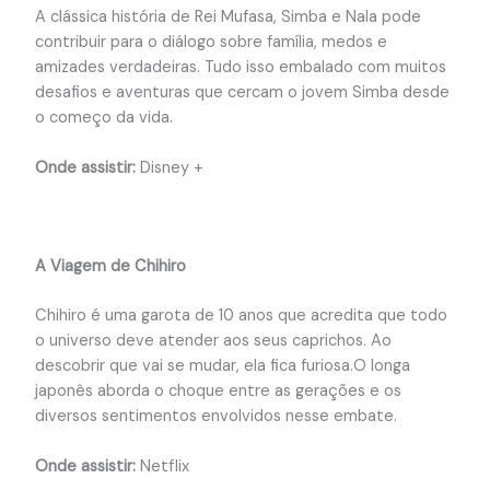
A clássica história de Rei Mufasa, Simba e Nala pode
contribuir para o diálogo sobre família, medos e
amizades verdadeiras. Tudo isso embalado com muitos
desafios e aventuras que cercam o jovem Simba desde
o começo da vida.
Onde assistir:
Disney +
A Viagem de Chihiro
Chihiro é uma garota de 10 anos que acredita que todo
o universo deve atender aos seus caprichos. Ao
descobrir que vai se mudar, ela fica furiosa.O longa
japonês aborda o choque entre as gerações e os
diversos sentimentos envolvidos nesse embate.
Onde assistir:
Netflix