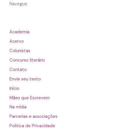
Navegue
Academia
Acervo
Colunistas
Concurso literário
Contato
Envie seu texto
Início
Mães que Escrevem
Na mídia
Parcerias e associações
Política de Privacidade