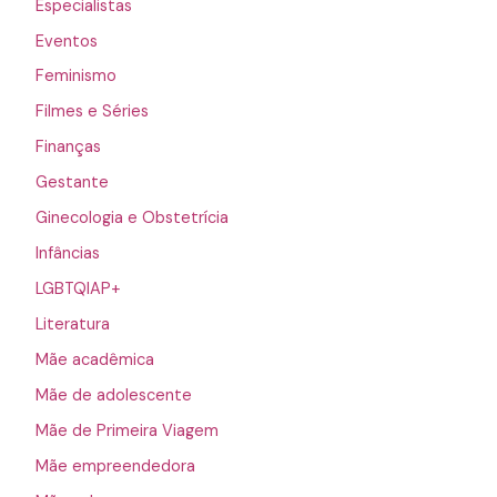
Especialistas
Eventos
Feminismo
Filmes e Séries
Finanças
Gestante
Ginecologia e Obstetrícia
Infâncias
LGBTQIAP+
Literatura
Mãe acadêmica
Mãe de adolescente
Mãe de Primeira Viagem
Mãe empreendedora