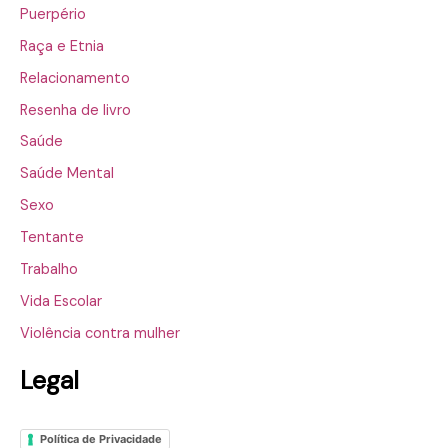
Puerpério
Raça e Etnia
Relacionamento
Resenha de livro
Saúde
Saúde Mental
Sexo
Tentante
Trabalho
Vida Escolar
Violência contra mulher
Legal
Política de Privacidade