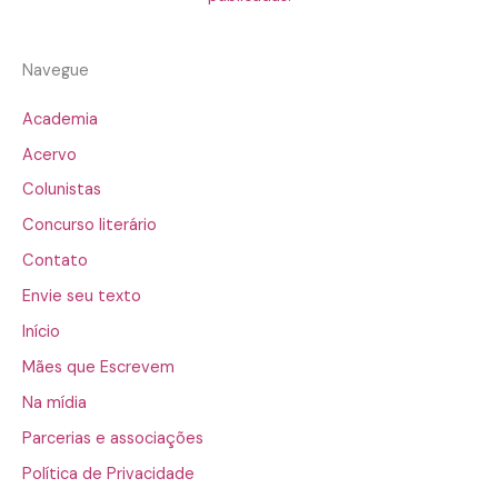
Navegue
Academia
Acervo
Colunistas
Concurso literário
Contato
Envie seu texto
Início
Mães que Escrevem
Na mídia
Parcerias e associações
Política de Privacidade