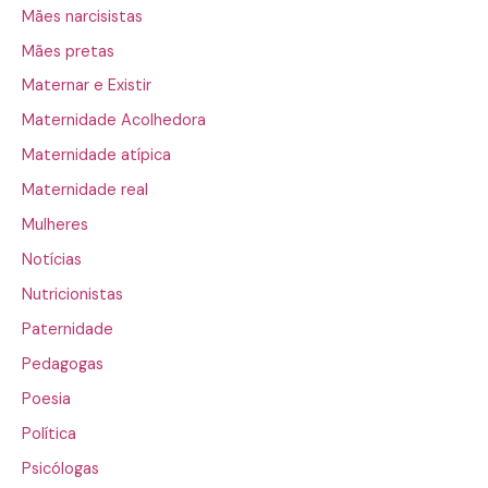
Mães narcisistas
Mães pretas
Maternar e Existir
Maternidade Acolhedora
Maternidade atípica
Maternidade real
Mulheres
Notícias
Nutricionistas
Paternidade
Pedagogas
Poesia
Política
Psicólogas