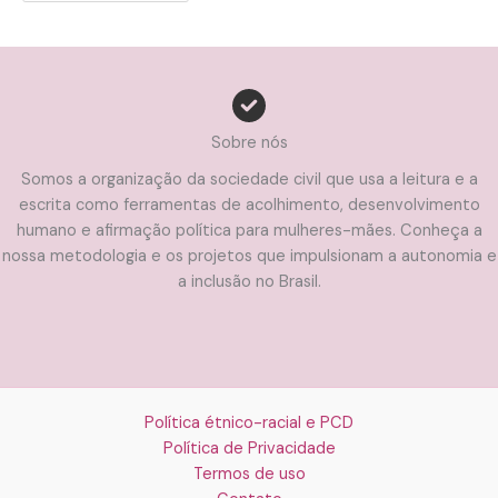
Sobre nós
Somos a organização da sociedade civil que usa a leitura e a
escrita como ferramentas de acolhimento, desenvolvimento
humano e afirmação política para mulheres-mães. Conheça a
nossa metodologia e os projetos que impulsionam a autonomia e
a inclusão no Brasil.
Política étnico-racial e PCD
Política de Privacidade
Termos de uso