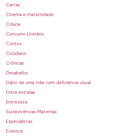
Cartas
Cinema e maternidade
Coluna
Concurso Literário
Contos
Cotidiano
Crônicas
Desabafos
Diário de uma mãe com deficiência visual
Entre estrelas
Entrevista
Escrevivências Maternas
Especialistas
Eventos