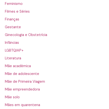
Feminismo
Filmes e Séries
Finanças
Gestante
Ginecologia e Obstetrícia
Infâncias
LGBTQIAP+
Literatura
Mãe acadêmica
Mãe de adolescente
Mãe de Primeira Viagem
Mãe empreendedora
Mãe solo
Mães em quarentena