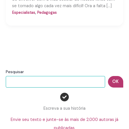
se tornado algo cada vez mais difícil! Ora a falta […]
,
Especialistas
Pedagogas
Pesquisar
OK
Escreva a sua história
Envie seu texto e junte-se às mais de 2.000 autoras já
publicadas.