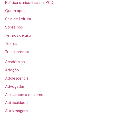
Política étnico-racial e PCD
Quem apoia
Sala de Leitura
Sobre nós
Termos de uso
Textos
Transparência
Acadêmico
Adoção
Adolescência
Advogadas
Aleitamento materno
Autocuidado
Autoimagem