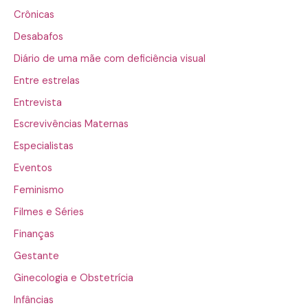
Crônicas
Desabafos
Diário de uma mãe com deficiência visual
Entre estrelas
Entrevista
Escrevivências Maternas
Especialistas
Eventos
Feminismo
Filmes e Séries
Finanças
Gestante
Ginecologia e Obstetrícia
Infâncias