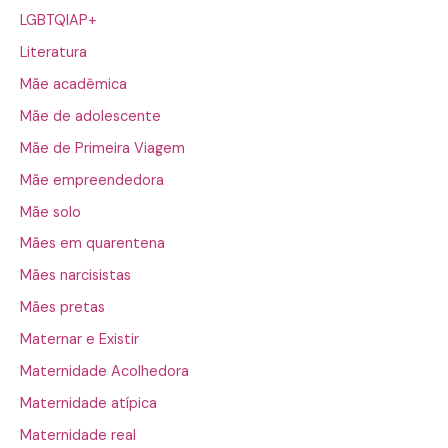
LGBTQIAP+
Literatura
Mãe acadêmica
Mãe de adolescente
Mãe de Primeira Viagem
Mãe empreendedora
Mãe solo
Mães em quarentena
Mães narcisistas
Mães pretas
Maternar e Existir
Maternidade Acolhedora
Maternidade atípica
Maternidade real