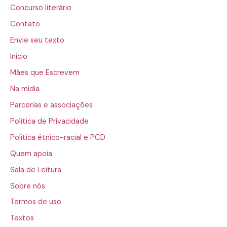
Concurso literário
Contato
Envie seu texto
Início
Mães que Escrevem
Na mídia
Parcerias e associações
Política de Privacidade
Política étnico-racial e PCD
Quem apoia
Sala de Leitura
Sobre nós
Termos de uso
Textos