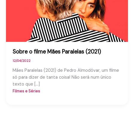
Sobre o filme Mães Paralelas (2021)
12/04/2022
Mães Paralelas (2021) de Pedro Almodóvar, um filme
só para dizer de tanta coisa! Não será num único
texto que […]
Filmes e Séries