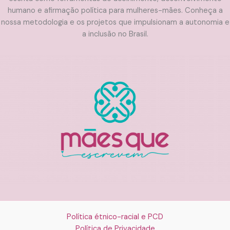
humano e afirmação política para mulheres-mães. Conheça a
nossa metodologia e os projetos que impulsionam a autonomia e
a inclusão no Brasil.
Política étnico-racial e PCD
Política de Privacidade