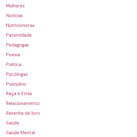
Mulheres
Notícias
Nutricionistas
Paternidade
Pedagogas
Poesia
Política
Psicólogas
Puerpério
Raça e Etnia
Relacionamento
Resenha de livro
Saúde
Saúde Mental