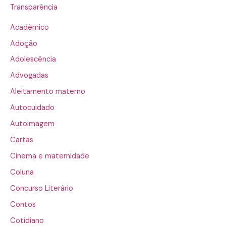
Transparência
Acadêmico
Adoção
Adolescência
Advogadas
Aleitamento materno
Autocuidado
Autoimagem
Cartas
Cinema e maternidade
Coluna
Concurso Literário
Contos
Cotidiano