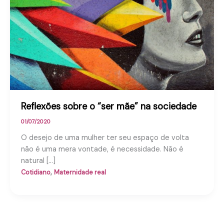
Reflexões sobre o “ser mãe” na sociedade
01/07/2020
O desejo de uma mulher ter seu espaço de volta
não é uma mera vontade, é necessidade. Não é
natural […]
,
Cotidiano
Maternidade real