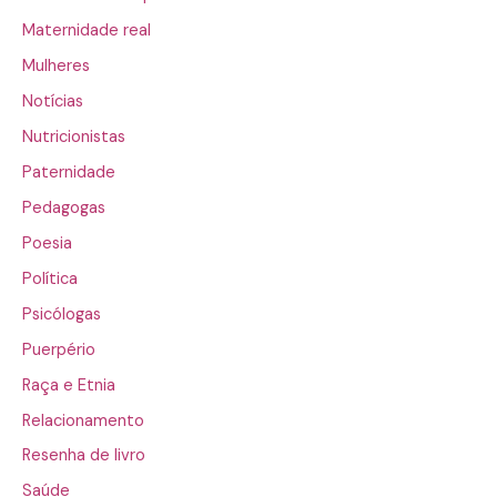
Maternidade real
Mulheres
Notícias
Nutricionistas
Paternidade
Pedagogas
Poesia
Política
Psicólogas
Puerpério
Raça e Etnia
Relacionamento
Resenha de livro
Saúde