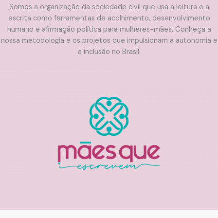
Somos a organização da sociedade civil que usa a leitura e a
escrita como ferramentas de acolhimento, desenvolvimento
humano e afirmação política para mulheres-mães. Conheça a
nossa metodologia e os projetos que impulsionam a autonomia e
a inclusão no Brasil.