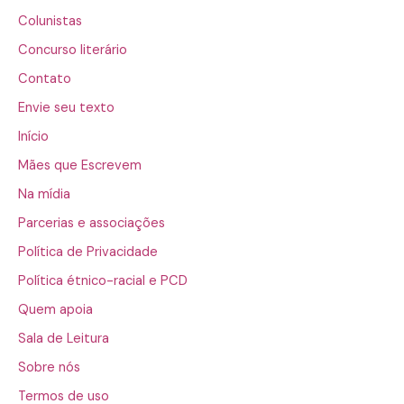
Colunistas
Concurso literário
Contato
Envie seu texto
Início
Mães que Escrevem
Na mídia
Parcerias e associações
Política de Privacidade
Política étnico-racial e PCD
Quem apoia
Sala de Leitura
Sobre nós
Termos de uso