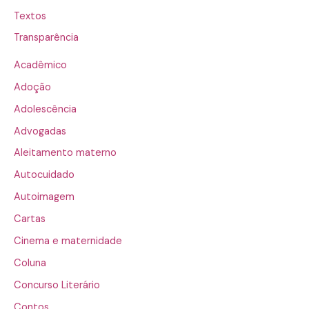
Textos
Transparência
Acadêmico
Adoção
Adolescência
Advogadas
Aleitamento materno
Autocuidado
Autoimagem
Cartas
Cinema e maternidade
Coluna
Concurso Literário
Contos