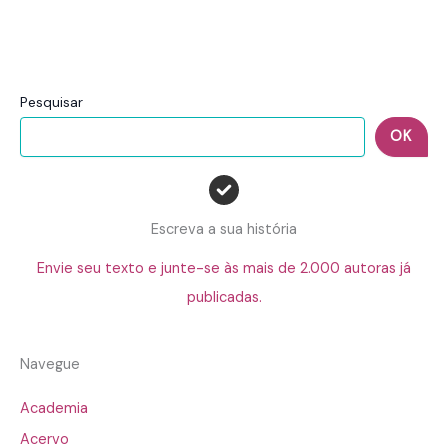
Pesquisar
OK
Escreva a sua história
Envie seu texto e junte-se às mais de 2.000 autoras já
publicadas.
Navegue
Academia
Acervo