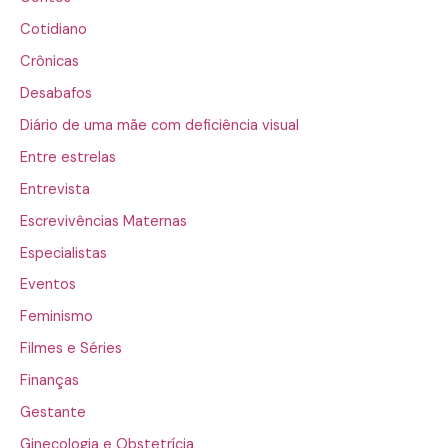
Cotidiano
Crônicas
Desabafos
Diário de uma mãe com deficiência visual
Entre estrelas
Entrevista
Escrevivências Maternas
Especialistas
Eventos
Feminismo
Filmes e Séries
Finanças
Gestante
Ginecologia e Obstetrícia