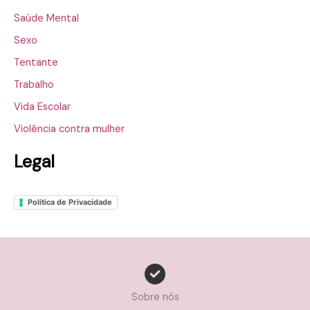
Saúde Mental
Sexo
Tentante
Trabalho
Vida Escolar
Violência contra mulher
Legal
Política de Privacidade
Sobre nós