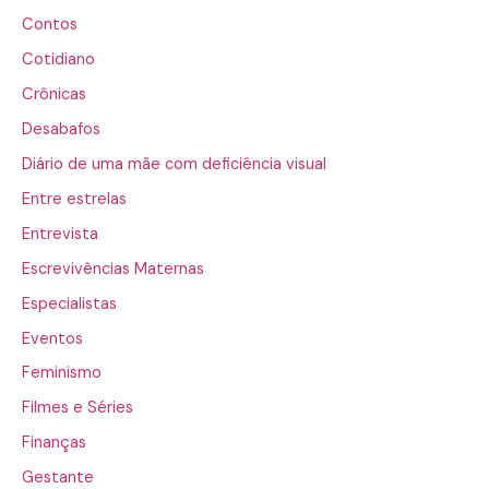
Contos
Cotidiano
Crônicas
Desabafos
Diário de uma mãe com deficiência visual
Entre estrelas
Entrevista
Escrevivências Maternas
Especialistas
Eventos
Feminismo
Filmes e Séries
Finanças
Gestante