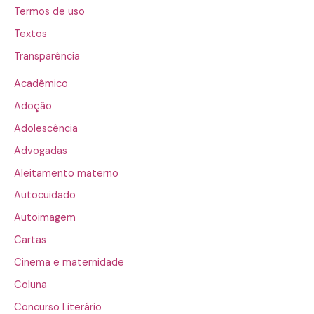
Termos de uso
Textos
Transparência
Acadêmico
Adoção
Adolescência
Advogadas
Aleitamento materno
Autocuidado
Autoimagem
Cartas
Cinema e maternidade
Coluna
Concurso Literário