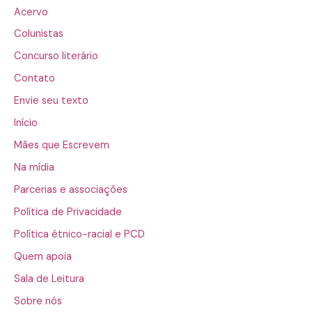
Acervo
Colunistas
Concurso literário
Contato
Envie seu texto
Início
Mães que Escrevem
Na mídia
Parcerias e associações
Política de Privacidade
Política étnico-racial e PCD
Quem apoia
Sala de Leitura
Sobre nós