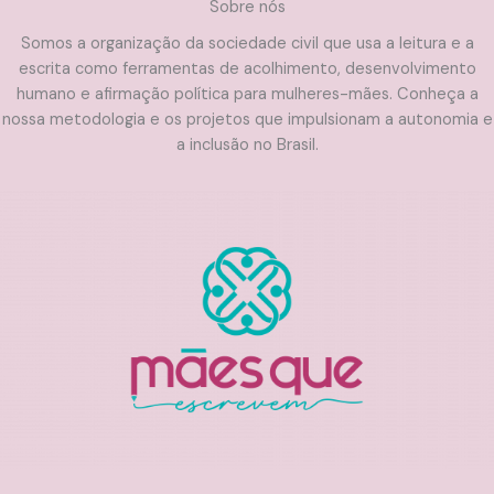
Sobre nós
Somos a organização da sociedade civil que usa a leitura e a
escrita como ferramentas de acolhimento, desenvolvimento
humano e afirmação política para mulheres-mães. Conheça a
nossa metodologia e os projetos que impulsionam a autonomia e
a inclusão no Brasil.