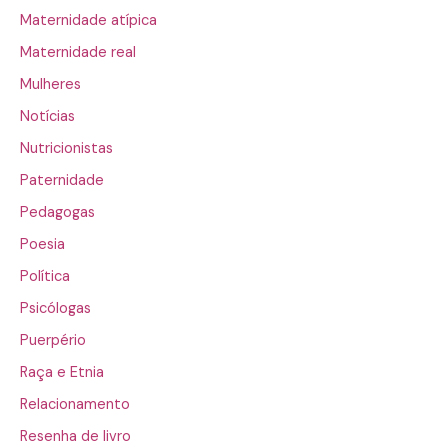
Maternidade atípica
Maternidade real
Mulheres
Notícias
Nutricionistas
Paternidade
Pedagogas
Poesia
Política
Psicólogas
Puerpério
Raça e Etnia
Relacionamento
Resenha de livro