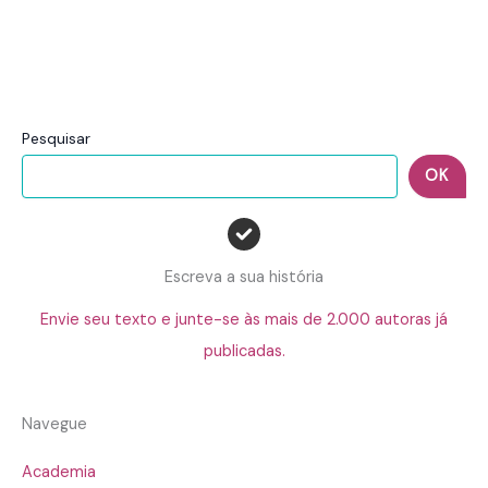
Pesquisar
OK
Escreva a sua história
Envie seu texto e junte-se às mais de 2.000 autoras já
publicadas.
Navegue
Academia