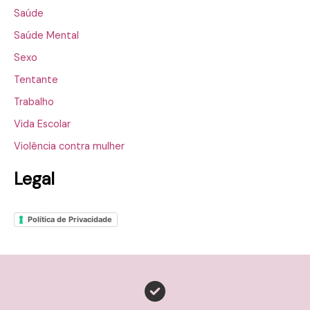
Saúde
Saúde Mental
Sexo
Tentante
Trabalho
Vida Escolar
Violência contra mulher
Legal
Política de Privacidade