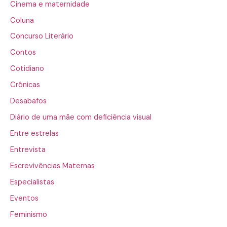
Cinema e maternidade
Coluna
Concurso Literário
Contos
Cotidiano
Crônicas
Desabafos
Diário de uma mãe com deficiência visual
Entre estrelas
Entrevista
Escrevivências Maternas
Especialistas
Eventos
Feminismo