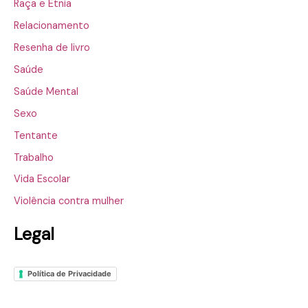
Raça e Etnia
Relacionamento
Resenha de livro
Saúde
Saúde Mental
Sexo
Tentante
Trabalho
Vida Escolar
Violência contra mulher
Legal
Política de Privacidade