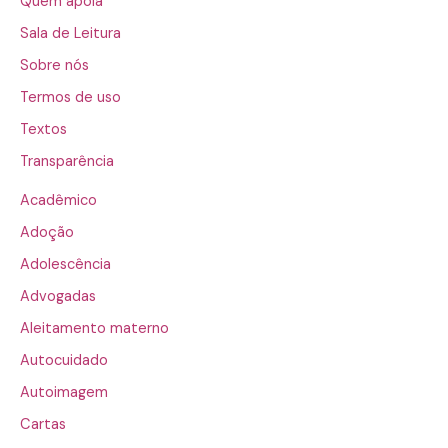
Quem apoia
Sala de Leitura
Sobre nós
Termos de uso
Textos
Transparência
Acadêmico
Adoção
Adolescência
Advogadas
Aleitamento materno
Autocuidado
Autoimagem
Cartas