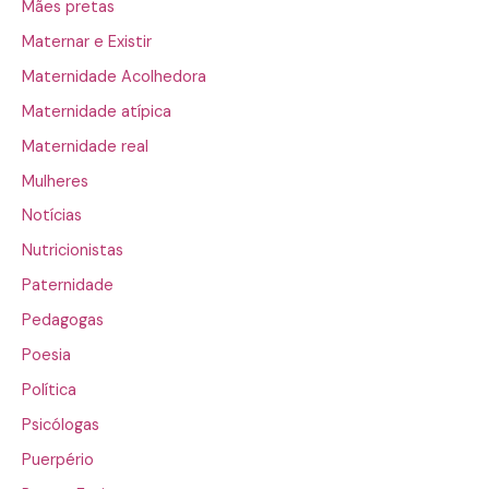
Mães pretas
Maternar e Existir
Maternidade Acolhedora
Maternidade atípica
Maternidade real
Mulheres
Notícias
Nutricionistas
Paternidade
Pedagogas
Poesia
Política
Psicólogas
Puerpério