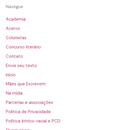
Navegue
Academia
Acervo
Colunistas
Concurso literário
Contato
Envie seu texto
Início
Mães que Escrevem
Na mídia
Parcerias e associações
Política de Privacidade
Política étnico-racial e PCD