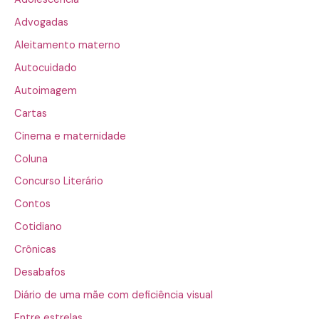
Advogadas
Aleitamento materno
Autocuidado
Autoimagem
Cartas
Cinema e maternidade
Coluna
Concurso Literário
Contos
Cotidiano
Crônicas
Desabafos
Diário de uma mãe com deficiência visual
Entre estrelas