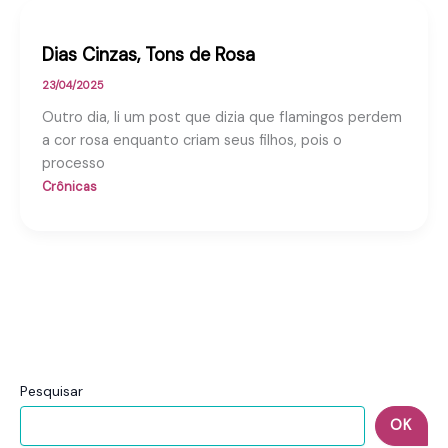
Dias Cinzas, Tons de Rosa
23/04/2025
Outro dia, li um post que dizia que flamingos perdem
a cor rosa enquanto criam seus filhos, pois o
processo
Crônicas
Pesquisar
OK