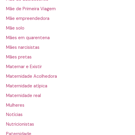
Mãe de Primeira Viagem
Mãe empreendedora
Mãe solo
Mães em quarentena
Mães narcisistas
Mães pretas
Maternar e Existir
Maternidade Acolhedora
Maternidade atípica
Maternidade real
Mulheres
Notícias
Nutricionistas
Paternidade