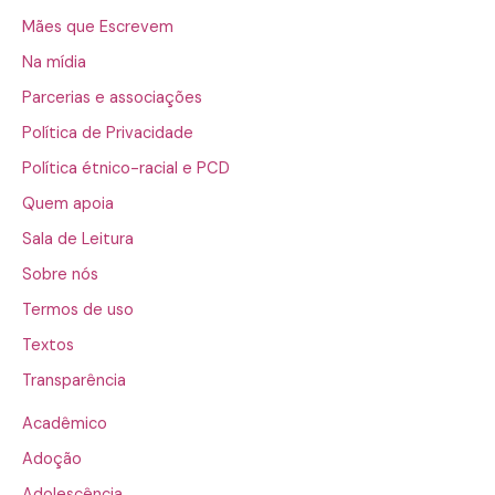
Mães que Escrevem
Na mídia
Parcerias e associações
Política de Privacidade
Política étnico-racial e PCD
Quem apoia
Sala de Leitura
Sobre nós
Termos de uso
Textos
Transparência
Acadêmico
Adoção
Adolescência