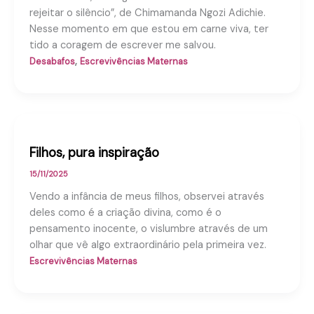
rejeitar o silêncio”, de Chimamanda Ngozi Adichie.
Nesse momento em que estou em carne viva, ter
tido a coragem de escrever me salvou.
,
Desabafos
Escrevivências Maternas
Filhos, pura inspiração
15/11/2025
Vendo a infância de meus filhos, observei através
deles como é a criação divina, como é o
pensamento inocente, o vislumbre através de um
olhar que vê algo extraordinário pela primeira vez.
Escrevivências Maternas