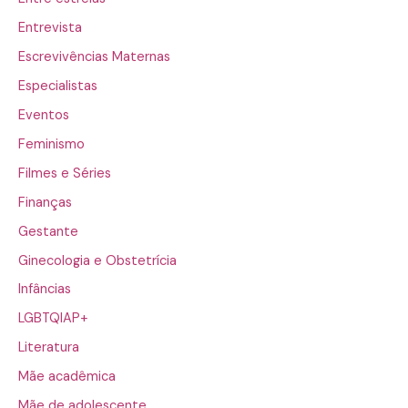
Entrevista
Escrevivências Maternas
Especialistas
Eventos
Feminismo
Filmes e Séries
Finanças
Gestante
Ginecologia e Obstetrícia
Infâncias
LGBTQIAP+
Literatura
Mãe acadêmica
Mãe de adolescente