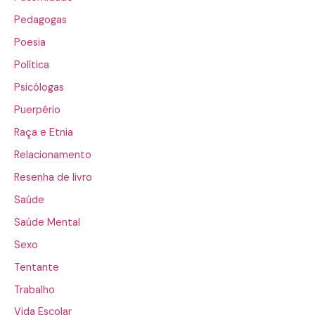
Pedagogas
Poesia
Política
Psicólogas
Puerpério
Raça e Etnia
Relacionamento
Resenha de livro
Saúde
Saúde Mental
Sexo
Tentante
Trabalho
Vida Escolar