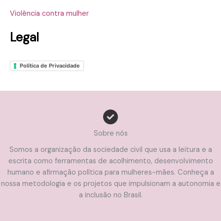
Violência contra mulher
Legal
Política de Privacidade
Sobre nós
Somos a organização da sociedade civil que usa a leitura e a
escrita como ferramentas de acolhimento, desenvolvimento
humano e afirmação política para mulheres-mães. Conheça a
nossa metodologia e os projetos que impulsionam a autonomia e
a inclusão no Brasil.