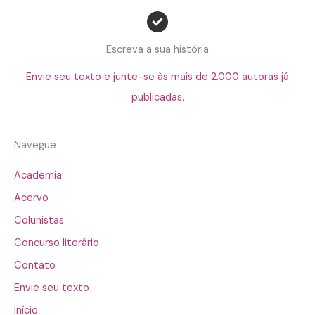
Escreva a sua história
Envie seu texto e junte-se às mais de 2.000 autoras já
publicadas.
Navegue
Academia
Acervo
Colunistas
Concurso literário
Contato
Envie seu texto
Início