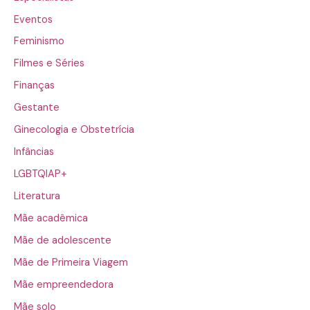
Eventos
Feminismo
Filmes e Séries
Finanças
Gestante
Ginecologia e Obstetrícia
Infâncias
LGBTQIAP+
Literatura
Mãe acadêmica
Mãe de adolescente
Mãe de Primeira Viagem
Mãe empreendedora
Mãe solo