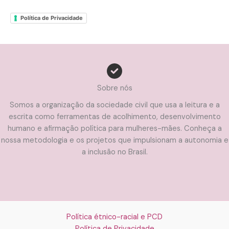
Política de Privacidade
Sobre nós
Somos a organização da sociedade civil que usa a leitura e a
escrita como ferramentas de acolhimento, desenvolvimento
humano e afirmação política para mulheres-mães. Conheça a
nossa metodologia e os projetos que impulsionam a autonomia e
a inclusão no Brasil.
Política étnico-racial e PCD
Política de Privacidade