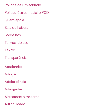
Política de Privacidade
Política étnico-racial e PCD
Quem apoia
Sala de Leitura
Sobre nós
Termos de uso
Textos
Transparência
Acadêmico
Adoção
Adolescência
Advogadas
Aleitamento materno
Autocuidado