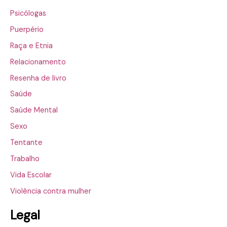
Psicólogas
Puerpério
Raça e Etnia
Relacionamento
Resenha de livro
Saúde
Saúde Mental
Sexo
Tentante
Trabalho
Vida Escolar
Violência contra mulher
Legal