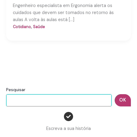
Engenheiro especialista em Ergonomia alerta os
cuidados que devem ser tomados no retorno às
aulas A volta às aulas está […]
,
Cotidiano
Saúde
Pesquisar
OK
Escreva a sua história