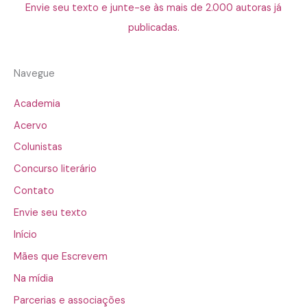
Envie seu texto e junte-se às mais de 2.000 autoras já
publicadas.
Navegue
Academia
Acervo
Colunistas
Concurso literário
Contato
Envie seu texto
Início
Mães que Escrevem
Na mídia
Parcerias e associações