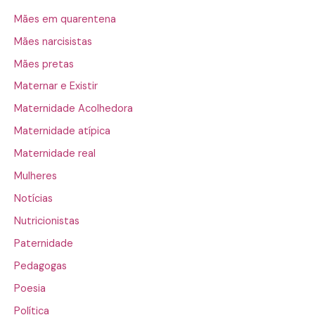
Mães em quarentena
Mães narcisistas
Mães pretas
Maternar e Existir
Maternidade Acolhedora
Maternidade atípica
Maternidade real
Mulheres
Notícias
Nutricionistas
Paternidade
Pedagogas
Poesia
Política