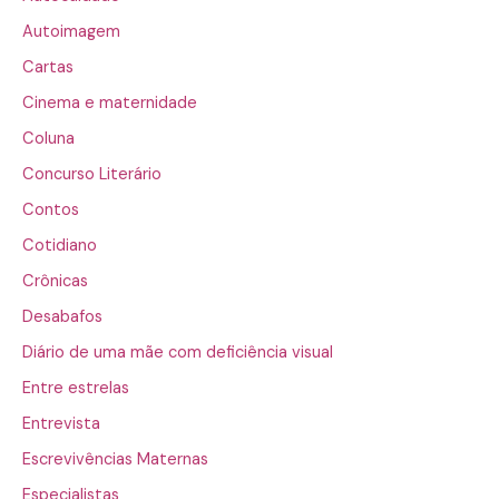
Autoimagem
Cartas
Cinema e maternidade
Coluna
Concurso Literário
Contos
Cotidiano
Crônicas
Desabafos
Diário de uma mãe com deficiência visual
Entre estrelas
Entrevista
Escrevivências Maternas
Especialistas